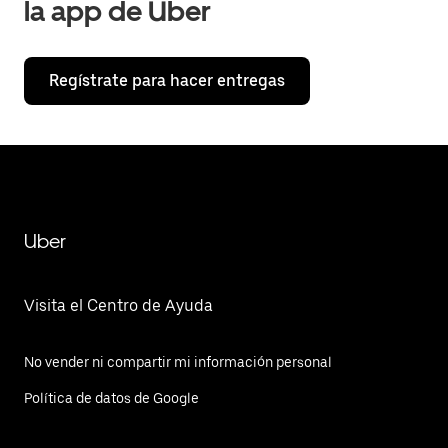
la app de Uber
Regístrate para hacer entregas
Uber
Visita el Centro de Ayuda
No vender ni compartir mi información personal
Política de datos de Google