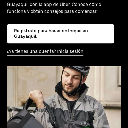
Guayaquil con la app de Uber. Conoce cómo
funciona y obtén consejos para comenzar.
Regístrate para hacer entregas en
Guayaquil.
¿Ya tienes una cuenta? Inicia sesión