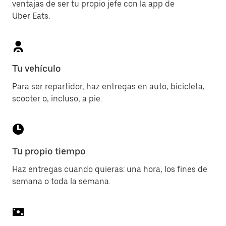
ventajas de ser tu propio jefe con la app de
Uber Eats.
Tu vehículo
Para ser repartidor, haz entregas en auto, bicicleta,
scooter o, incluso, a pie.
Tu propio tiempo
Haz entregas cuando quieras: una hora, los fines de
semana o toda la semana.