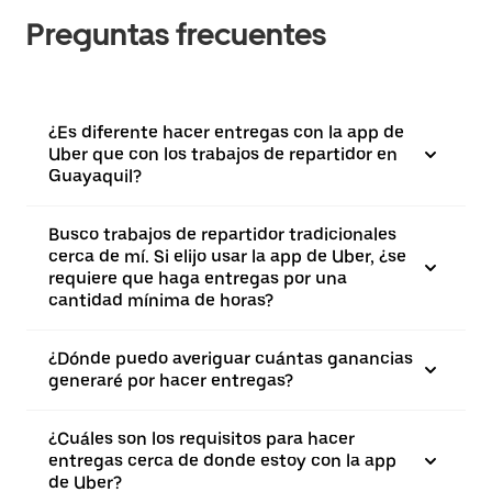
Preguntas frecuentes
¿Es diferente hacer entregas con la app de
Uber que con los trabajos de repartidor en
Guayaquil?
Busco trabajos de repartidor tradicionales
cerca de mí. Si elijo usar la app de Uber, ¿se
requiere que haga entregas por una
cantidad mínima de horas?
¿Dónde puedo averiguar cuántas ganancias
generaré por hacer entregas?
¿Cuáles son los requisitos para hacer
entregas cerca de donde estoy con la app
de Uber?