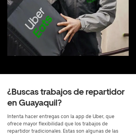
¿Buscas trabajos de repartidor
en Guayaquil?
Intenta hacer entregas con la app de Uber, que
ofrece mayor flexibilidad que los trabajos de
repartidor tradicionales. Estas son algunas de las