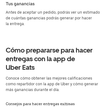
Tus ganancias
Antes de aceptar un pedido, podrás ver un estimado
de cuántas ganancias podrás generar por hacer
la entrega.
Cómo prepararse para hacer
entregas con la app de
Uber Eats
Conoce cómo obtener las mejores calificaciones
como repartidor con la app de Uber y cómo generar
más ganancias durante el día.
Consejos para hacer entregas exitosas