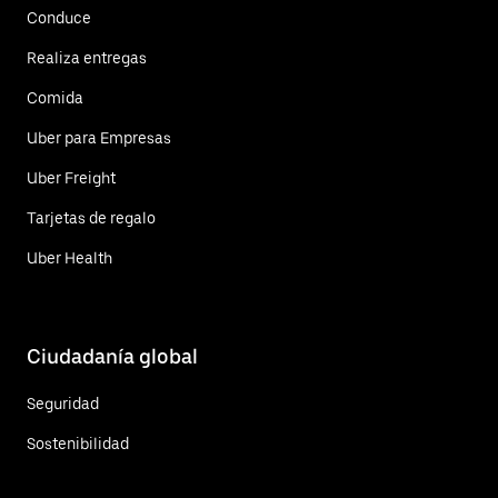
Conduce
Realiza entregas
Comida
Uber para Empresas
Uber Freight
Tarjetas de regalo
Uber Health
Ciudadanía global
Seguridad
Sostenibilidad