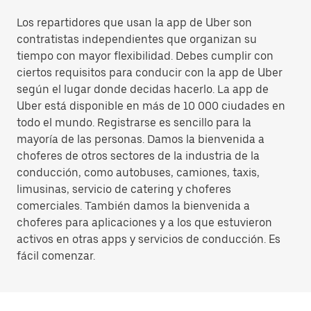
Los repartidores que usan la app de Uber son
contratistas independientes que organizan su
tiempo con mayor flexibilidad. Debes cumplir con
ciertos requisitos para conducir con la app de Uber
según el lugar donde decidas hacerlo. La app de
Uber está disponible en más de 10 000 ciudades en
todo el mundo. Registrarse es sencillo para la
mayoría de las personas. Damos la bienvenida a
choferes de otros sectores de la industria de la
conducción, como autobuses, camiones, taxis,
limusinas, servicio de catering y choferes
comerciales. También damos la bienvenida a
choferes para aplicaciones y a los que estuvieron
activos en otras apps y servicios de conducción. Es
fácil comenzar.