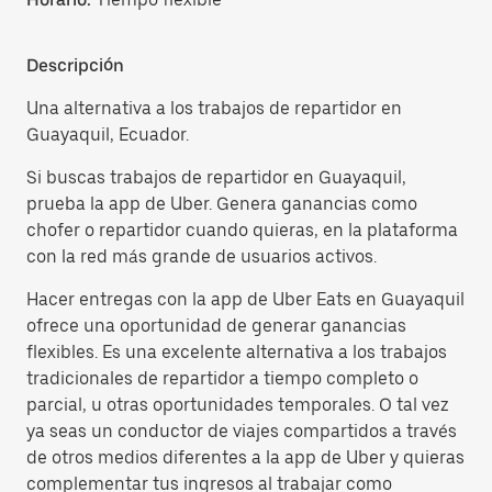
Descripción
Una alternativa a los trabajos de repartidor en
Guayaquil, Ecuador.
Si buscas trabajos de repartidor en Guayaquil,
prueba la app de Uber. Genera ganancias como
chofer o repartidor cuando quieras, en la plataforma
con la red más grande de usuarios activos.
Hacer entregas con la app de Uber Eats en Guayaquil
ofrece una oportunidad de generar ganancias
flexibles. Es una excelente alternativa a los trabajos
tradicionales de repartidor a tiempo completo o
parcial, u otras oportunidades temporales. O tal vez
ya seas un conductor de viajes compartidos a través
de otros medios diferentes a la app de Uber y quieras
complementar tus ingresos al trabajar como