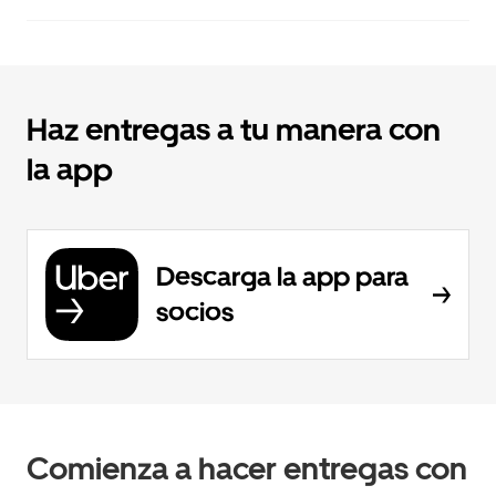
Haz entregas a tu manera con
la app
Descarga la app para
socios
Comienza a hacer entregas con