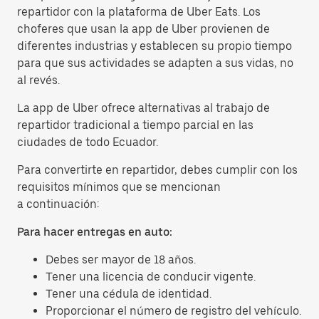
repartidor con la plataforma de Uber Eats. Los
choferes que usan la app de Uber provienen de
diferentes industrias y establecen su propio tiempo
para que sus actividades se adapten a sus vidas, no
al revés.
La app de Uber ofrece alternativas al trabajo de
repartidor tradicional a tiempo parcial en las
ciudades de todo Ecuador.
Para convertirte en repartidor, debes cumplir con los
requisitos mínimos que se mencionan
a continuación:
Para hacer entregas en auto:
Debes ser mayor de 18 años.
Tener una licencia de conducir vigente.
Tener una cédula de identidad.
Proporcionar el número de registro del vehículo.