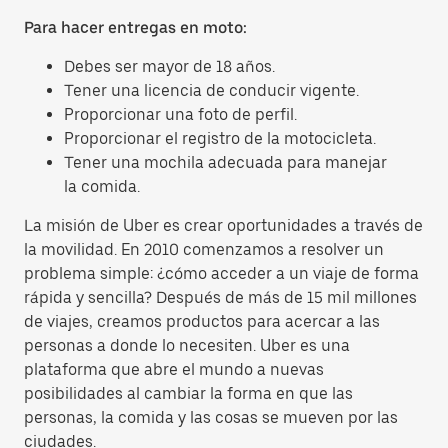
Para hacer entregas en moto:
Debes ser mayor de 18 años.
Tener una licencia de conducir vigente.
Proporcionar una foto de perfil.
Proporcionar el registro de la motocicleta.
Tener una mochila adecuada para manejar
la comida.
La misión de Uber es crear oportunidades a través de
la movilidad. En 2010 comenzamos a resolver un
problema simple: ¿cómo acceder a un viaje de forma
rápida y sencilla? Después de más de 15 mil millones
de viajes, creamos productos para acercar a las
personas a donde lo necesiten. Uber es una
plataforma que abre el mundo a nuevas
posibilidades al cambiar la forma en que las
personas, la comida y las cosas se mueven por las
ciudades.