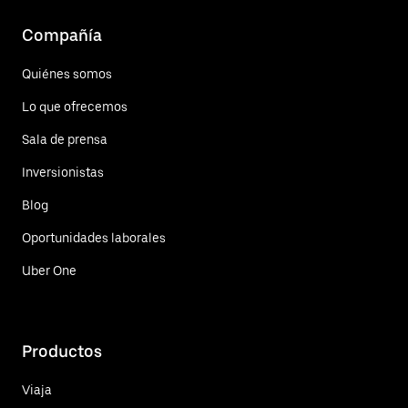
Compañía
Quiénes somos
Lo que ofrecemos
Sala de prensa
Inversionistas
Blog
Oportunidades laborales
Uber One
Productos
Viaja