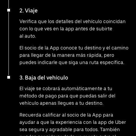
2. Viaje
Verifica que los detalles del vehículo coincidan
con lo que ves en la app antes de subirte
al auto.
El socio de la App conoce tu destino y el camino
para llegar de la manera más rápida, pero
puedes indicarle que siga una ruta específica.
3. Baja del vehículo
El viaje se cobrará automáticamente a tu
método de pago para que puedas salir del
vehículo apenas llegues a tu destino.
Recuerda calificar al socio de la App para
ayudar a que la experiencia con la app de Uber
sea segura y agradable para todos. También