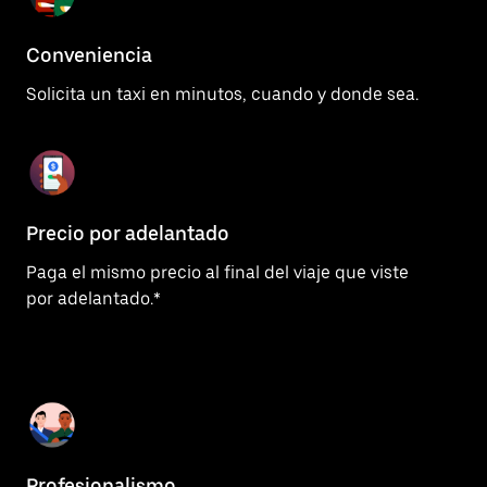
Conveniencia
Solicita un taxi en minutos, cuando y donde sea.
Precio por adelantado
Paga el mismo precio al final del viaje que viste
por adelantado.*
Profesionalismo