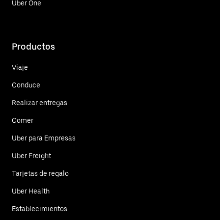
Uber One
Productos
Viaje
Conduce
Realizar entregas
Comer
Uber para Empresas
Uber Freight
Tarjetas de regalo
Uber Health
Establecimientos