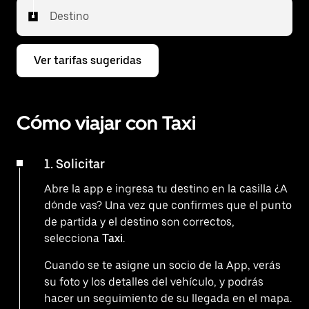
Destino
Ver tarifas sugeridas
Cómo viajar con Taxi
1. Solicitar
Abre la app e ingresa tu destino en la casilla ¿A
dónde vas? Una vez que confirmes que el punto
de partida y el destino son correctos,
selecciona
Taxi
.
Cuando se te asigne un socio de la App, verás
su foto y los detalles del vehículo, y podrás
hacer un seguimiento de su llegada en el mapa.