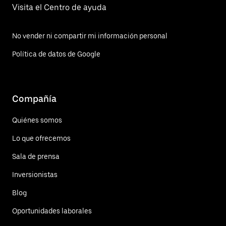
Visita el Centro de ayuda
No vender ni compartir mi información personal
Política de datos de Google
Compañía
Quiénes somos
Lo que ofrecemos
Sala de prensa
Inversionistas
Blog
Oportunidades laborales