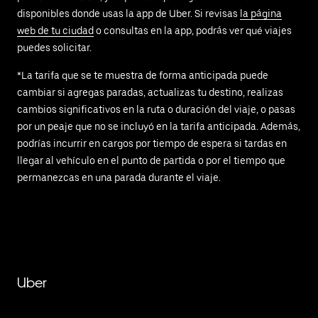
disponibles donde usas la app de Uber. Si revisas
la página
web de tu ciudad
o consultas en la app, podrás ver qué viajes
puedes solicitar.
*La tarifa que se te muestra de forma anticipada puede
cambiar si agregas paradas, actualizas tu destino, realizas
cambios significativos en la ruta o duración del viaje, o pasas
por un peaje que no se incluyó en la tarifa anticipada. Además,
podrías incurrir en cargos por tiempo de espera si tardas en
llegar al vehículo en el punto de partida o por el tiempo que
permanezcas en una parada durante el viaje.
Uber