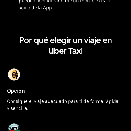
puedes considerar darle un monto extra al
socio de la App.
Por qué elegir un viaje en
Uber Taxi
Opción
Consigue el viaje adecuado para ti de forma rápida
y sencilla.