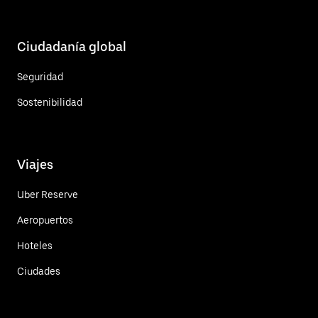
Ciudadanía global
Seguridad
Sostenibilidad
Viajes
Uber Reserve
Aeropuertos
Hoteles
Ciudades