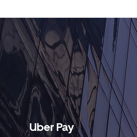
Uber Pay