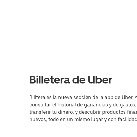
Billetera de Uber
Billtera es la nueva sección de la app de Uber.
consultar el historial de ganancias y de gastos,
transferir tu dinero, y descubrir productos fina
nuevos, todo en un mismo lugar y con facilidad