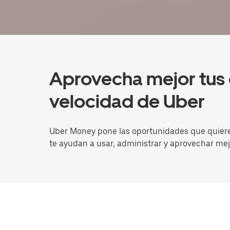
Aprovecha mejor tus 
velocidad de Uber
Uber Money pone las oportunidades que quieres
te ayudan a usar, administrar y aprovechar mej