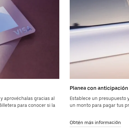
Planea con anticipación
y aprovéchalas gracias al
Establece un presupuesto y
illetera para conocer si la
un monto para pagar tus pr
Obtén más información