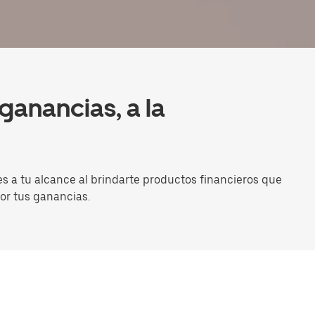
ganancias, a la
 a tu alcance al brindarte productos financieros que
or tus ganancias.