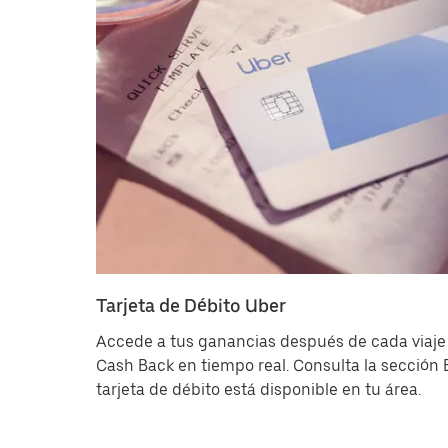
Tarjeta de Débito Uber
Accede a tus ganancias después de cada viaje 
Cash Back en tiempo real. Consulta la sección B
tarjeta de débito está disponible en tu área.