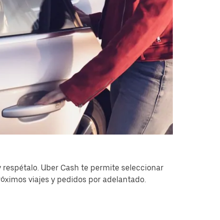
 respétalo. Uber Cash te permite seleccionar
óximos viajes y pedidos por adelantado.