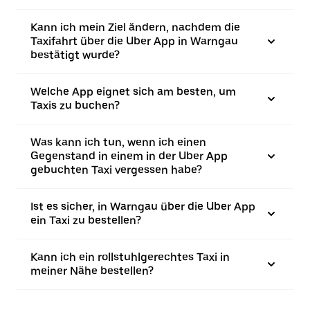
Kann ich mein Ziel ändern, nachdem die
Taxifahrt über die Uber App in Warngau
bestätigt wurde?
Welche App eignet sich am besten, um
Taxis zu buchen?
Was kann ich tun, wenn ich einen
Gegenstand in einem in der Uber App
gebuchten Taxi vergessen habe?
Ist es sicher, in Warngau über die Uber App
ein Taxi zu bestellen?
Kann ich ein rollstuhlgerechtes Taxi in
meiner Nähe bestellen?