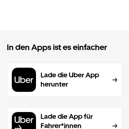
In den Apps ist es einfacher
Lade die Uber App
herunter
Lade die App für
Fahrer*innen