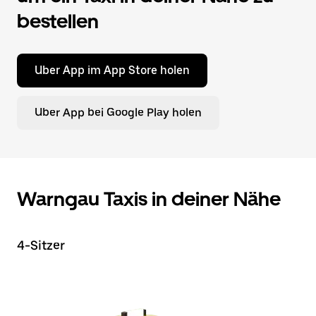
bestellen
Uber App im App Store holen
Uber App bei Google Play holen
Warngau Taxis in deiner Nähe
4-Sitzer