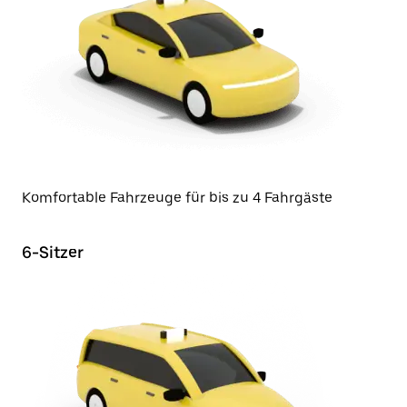
Komfortable Fahrzeuge für bis zu 4 Fahrgäste
6-Sitzer