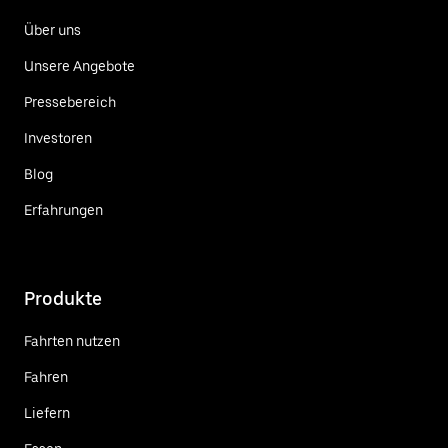
Über uns
Unsere Angebote
Pressebereich
Investoren
Blog
Erfahrungen
Produkte
Fahrten nutzen
Fahren
Liefern