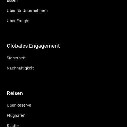
Essen
Uber für Unternehmen
Uber Freight
Globales Engagement
Sicherheit
Nachhaltigkeit
Reisen
Uber Reserve
Flughäfen
Städte