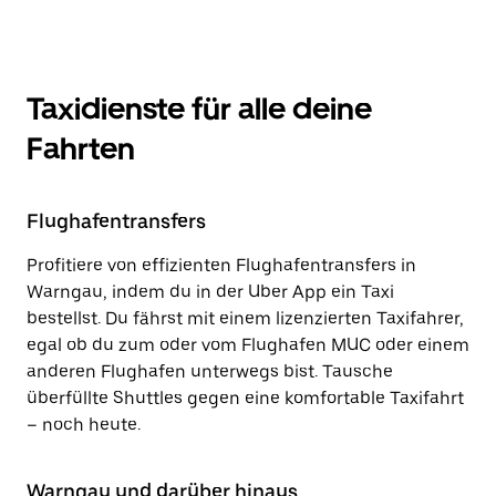
Taxidienste für alle deine
Fahrten
Flughafentransfers
Profitiere von effizienten Flughafentransfers in
Warngau, indem du in der Uber App ein Taxi
bestellst. Du fährst mit einem lizenzierten Taxifahrer,
egal ob du zum oder vom Flughafen MUC oder einem
anderen Flughafen unterwegs bist. Tausche
überfüllte Shuttles gegen eine komfortable Taxifahrt
– noch heute.
Warngau und darüber hinaus