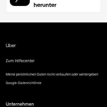
herunter
Uber
Zum Hilfecenter
Meine persönlichen Daten nicht verkaufen oder weitergeben
Google-Datenrichtlinie
Unternehmen