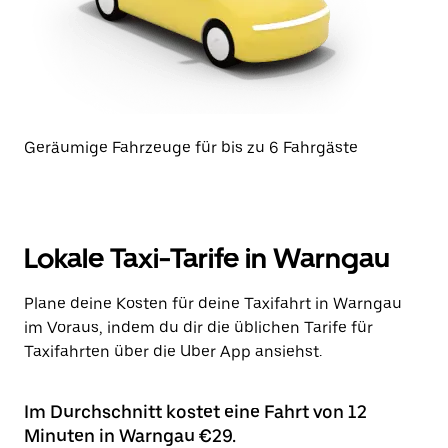
Geräumige Fahrzeuge für bis zu 6 Fahrgäste
Lokale Taxi-Tarife in Warngau
Plane deine Kosten für deine Taxifahrt in Warngau
im Voraus, indem du dir die üblichen Tarife für
Taxifahrten über die Uber App ansiehst.
Im Durchschnitt kostet eine Fahrt von 12
Minuten in Warngau €29.