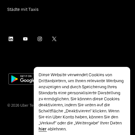
Städte mit Taxis
Diese Website verwendet Cookies von
Drittanbietern, um Ihnen relevante Werbung
anzuzeigen und durch Speicherung Ihres
Standorts eine personalisierte Darstellung
zu ermöglichen. Sie können diese Cookies
deaktivieren, indem Sie unten auf die
©
2026
Uber Technologies Inc.
Schaltfläche „Deaktivieren“ klicken. Wenn
Sie ein Uber Konto haben, können Sie den
„Verkauf“ oder die „Weitergabe“ Ihrer Daten
hier
ablehnen.