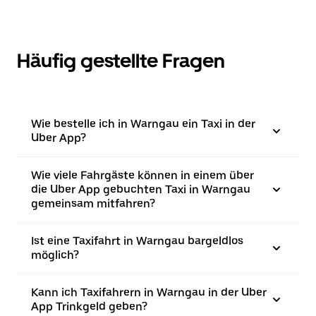
Häufig gestellte Fragen
Wie bestelle ich in Warngau ein Taxi in der
Uber App?
Wie viele Fahrgäste können in einem über
die Uber App gebuchten Taxi in Warngau
gemeinsam mitfahren?
Ist eine Taxifahrt in Warngau bargeldlos
möglich?
Kann ich Taxifahrern in Warngau in der Uber
App Trinkgeld geben?