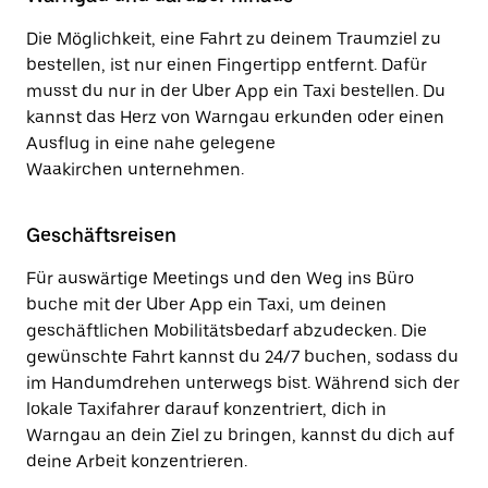
Die Möglichkeit, eine Fahrt zu deinem Traumziel zu
bestellen, ist nur einen Fingertipp entfernt. Dafür
musst du nur in der Uber App ein Taxi bestellen. Du
kannst das Herz von Warngau erkunden oder einen
Ausflug in eine nahe gelegene
Waakirchen unternehmen.
Geschäftsreisen
Für auswärtige Meetings und den Weg ins Büro
buche mit der Uber App ein Taxi, um deinen
geschäftlichen Mobilitätsbedarf abzudecken. Die
gewünschte Fahrt kannst du 24/7 buchen, sodass du
im Handumdrehen unterwegs bist. Während sich der
lokale Taxifahrer darauf konzentriert, dich in
Warngau an dein Ziel zu bringen, kannst du dich auf
deine Arbeit konzentrieren.