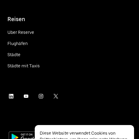
Reisen
Uber Reserve
Flughäfen
Städte
Städte mit Taxis
Diese Website verwendet Cookies von