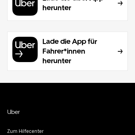
herunter
Lade die App für
Fahrer*innen
herunter
Uber
Zum Hilfecenter