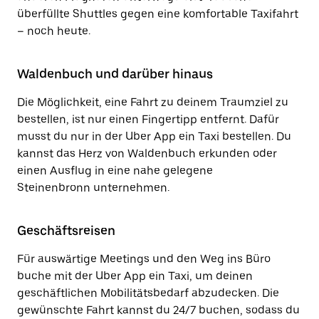
überfüllte Shuttles gegen eine komfortable Taxifahrt
– noch heute.
Waldenbuch und darüber hinaus
Die Möglichkeit, eine Fahrt zu deinem Traumziel zu
bestellen, ist nur einen Fingertipp entfernt. Dafür
musst du nur in der Uber App ein Taxi bestellen. Du
kannst das Herz von Waldenbuch erkunden oder
einen Ausflug in eine nahe gelegene
Steinenbronn unternehmen.
Geschäftsreisen
Für auswärtige Meetings und den Weg ins Büro
buche mit der Uber App ein Taxi, um deinen
geschäftlichen Mobilitätsbedarf abzudecken. Die
gewünschte Fahrt kannst du 24/7 buchen, sodass du