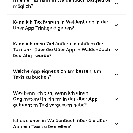
Ist eine Taxifahrt in Waldenbuch bargeldlos
möglich?
Kann ich Taxifahrern in Waldenbuch in der
Uber App Trinkgeld geben?
Kann ich mein Ziel ändern, nachdem die
Taxifahrt über die Uber App in Waldenbuch
bestätigt wurde?
Welche App eignet sich am besten, um
Taxis zu buchen?
Was kann ich tun, wenn ich einen
Gegenstand in einem in der Uber App
gebuchten Taxi vergessen habe?
Ist es sicher, in Waldenbuch über die Uber
App ein Taxi zu bestellen?