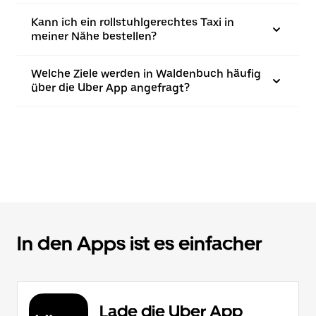
Kann ich ein rollstuhlgerechtes Taxi in
meiner Nähe bestellen?
Welche Ziele werden in Waldenbuch häufig
über die Uber App angefragt?
In den Apps ist es einfacher
Lade die Uber App