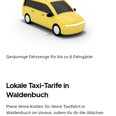
Geräumige Fahrzeuge für bis zu 6 Fahrgäste
Lokale Taxi-Tarife in
Waldenbuch
Plane deine Kosten für deine Taxifahrt in
Waldenbuch im Voraus, indem du dir die üblichen