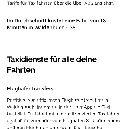
Tarife für Taxifahrten über die Uber App ansiehst.
Im Durchschnitt kostet eine Fahrt von 18
Minuten in Waldenbuch €38.
Taxidienste für alle deine
Fahrten
Flughafentransfers
Profitiere von effizienten Flughafentransfers in
Waldenbuch, indem du in der Uber App ein Taxi
bestellst. Du fährst mit einem lizenzierten Taxifahrer,
egal ob du zum oder vom Flughafen STR oder einem
anderen Flughafen unterwegs bist. Tausche