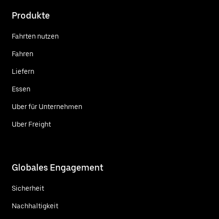
Produkte
Fahrten nutzen
Fahren
Liefern
Essen
Uber für Unternehmen
Uber Freight
Globales Engagement
Sicherheit
Nachhaltigkeit