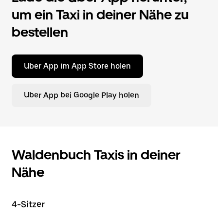
um ein Taxi in deiner Nähe zu
bestellen
Uber App im App Store holen
Uber App bei Google Play holen
Waldenbuch Taxis in deiner
Nähe
4-Sitzer