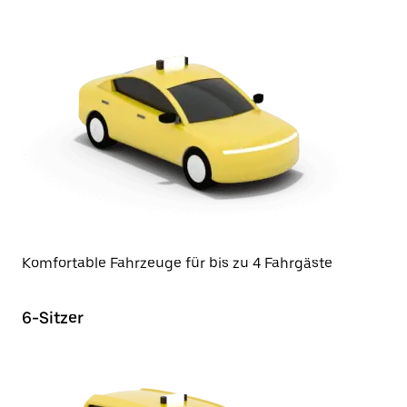
Komfortable Fahrzeuge für bis zu 4 Fahrgäste
6-Sitzer