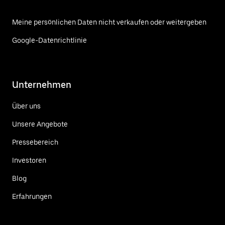
Meine persönlichen Daten nicht verkaufen oder weitergeben
Google-Datenrichtlinie
Unternehmen
Über uns
Unsere Angebote
Pressebereich
Investoren
Blog
Erfahrungen