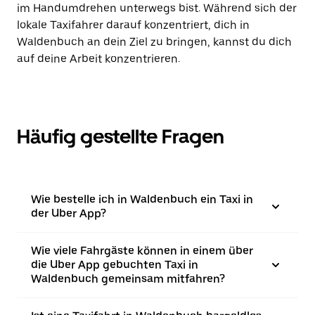
im Handumdrehen unterwegs bist. Während sich der
lokale Taxifahrer darauf konzentriert, dich in
Waldenbuch an dein Ziel zu bringen, kannst du dich
auf deine Arbeit konzentrieren.
Häufig gestellte Fragen
Wie bestelle ich in Waldenbuch ein Taxi in
der Uber App?
Wie viele Fahrgäste können in einem über
die Uber App gebuchten Taxi in
Waldenbuch gemeinsam mitfahren?