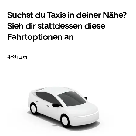
Suchst du Taxis in deiner Nähe?
Sieh dir stattdessen diese
Fahrtoptionen an
4-Sitzer