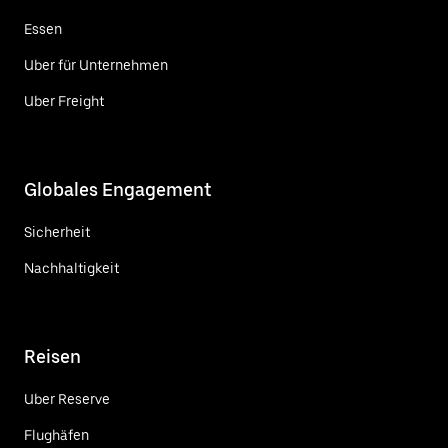
Essen
Uber für Unternehmen
Uber Freight
Globales Engagement
Sicherheit
Nachhaltigkeit
Reisen
Uber Reserve
Flughäfen