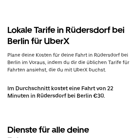
Lokale Tarife in Rüdersdorf bei
Berlin für UberX
Plane deine Kosten für deine Fahrt in Rüdersdorf bei
Berlin im Voraus, indem du dir die üblichen Tarife für
Fahrten ansiehst, die du mit UberX buchst.
Im Durchschnitt kostet eine Fahrt von 22
Minuten in Rüdersdorf bei Berlin €30.
Dienste für alle deine