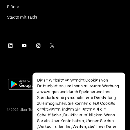
Städte
Städte mit Taxis
Diese Website verwendet Cookies von
Drittanbietern, um Ihnen relevante Werbung
anzuzeigen und durch Speicherung Ihres
Standorts eine personalisierte Darstellung
zu ermöglichen. Sie können diese Cookies
deaktivieren, indem Sie unten auf die
©
2026
Uber Technologies Inc.
Schaltfläche „Deaktivieren“ klicken. Wenn
Sie ein Uber Konto haben, können Sie den
„Verkauf“ oder die „Weitergabe“ Ihrer Daten