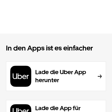
In den Apps ist es einfacher
Lade die Uber App
herunter
Lade die App für