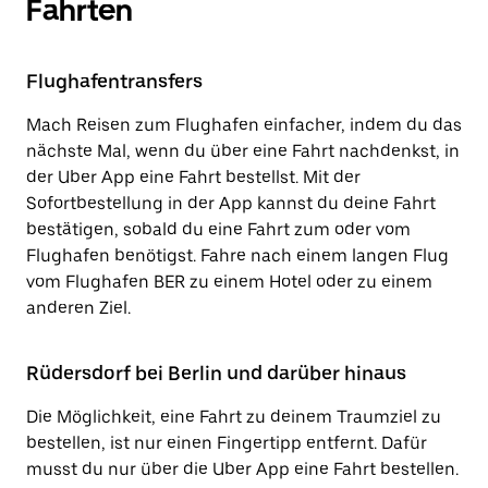
Fahrten
Flughafentransfers
Mach Reisen zum Flughafen einfacher, indem du das
nächste Mal, wenn du über eine Fahrt nachdenkst, in
der Uber App eine Fahrt bestellst. Mit der
Sofortbestellung in der App kannst du deine Fahrt
bestätigen, sobald du eine Fahrt zum oder vom
Flughafen benötigst. Fahre nach einem langen Flug
vom Flughafen BER zu einem Hotel oder zu einem
anderen Ziel.
Rüdersdorf bei Berlin und darüber hinaus
Die Möglichkeit, eine Fahrt zu deinem Traumziel zu
bestellen, ist nur einen Fingertipp entfernt. Dafür
musst du nur über die Uber App eine Fahrt bestellen.