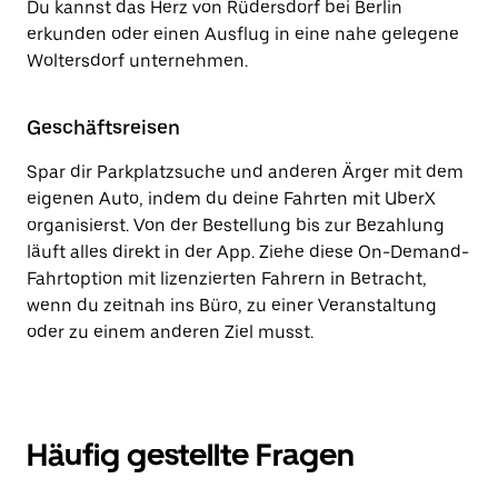
Du kannst das Herz von Rüdersdorf bei Berlin
erkunden oder einen Ausflug in eine nahe gelegene
Woltersdorf unternehmen.
Geschäftsreisen
Spar dir Parkplatzsuche und anderen Ärger mit dem
eigenen Auto, indem du deine Fahrten mit UberX
organisierst. Von der Bestellung bis zur Bezahlung
läuft alles direkt in der App. Ziehe diese On-Demand-
Fahrtoption mit lizenzierten Fahrern in Betracht,
wenn du zeitnah ins Büro, zu einer Veranstaltung
oder zu einem anderen Ziel musst.
Häufig gestellte Fragen