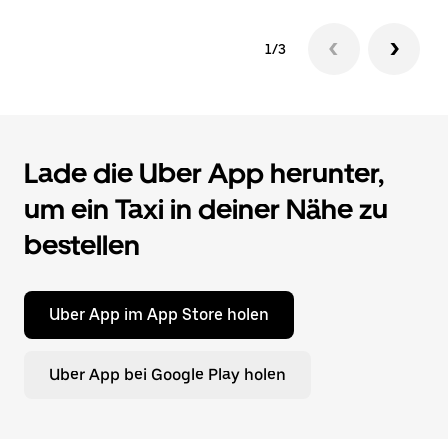
1/3
Lade die Uber App herunter,
um ein Taxi in deiner Nähe zu
bestellen
Uber App im App Store holen
Uber App bei Google Play holen