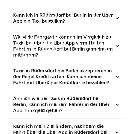
Kann ich in Rüdersdorf bei Berlin in der Uber
App ein Taxi bestellen?
Wie viele Fahrgäste können im Vergleich zu
Taxis bei über die Uber App vermittelten
Fahrten in Rüdersdorf bei Berlin gemeinsam
mitfahren?
Taxis in Rüdersdorf bei Berlin akzeptieren in
der Regel Kreditkarten. Kann ich meine
Fahrt mit UberX per Kreditkarte bezahlen?
Ähnlich wie bei Taxis in Rüdersdorf bei
Berlin, kann ich meinem Fahrer in der Uber
App Trinkgeld geben?
Kann ich mein Ziel ändern, nachdem die
Fahrt über die Uber App in Rüdersdorf bei