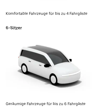
Komfortable Fahrzeuge für bis zu 4 Fahrgäste
6-Sitzer
Geräumige Fahrzeuge für bis zu 6 Fahrgäste