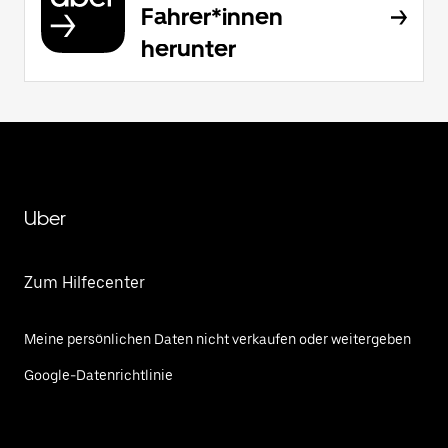
Fahrer*innen
herunter
Uber
Zum Hilfecenter
Meine persönlichen Daten nicht verkaufen oder weitergeben
Google-Datenrichtlinie