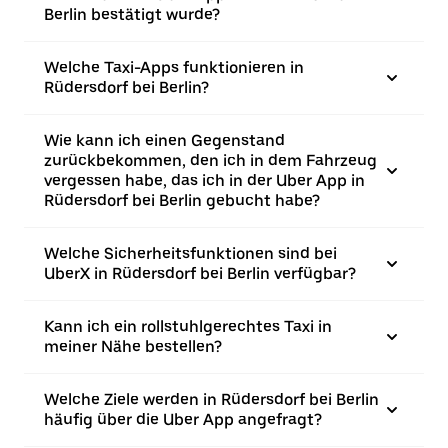
Berlin bestätigt wurde?
Welche Taxi-Apps funktionieren in
Rüdersdorf bei Berlin?
Wie kann ich einen Gegenstand
zurückbekommen, den ich in dem Fahrzeug
vergessen habe, das ich in der Uber App in
Rüdersdorf bei Berlin gebucht habe?
Welche Sicherheitsfunktionen sind bei
UberX in Rüdersdorf bei Berlin verfügbar?
Kann ich ein rollstuhlgerechtes Taxi in
meiner Nähe bestellen?
Welche Ziele werden in Rüdersdorf bei Berlin
häufig über die Uber App angefragt?