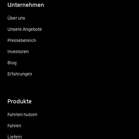
Unternehmen
Über uns
Unsere Angebote
Pressebereich
Investoren
Blog
Erfahrungen
Produkte
Fahrten nutzen
Fahren
Liefern