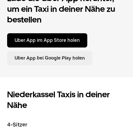
um ein Taxi in deiner Nähe zu
bestellen
Uber App im App Store holen
Uber App bei Google Play holen
Niederkassel Taxis in deiner
Nähe
4-Sitzer