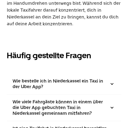
im Handumdrehen unterwegs bist. Während sich der
lokale Taxifahrer darauf konzentriert, dich in
Niederkassel an dein Ziel zu bringen, kannst du dich
auf deine Arbeit konzentrieren.
Häufig gestellte Fragen
Wie bestelle ich in Niederkassel ein Taxi in
der Uber App?
Wie viele Fahrgäste können in einem über
die Uber App gebuchten Taxi in
Niederkassel gemeinsam mitfahren?