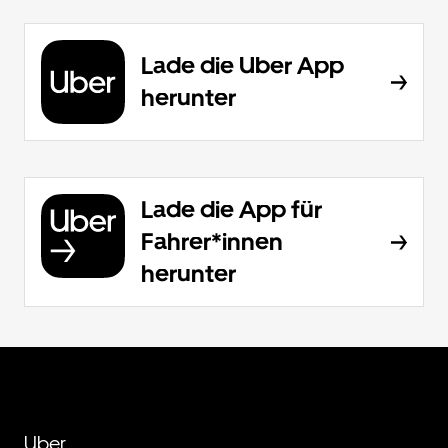
Lade die Uber App
herunter
Lade die App für
Fahrer*innen
herunter
Uber