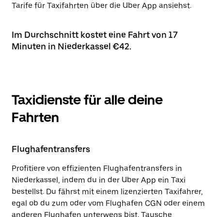
Tarife für Taxifahrten über die Uber App ansiehst.
Im Durchschnitt kostet eine Fahrt von 17
Minuten in Niederkassel €42.
Taxidienste für alle deine
Fahrten
Flughafentransfers
Profitiere von effizienten Flughafentransfers in
Niederkassel, indem du in der Uber App ein Taxi
bestellst. Du fährst mit einem lizenzierten Taxifahrer,
egal ob du zum oder vom Flughafen CGN oder einem
anderen Flughafen unterwegs bist. Tausche