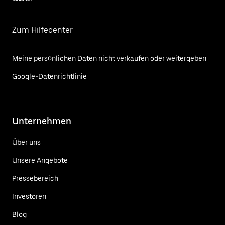
Zum Hilfecenter
Meine persönlichen Daten nicht verkaufen oder weitergeben
Google-Datenrichtlinie
Unternehmen
Über uns
Unsere Angebote
Pressebereich
Investoren
Blog