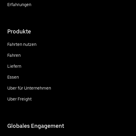
Erfahrungen
Produkte
Fahrten nutzen
Fahren
Liefern
Essen
Uber für Unternehmen
Uber Freight
Globales Engagement