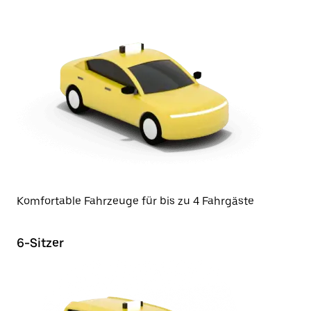
Komfortable Fahrzeuge für bis zu 4 Fahrgäste
6-Sitzer