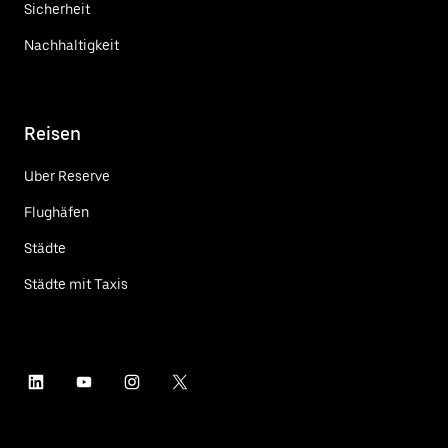
Sicherheit
Nachhaltigkeit
Reisen
Uber Reserve
Flughäfen
Städte
Städte mit Taxis