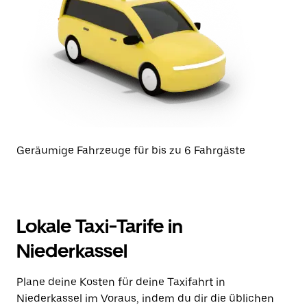
Geräumige Fahrzeuge für bis zu 6 Fahrgäste
Lokale Taxi-Tarife in
Niederkassel
Plane deine Kosten für deine Taxifahrt in
Niederkassel im Voraus, indem du dir die üblichen