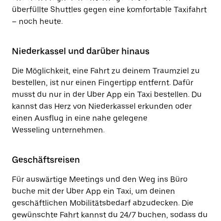
überfüllte Shuttles gegen eine komfortable Taxifahrt
– noch heute.
Niederkassel und darüber hinaus
Die Möglichkeit, eine Fahrt zu deinem Traumziel zu
bestellen, ist nur einen Fingertipp entfernt. Dafür
musst du nur in der Uber App ein Taxi bestellen. Du
kannst das Herz von Niederkassel erkunden oder
einen Ausflug in eine nahe gelegene
Wesseling unternehmen.
Geschäftsreisen
Für auswärtige Meetings und den Weg ins Büro
buche mit der Uber App ein Taxi, um deinen
geschäftlichen Mobilitätsbedarf abzudecken. Die
gewünschte Fahrt kannst du 24/7 buchen, sodass du