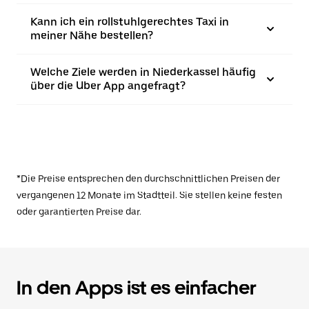
Kann ich ein rollstuhlgerechtes Taxi in
meiner Nähe bestellen?
Welche Ziele werden in Niederkassel häufig
über die Uber App angefragt?
*Die Preise entsprechen den durchschnittlichen Preisen der
vergangenen 12 Monate im Stadtteil. Sie stellen keine festen
oder garantierten Preise dar.
In den Apps ist es einfacher