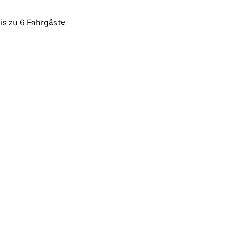
is zu 6 Fahrgäste