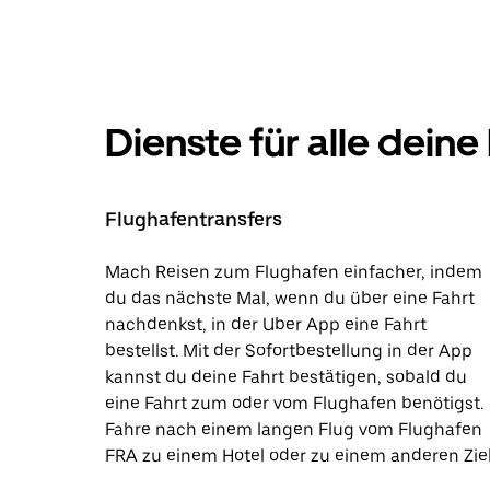
Dienste für alle deine
Flughafentransfers
Mach Reisen zum Flughafen einfacher, indem
du das nächste Mal, wenn du über eine Fahrt
nachdenkst, in der Uber App eine Fahrt
bestellst. Mit der Sofortbestellung in der App
kannst du deine Fahrt bestätigen, sobald du
eine Fahrt zum oder vom Flughafen benötigst.
Fahre nach einem langen Flug vom Flughafen
FRA zu einem Hotel oder zu einem anderen Ziel