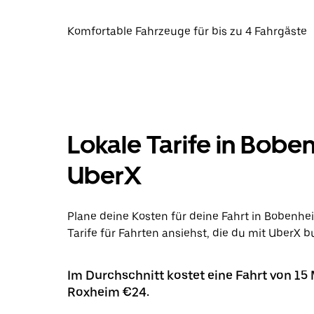
Komfortable Fahrzeuge für bis zu 4 Fahrgäste
Lokale Tarife in Bob
UberX
Plane deine Kosten für deine Fahrt in Bobenhe
Tarife für Fahrten ansiehst, die du mit UberX b
Im Durchschnitt kostet eine Fahrt von 1
Roxheim €24.