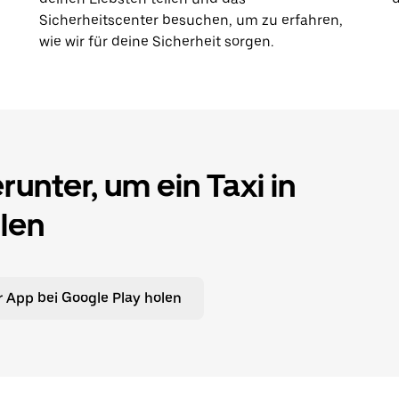
Sicherheitscenter besuchen, um zu erfahren,
wie wir für deine Sicherheit sorgen.
unter, um ein Taxi in
len
 App bei Google Play holen