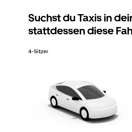
Suchst du Taxis in dei
stattdessen diese Fa
4-Sitzer