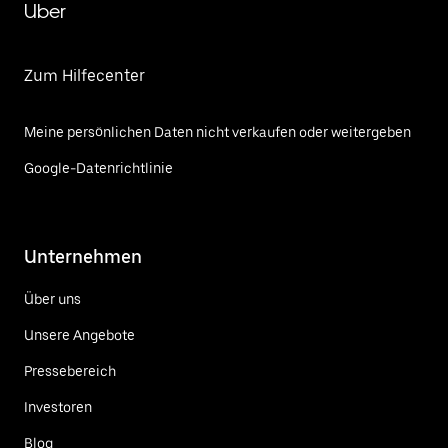
Uber
Zum Hilfecenter
Meine persönlichen Daten nicht verkaufen oder weitergeben
Google-Datenrichtlinie
Unternehmen
Über uns
Unsere Angebote
Pressebereich
Investoren
Blog