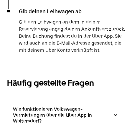
Gib deinen Leihwagen ab
Gib den Leihwagen an dem in deiner
Reservierung angegebenen Ankunftsort zurück.
Deine Buchung findest du in der Uber App. Sie
wird auch an die E-Mail-Adresse gesendet, die
mit deinem Uber Konto verknüpft ist.
Häufig gestellte Fragen
Wie funktionieren Volkswagen-
Vermietungen über die Uber App in
Woltersdorf?