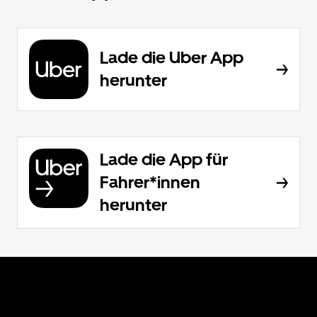
Lade die Uber App
herunter
Lade die App für
Fahrer*innen
herunter