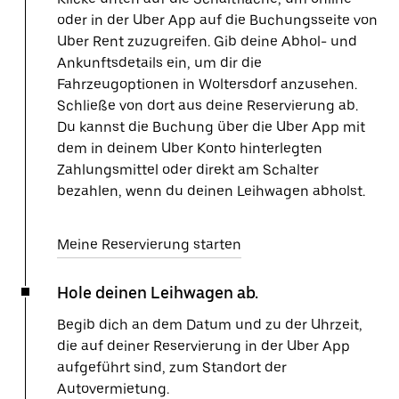
oder in der Uber App auf die Buchungsseite von
Uber Rent zuzugreifen. Gib deine Abhol- und
Ankunftsdetails ein, um dir die
Fahrzeugoptionen in Woltersdorf anzusehen.
Schließe von dort aus deine Reservierung ab.
Du kannst die Buchung über die Uber App mit
dem in deinem Uber Konto hinterlegten
Zahlungsmittel oder direkt am Schalter
bezahlen, wenn du deinen Leihwagen abholst.
Meine Reservierung starten
Hole deinen Leihwagen ab.
Begib dich an dem Datum und zu der Uhrzeit,
die auf deiner Reservierung in der Uber App
aufgeführt sind, zum Standort der
Autovermietung.