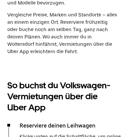
und Modelle bevorzugen.
Vergleiche Preise, Marken und Standorte – alles
an einem einzigen Ort. Reserviere frühzeitig
oder buche noch am selben Tag, ganz nach
deinen Plänen. Wo auch immer du in
Woltersdorf hinfährst, Vermietungen über die
Uber App erleichtern die Fahrt.
So buchst du Volkswagen-
Vermietungen über die
Uber App
Reserviere deinen Leihwagen
Klicke unten auf die Schaltfläche, um online