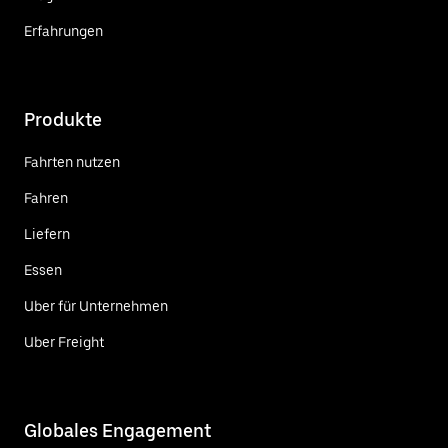
Erfahrungen
Produkte
Fahrten nutzen
Fahren
Liefern
Essen
Uber für Unternehmen
Uber Freight
Globales Engagement