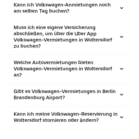
Kann ich Volkswagen-Anmietungen noch
am selben Tag buchen?
Muss ich eine eigene Versicherung
abschließen, um über die Uber App
Volkswagen-Vermietungen in Woltersdorf
zu buchen?
Welche Autovermietungen bieten
Volkswagen-Vermietungen in Woltersdorf
an?
Gibt es Volkswagen-Vermietungen in Berlin
Brandenburg Airport?
Kann ich meine Volkswagen-Reservierung in
Woltersdorf stornieren oder ändern?