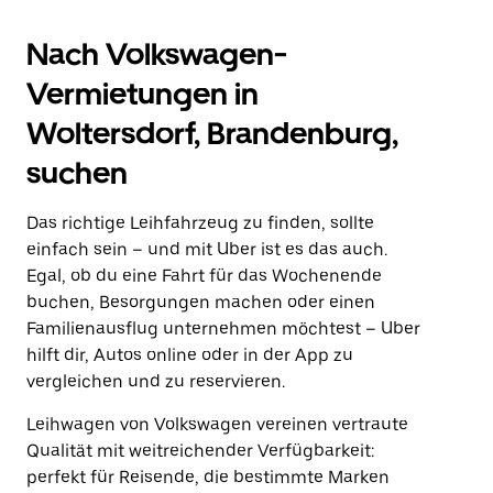
Nach Volkswagen-
Vermietungen in
Woltersdorf, Brandenburg,
suchen
Das richtige Leihfahrzeug zu finden, sollte
einfach sein – und mit Uber ist es das auch.
Egal, ob du eine Fahrt für das Wochenende
buchen, Besorgungen machen oder einen
Familienausflug unternehmen möchtest – Uber
hilft dir, Autos online oder in der App zu
vergleichen und zu reservieren.
Leihwagen von Volkswagen vereinen vertraute
Qualität mit weitreichender Verfügbarkeit:
perfekt für Reisende, die bestimmte Marken