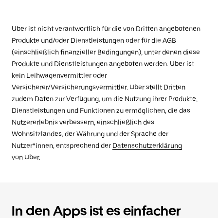
Uber ist nicht verantwortlich für die von Dritten angebotenen
Produkte und/oder Dienstleistungen oder für die AGB
(einschließlich finanzieller Bedingungen), unter denen diese
Produkte und Dienstleistungen angeboten werden. Uber ist
kein Leihwagenvermittler oder
Versicherer/Versicherungsvermittler. Uber stellt Dritten
zudem Daten zur Verfügung, um die Nutzung ihrer Produkte,
Dienstleistungen und Funktionen zu ermöglichen, die das
Nutzererlebnis verbessern, einschließlich des
Wohnsitzlandes, der Währung und der Sprache der
Nutzer*innen, entsprechend der
Datenschutzerklärung
von Uber.
In den Apps ist es einfacher