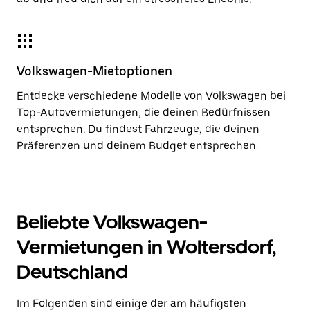
Volkswagen-Mietoptionen
Entdecke verschiedene Modelle von Volkswagen bei
Top-Autovermietungen, die deinen Bedürfnissen
entsprechen. Du findest Fahrzeuge, die deinen
Präferenzen und deinem Budget entsprechen.
Beliebte Volkswagen-
Vermietungen in Woltersdorf,
Deutschland
Im Folgenden sind einige der am häufigsten