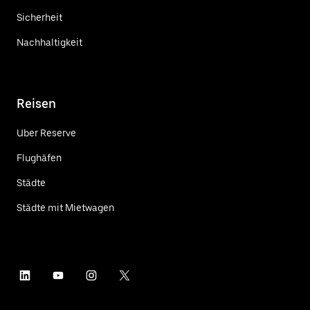
Sicherheit
Nachhaltigkeit
Reisen
Uber Reserve
Flughäfen
Städte
Städte mit Mietwagen