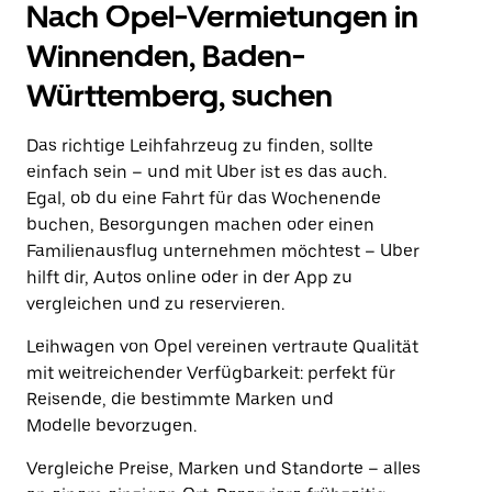
Nach Opel-Vermietungen in
Winnenden, Baden-
Württemberg, suchen
Das richtige Leihfahrzeug zu finden, sollte
einfach sein – und mit Uber ist es das auch.
Egal, ob du eine Fahrt für das Wochenende
buchen, Besorgungen machen oder einen
Familienausflug unternehmen möchtest – Uber
hilft dir, Autos online oder in der App zu
vergleichen und zu reservieren.
Leihwagen von Opel vereinen vertraute Qualität
mit weitreichender Verfügbarkeit: perfekt für
Reisende, die bestimmte Marken und
Modelle bevorzugen.
Vergleiche Preise, Marken und Standorte – alles