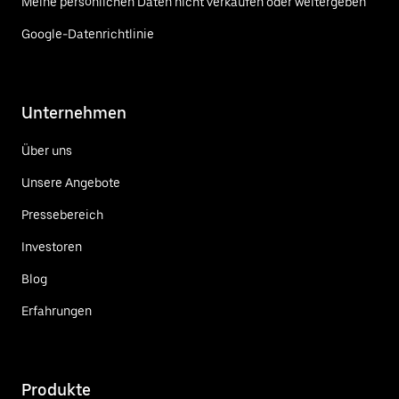
Meine persönlichen Daten nicht verkaufen oder weitergeben
Google-Datenrichtlinie
Unternehmen
Über uns
Unsere Angebote
Pressebereich
Investoren
Blog
Erfahrungen
Produkte