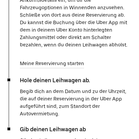
Ankunftsdetails ein, um dir die
Fahrzeugoptionen in Winnenden anzusehen.
Schließe von dort aus deine Reservierung ab.
Du kannst die Buchung über die Uber App mit
dem in deinem Uber Konto hinterlegten
Zahlungsmittel oder direkt am Schalter
bezahlen, wenn du deinen Leihwagen abholst.
Meine Reservierung starten
Hole deinen Leihwagen ab.
Begib dich an dem Datum und zu der Uhrzeit,
die auf deiner Reservierung in der Uber App
aufgeführt sind, zum Standort der
Autovermietung.
Gib deinen Leihwagen ab