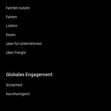
Fahrten nutzen
Fahren
Liefern
Essen
Uber für Unternehmen
Uber Freight
Globales Engagement
Sicherheit
Nachhaltigkeit