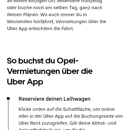
an einem einzigen Ort. Reserviere frühzeitig
oder buche noch am selben Tag, ganz nach
deinen Plänen. Wo auch immer du in
Winnenden hinfährst, Vermietungen über die
Uber App erleichtern die Fahrt.
So buchst du Opel-
Vermietungen über die
Uber App
Reserviere deinen Leihwagen
Klicke unten auf die Schaltfläche, um online
oder in der Uber App auf die Buchungsseite von
Uber Rent zuzugreifen. Gib deine Abhol- und