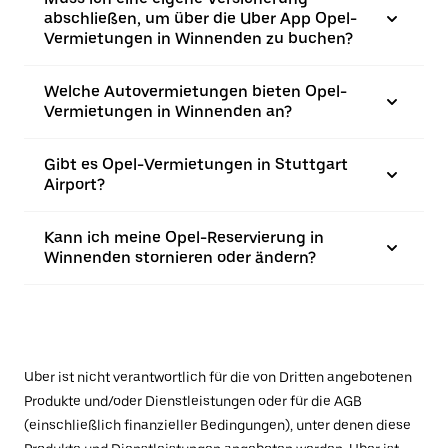
abschließen, um über die Uber App Opel-
Vermietungen in Winnenden zu buchen?
Welche Autovermietungen bieten Opel-
Vermietungen in Winnenden an?
Gibt es Opel-Vermietungen in Stuttgart
Airport?
Kann ich meine Opel-Reservierung in
Winnenden stornieren oder ändern?
Uber ist nicht verantwortlich für die von Dritten angebotenen
Produkte und/oder Dienstleistungen oder für die AGB
(einschließlich finanzieller Bedingungen), unter denen diese