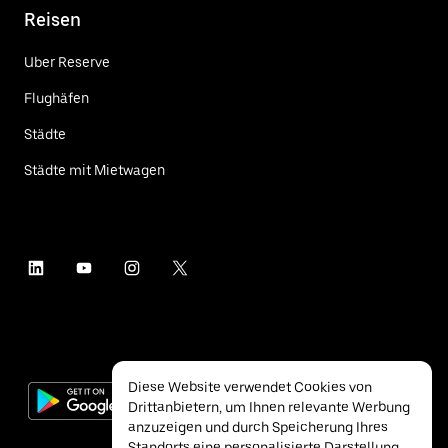
Reisen
Uber Reserve
Flughäfen
Städte
Städte mit Mietwagen
Diese Website verwendet Cookies von
Drittanbietern, um Ihnen relevante Werbung
anzuzeigen und durch Speicherung Ihres
Standorts eine personalisierte Darstellung