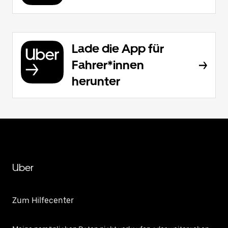
Lade die App für
Fahrer*innen
herunter
Uber
Zum Hilfecenter