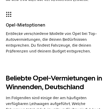
Opel-Mietoptionen
Entdecke verschiedene Modelle von Opel bei Top-
Autovermietungen, die deinen Bedürfnissen
entsprechen. Du findest Fahrzeuge, die deinen
Präferenzen und deinem Budget entsprechen.
Beliebte Opel-Vermietungen in
Winnenden, Deutschland
Im Folgenden sind einige der am häufigsten
verfügbaren Leihwagen aufgeführt. Welche