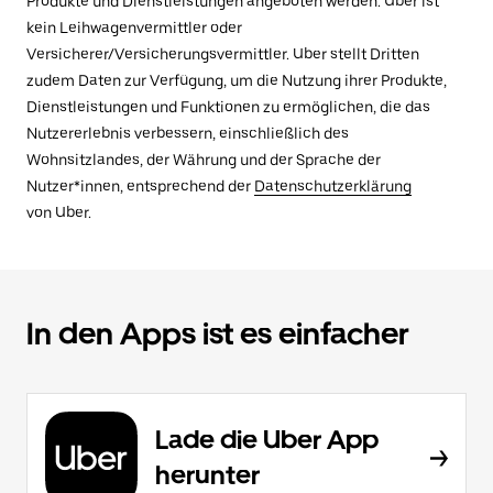
Produkte und Dienstleistungen angeboten werden. Uber ist
kein Leihwagenvermittler oder
Versicherer/Versicherungsvermittler. Uber stellt Dritten
zudem Daten zur Verfügung, um die Nutzung ihrer Produkte,
Dienstleistungen und Funktionen zu ermöglichen, die das
Nutzererlebnis verbessern, einschließlich des
Wohnsitzlandes, der Währung und der Sprache der
Nutzer*innen, entsprechend der
Datenschutzerklärung
von Uber.
In den Apps ist es einfacher
Lade die Uber App
herunter