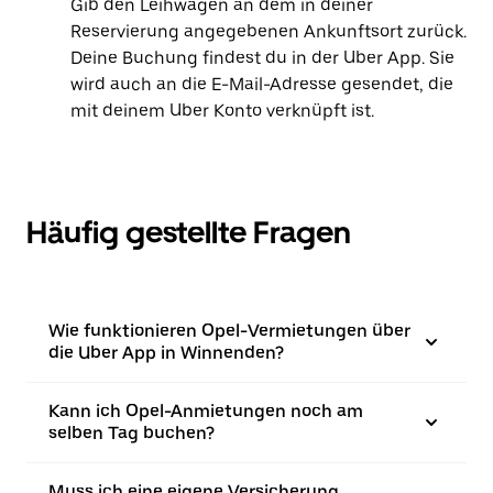
Gib den Leihwagen an dem in deiner
Reservierung angegebenen Ankunftsort zurück.
Deine Buchung findest du in der Uber App. Sie
wird auch an die E-Mail-Adresse gesendet, die
mit deinem Uber Konto verknüpft ist.
Häufig gestellte Fragen
Wie funktionieren Opel-Vermietungen über
die Uber App in Winnenden?
Kann ich Opel-Anmietungen noch am
selben Tag buchen?
Muss ich eine eigene Versicherung