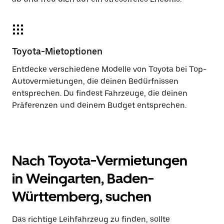
Toyota-Mietoptionen
Entdecke verschiedene Modelle von Toyota bei Top-
Autovermietungen, die deinen Bedürfnissen
entsprechen. Du findest Fahrzeuge, die deinen
Präferenzen und deinem Budget entsprechen.
Nach Toyota-Vermietungen
in Weingarten, Baden-
Württemberg, suchen
Das richtige Leihfahrzeug zu finden, sollte