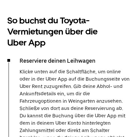
So buchst du Toyota-
Vermietungen über die
Uber App
Reserviere deinen Leihwagen
Klicke unten auf die Schaltfläche, um online
oder in der Uber App auf die Buchungsseite von
Uber Rent zuzugreifen. Gib deine Abhol- und
Ankunftsdetails ein, um dir die
Fahrzeugoptionen in Weingarten anzusehen.
Schließe von dort aus deine Reservierung ab.
Du kannst die Buchung über die Uber App mit
dem in deinem Uber Konto hinterlegten
Zahlungsmittel oder direkt am Schalter