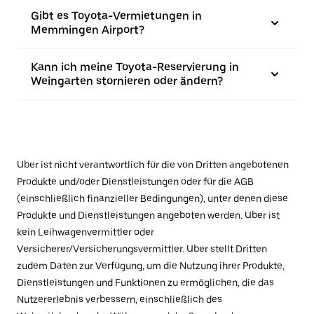
Gibt es Toyota-Vermietungen in
Memmingen Airport?
Kann ich meine Toyota-Reservierung in
Weingarten stornieren oder ändern?
Uber ist nicht verantwortlich für die von Dritten angebotenen
Produkte und/oder Dienstleistungen oder für die AGB
(einschließlich finanzieller Bedingungen), unter denen diese
Produkte und Dienstleistungen angeboten werden. Uber ist
kein Leihwagenvermittler oder
Versicherer/Versicherungsvermittler. Uber stellt Dritten
zudem Daten zur Verfügung, um die Nutzung ihrer Produkte,
Dienstleistungen und Funktionen zu ermöglichen, die das
Nutzererlebnis verbessern, einschließlich des