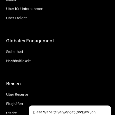
Uber für Unternehmen
Uber Freight
Globales Engagement
Sicherheit
Nachhaltigkeit
Reisen
Uber Reserve
Flughäfen
Diese Website verwendet Cookies von
Städte