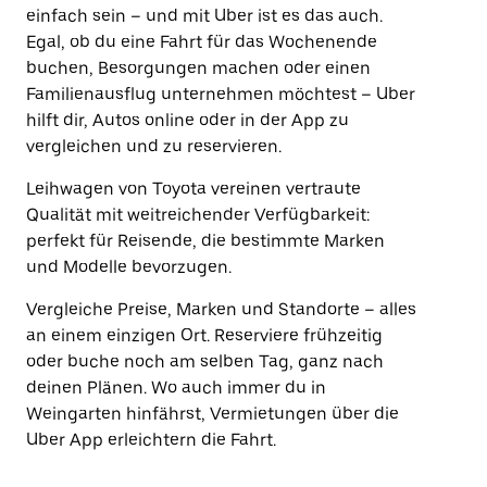
einfach sein – und mit Uber ist es das auch.
Egal, ob du eine Fahrt für das Wochenende
buchen, Besorgungen machen oder einen
Familienausflug unternehmen möchtest – Uber
hilft dir, Autos online oder in der App zu
vergleichen und zu reservieren.
Leihwagen von Toyota vereinen vertraute
Qualität mit weitreichender Verfügbarkeit:
perfekt für Reisende, die bestimmte Marken
und Modelle bevorzugen.
Vergleiche Preise, Marken und Standorte – alles
an einem einzigen Ort. Reserviere frühzeitig
oder buche noch am selben Tag, ganz nach
deinen Plänen. Wo auch immer du in
Weingarten hinfährst, Vermietungen über die
Uber App erleichtern die Fahrt.