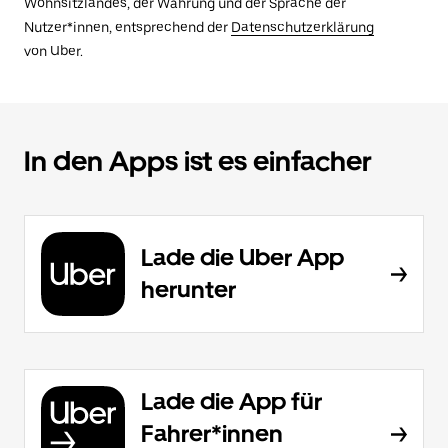
Wohnsitzlandes, der Währung und der Sprache der
Nutzer*innen, entsprechend der
Datenschutzerklärung
von Uber.
In den Apps ist es einfacher
Lade die Uber App
herunter
Lade die App für
Fahrer*innen