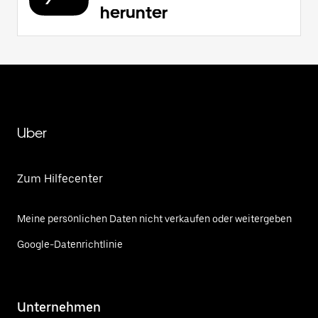
herunter
Uber
Zum Hilfecenter
Meine persönlichen Daten nicht verkaufen oder weitergeben
Google-Datenrichtlinie
Unternehmen