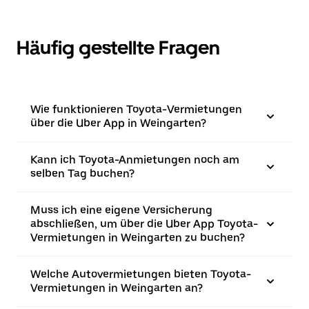
Häufig gestellte Fragen
Wie funktionieren Toyota-Vermietungen
über die Uber App in Weingarten?
Kann ich Toyota-Anmietungen noch am
selben Tag buchen?
Muss ich eine eigene Versicherung
abschließen, um über die Uber App Toyota-
Vermietungen in Weingarten zu buchen?
Welche Autovermietungen bieten Toyota-
Vermietungen in Weingarten an?