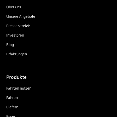
Über uns
Unsere Angebote
Pressebereich
Investoren
Blog
Erfahrungen
Produkte
Fahrten nutzen
Fahren
Liefern
Essen