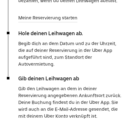
bezahlen, wenn du deinen Leihwagen abholst.
Meine Reservierung starten
Hole deinen Leihwagen ab.
Begib dich an dem Datum und zu der Uhrzeit,
die auf deiner Reservierung in der Uber App
aufgeführt sind, zum Standort der
Autovermietung.
Gib deinen Leihwagen ab
Gib den Leihwagen an dem in deiner
Reservierung angegebenen Ankunftsort zurück.
Deine Buchung findest du in der Uber App. Sie
wird auch an die E-Mail-Adresse gesendet, die
mit deinem Uber Konto verknüpft ist.