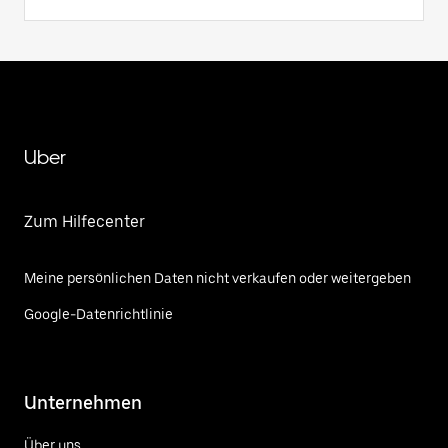
Uber
Zum Hilfecenter
Meine persönlichen Daten nicht verkaufen oder weitergeben
Google-Datenrichtlinie
Unternehmen
Über uns