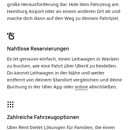
große Herausforderung dar. Hole dein Fahrzeug am
Hamburg Airport oder an einem anderen Ort ab und
mache dich dann auf den Weg zu deinem Fahrtziel.
Nahtlose Reservierungen
Es ist genauso einfach, einen Leihwagen in Wacken
zu buchen, wie eine Fahrt über UberX zu bestellen.
Du kannst Leihwagen in der Nähe und weiter
entfernt von deinem Standort vergleichen und deine
Buchung in der Uber App oder
online
abschließen.
Zahlreiche Fahrzeugoptionen
Uber Rent bietet Lösungen für Familien, die einen