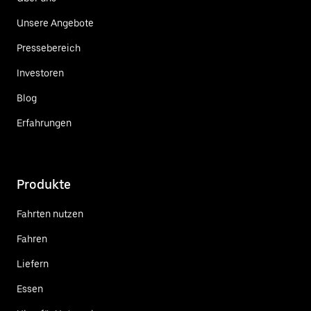
Unsere Angebote
Pressebereich
Investoren
Blog
Erfahrungen
Produkte
Fahrten nutzen
Fahren
Liefern
Essen