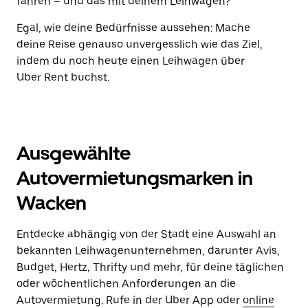
fahren – und das mit deinem Leihwagen?
Egal, wie deine Bedürfnisse aussehen: Mache
deine Reise genauso unvergesslich wie das Ziel,
indem du noch heute einen Leihwagen über
Uber Rent buchst.
Ausgewählte
Autovermietungsmarken in
Wacken
Entdecke abhängig von der Stadt eine Auswahl an
bekannten Leihwagenunternehmen, darunter Avis,
Budget, Hertz, Thrifty und mehr, für deine täglichen
oder wöchentlichen Anforderungen an die
Autovermietung. Rufe in der Uber App oder
online