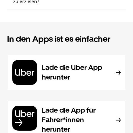
zu erzielen?
In den Apps ist es einfacher
Lade die Uber App
herunter
Lade die App für
Fahrer*innen
herunter