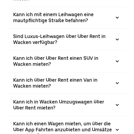
Kann ich mit einem Leihwagen eine
mautpflichtige Straße befahren?
Sind Luxus-Leihwagen über Uber Rent in
Wacken verfügbar?
Kann ich über Uber Rent einen SUV in
Wacken mieten?
Kann ich über Uber Rent einen Van in
Wacken mieten?
Kann ich in Wacken Umzugswagen über
Uber Rent mieten?
Kann ich einen Wagen mieten, um über die
Uber App Fahrten anzubieten und Umsätze