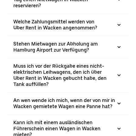
reservieren?
Welche Zahlungsmittel werden von
Uber Rent in Wacken angenommen?
Stehen Mietwagen zur Abholung am
Hamburg Airport zur Verfügung?
Muss ich vor der Rückgabe eines nicht-
elektrischen Leihwagens, den ich über
Uber Rent in Wacken gebucht habe, den
Tank auffüllen?
An wen wende ich mich, wenn der von mir in
Wacken gemietete Wagen eine Panne hat?
Kann ich mit einem ausländischen
Führerschein einen Wagen in Wacken
mieten?