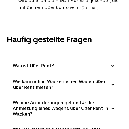
wird auch an die E-Mail-Adresse gesendet, die
mit deinem Uber Konto verknüpft ist.
Häufig gestellte Fragen
Was ist Uber Rent?
Wie kann ich in Wacken einen Wagen über
Uber Rent mieten?
Welche Anforderungen gelten für die
Anmietung eines Wagens über Uber Rent in
Wacken?