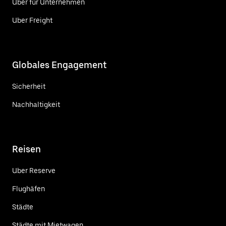
Uber für Unternehmen
Uber Freight
Globales Engagement
Sicherheit
Nachhaltigkeit
Reisen
Uber Reserve
Flughäfen
Städte
Städte mit Mietwagen