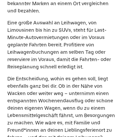
bekannter Marken an einem Ort vergleichen
und bezahlen.
Eine große Auswahl an Leihwagen, von
Limousinen bis hin zu SUVs, steht für Last-
Minute-Autovermietungen oder im Voraus
geplante Fahrten bereit. Profitiere von
Leihwagenbuchungen am selben Tag oder
reserviere im Voraus, damit die Fahrten- oder
Reiseplanung schnell erledigt ist.
Die Entscheidung, wohin es gehen soll, liegt
ebenfalls ganz bei dir. Ob in der Nähe von
Wacken oder weiter weg – unternimm einen
entspannten Wochenendausflug oder schone
deinen eigenen Wagen, wenn du zu einem
Lebensmittelgeschäft fährst, um Besorgungen
zu machen. Wie wäre es, mit Familie und
Freund*innen an deinen Lieblingsferienort zu