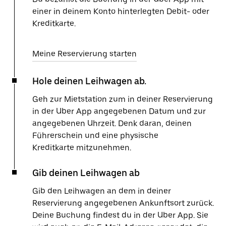
einer in deinem Konto hinterlegten Debit- oder
Kreditkarte.
Meine Reservierung starten
Hole deinen Leihwagen ab.
Geh zur Mietstation zum in deiner Reservierung
in der Uber App angegebenen Datum und zur
angegebenen Uhrzeit. Denk daran, deinen
Führerschein und eine physische
Kreditkarte mitzunehmen.
Gib deinen Leihwagen ab
Gib den Leihwagen an dem in deiner
Reservierung angegebenen Ankunftsort zurück.
Deine Buchung findest du in der Uber App. Sie