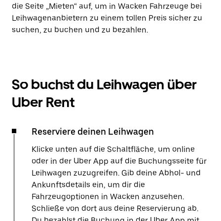
die Seite „Mieten“ auf, um in Wacken Fahrzeuge bei
Leihwagenanbietern zu einem tollen Preis sicher zu
suchen, zu buchen und zu bezahlen.
So buchst du Leihwagen über
Uber Rent
Reserviere deinen Leihwagen
Klicke unten auf die Schaltfläche, um online
oder in der Uber App auf die Buchungsseite für
Leihwagen zuzugreifen. Gib deine Abhol- und
Ankunftsdetails ein, um dir die
Fahrzeugoptionen in Wacken anzusehen.
Schließe von dort aus deine Reservierung ab.
Du bezahlst die Buchung in der Uber App mit