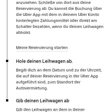
anzusehen. Schließe von dort aus deine
Reservierung ab. Du kannst die Buchung über
die Uber App mit dem in deinem Uber Konto
hinterlegten Zahlungsmittel oder direkt am
Schalter bezahlen, wenn du deinen Leihwagen
abholst.
Meine Reservierung starten
Hole deinen Leihwagen ab.
Begib dich an dem Datum und zu der Uhrzeit,
die auf deiner Reservierung in der Uber App
aufgeführt sind, zum Standort der
Autovermietung.
Gib deinen Leihwagen ab
Gib den Leihwagen an dem in deiner