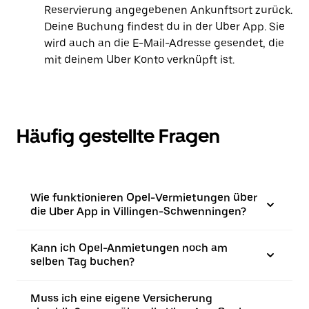
Reservierung angegebenen Ankunftsort zurück.
Deine Buchung findest du in der Uber App. Sie
wird auch an die E-Mail-Adresse gesendet, die
mit deinem Uber Konto verknüpft ist.
Häufig gestellte Fragen
Wie funktionieren Opel-Vermietungen über
die Uber App in Villingen-Schwenningen?
Kann ich Opel-Anmietungen noch am
selben Tag buchen?
Muss ich eine eigene Versicherung