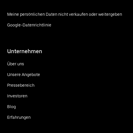
Meine persönlichen Daten nicht verkaufen oder weitergeben
Google-Datenrichtlinie
Unternehmen
Über uns
Unsere Angebote
Pressebereich
Investoren
Blog
Erfahrungen