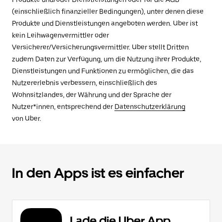
(einschließlich finanzieller Bedingungen), unter denen diese
Produkte und Dienstleistungen angeboten werden. Uber ist
kein Leihwagenvermittler oder
Versicherer/Versicherungsvermittler. Uber stellt Dritten
zudem Daten zur Verfügung, um die Nutzung ihrer Produkte,
Dienstleistungen und Funktionen zu ermöglichen, die das
Nutzererlebnis verbessern, einschließlich des
Wohnsitzlandes, der Währung und der Sprache der
Nutzer*innen, entsprechend der
Datenschutzerklärung
von Uber.
In den Apps ist es einfacher
Lade die Uber App