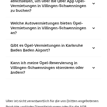
abschließen, um über die Uber App Opel-
Vermietungen in Villingen-Schwenningen
zu buchen?
Welche Autovermietungen bieten Opel-
Vermietungen in Villingen-Schwenningen
an?
Gibt es Opel-Vermietungen in Karlsruhe
Baden Baden Airport?
Kann ich meine Opel-Reservierung in
Villingen-Schwenningen stornieren oder
ändern?
Uber ist nicht verantwortlich für die von Dritten angebotenen
Produkte und/oder Dienstleistungen oder für die AGB