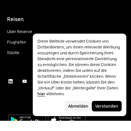
Reisen
Uber Reserve
Diese Website verwendet Cookies von
Flughäfen
Drittanbietern, um Ihnen relevante Werbung
Städte
anzuzeigen und durch Speicherung Ihres
Standorts eine personalisierte Darstellung
zu ermöglichen. Sie können diese Cookies
deaktivieren, indem Sie unten auf die
Schaltfläche „Deaktivieren“ klicken. Wenn
Sie ein Uber Konto haben, können Sie den
„Verkauf“ oder die „Weitergabe“ Ihrer Daten
hier
ablehnen.
Abmelden
Verstanden