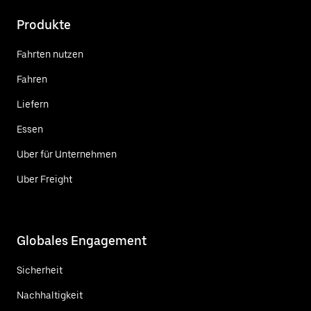
Produkte
Fahrten nutzen
Fahren
Liefern
Essen
Uber für Unternehmen
Uber Freight
Globales Engagement
Sicherheit
Nachhaltigkeit