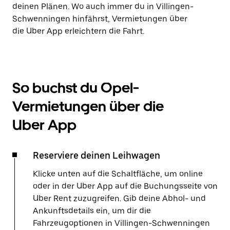
deinen Plänen. Wo auch immer du in Villingen-
Schwenningen hinfährst, Vermietungen über
die Uber App erleichtern die Fahrt.
So buchst du Opel-
Vermietungen über die
Uber App
Reserviere deinen Leihwagen
Klicke unten auf die Schaltfläche, um online
oder in der Uber App auf die Buchungsseite von
Uber Rent zuzugreifen. Gib deine Abhol- und
Ankunftsdetails ein, um dir die
Fahrzeugoptionen in Villingen-Schwenningen