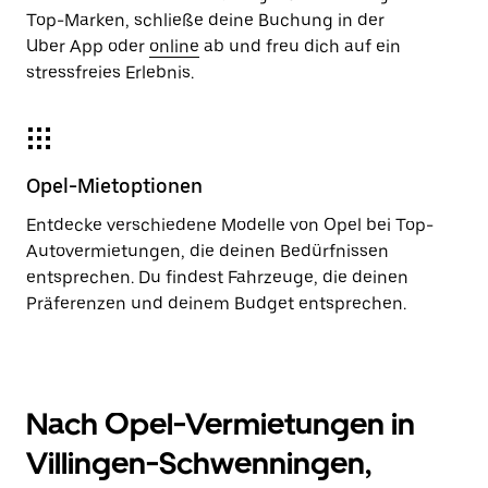
Top-Marken, schließe deine Buchung in der
Uber App oder
online
ab und freu dich auf ein
stressfreies Erlebnis.
Opel-Mietoptionen
Entdecke verschiedene Modelle von Opel bei Top-
Autovermietungen, die deinen Bedürfnissen
entsprechen. Du findest Fahrzeuge, die deinen
Präferenzen und deinem Budget entsprechen.
Nach Opel-Vermietungen in
Villingen-Schwenningen,