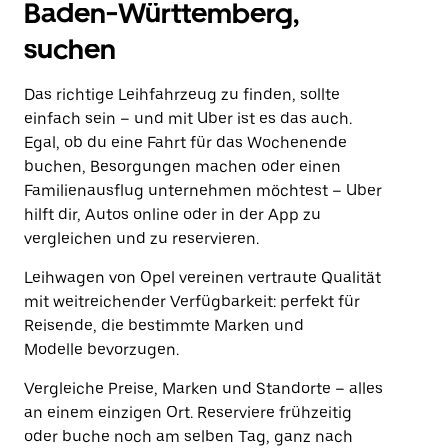
Baden-Württemberg,
suchen
Das richtige Leihfahrzeug zu finden, sollte
einfach sein – und mit Uber ist es das auch.
Egal, ob du eine Fahrt für das Wochenende
buchen, Besorgungen machen oder einen
Familienausflug unternehmen möchtest – Uber
hilft dir, Autos online oder in der App zu
vergleichen und zu reservieren.
Leihwagen von Opel vereinen vertraute Qualität
mit weitreichender Verfügbarkeit: perfekt für
Reisende, die bestimmte Marken und
Modelle bevorzugen.
Vergleiche Preise, Marken und Standorte – alles
an einem einzigen Ort. Reserviere frühzeitig
oder buche noch am selben Tag, ganz nach