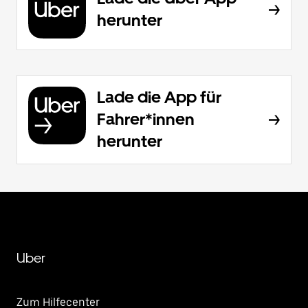
herunter
Lade die App für
Fahrer*innen
herunter
Uber
Zum Hilfecenter