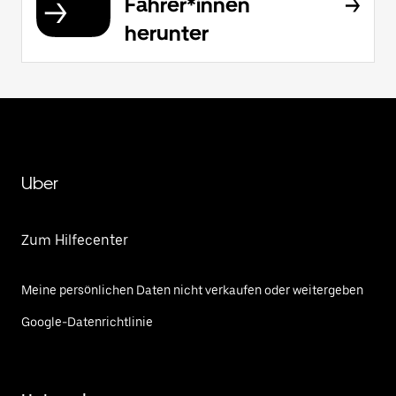
Fahrer*innen
herunter
Uber
Zum Hilfecenter
Meine persönlichen Daten nicht verkaufen oder weitergeben
Google-Datenrichtlinie