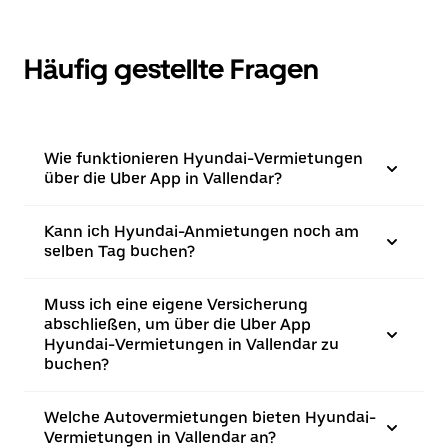
Häufig gestellte Fragen
Wie funktionieren Hyundai-Vermietungen
über die Uber App in Vallendar?
Kann ich Hyundai-Anmietungen noch am
selben Tag buchen?
Muss ich eine eigene Versicherung
abschließen, um über die Uber App
Hyundai-Vermietungen in Vallendar zu
buchen?
Welche Autovermietungen bieten Hyundai-
Vermietungen in Vallendar an?