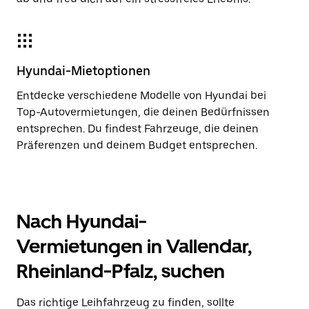
Hyundai-Mietoptionen
Entdecke verschiedene Modelle von Hyundai bei
Top-Autovermietungen, die deinen Bedürfnissen
entsprechen. Du findest Fahrzeuge, die deinen
Präferenzen und deinem Budget entsprechen.
Nach Hyundai-
Vermietungen in Vallendar,
Rheinland-Pfalz, suchen
Das richtige Leihfahrzeug zu finden, sollte