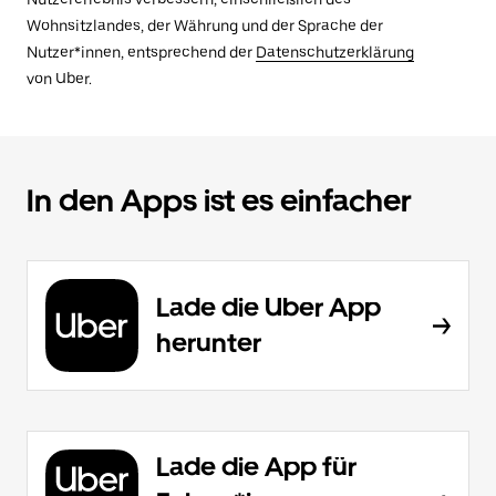
Wohnsitzlandes, der Währung und der Sprache der
Nutzer*innen, entsprechend der
Datenschutzerklärung
von Uber.
In den Apps ist es einfacher
Lade die Uber App
herunter
Lade die App für