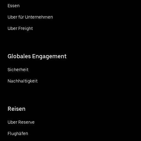
Essen
Uber für Unternehmen
Uber Freight
Globales Engagement
Sicherheit
Nachhaltigkeit
Reisen
Uber Reserve
Flughäfen