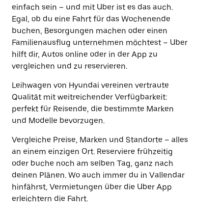
einfach sein – und mit Uber ist es das auch.
Egal, ob du eine Fahrt für das Wochenende
buchen, Besorgungen machen oder einen
Familienausflug unternehmen möchtest – Uber
hilft dir, Autos online oder in der App zu
vergleichen und zu reservieren.
Leihwagen von Hyundai vereinen vertraute
Qualität mit weitreichender Verfügbarkeit:
perfekt für Reisende, die bestimmte Marken
und Modelle bevorzugen.
Vergleiche Preise, Marken und Standorte – alles
an einem einzigen Ort. Reserviere frühzeitig
oder buche noch am selben Tag, ganz nach
deinen Plänen. Wo auch immer du in Vallendar
hinfährst, Vermietungen über die Uber App
erleichtern die Fahrt.