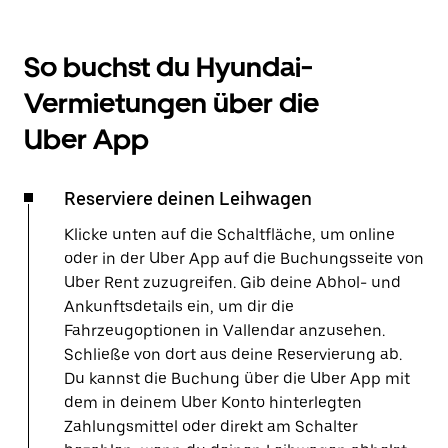
So buchst du Hyundai-
Vermietungen über die
Uber App
Reserviere deinen Leihwagen
Klicke unten auf die Schaltfläche, um online
oder in der Uber App auf die Buchungsseite von
Uber Rent zuzugreifen. Gib deine Abhol- und
Ankunftsdetails ein, um dir die
Fahrzeugoptionen in Vallendar anzusehen.
Schließe von dort aus deine Reservierung ab.
Du kannst die Buchung über die Uber App mit
dem in deinem Uber Konto hinterlegten
Zahlungsmittel oder direkt am Schalter