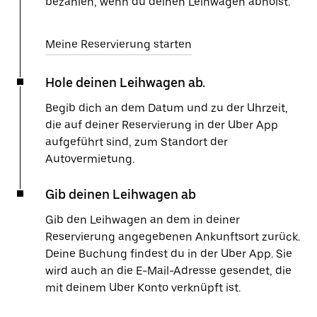
bezahlen, wenn du deinen Leihwagen abholst.
Meine Reservierung starten
Hole deinen Leihwagen ab.
Begib dich an dem Datum und zu der Uhrzeit,
die auf deiner Reservierung in der Uber App
aufgeführt sind, zum Standort der
Autovermietung.
Gib deinen Leihwagen ab
Gib den Leihwagen an dem in deiner
Reservierung angegebenen Ankunftsort zurück.
Deine Buchung findest du in der Uber App. Sie
wird auch an die E-Mail-Adresse gesendet, die
mit deinem Uber Konto verknüpft ist.