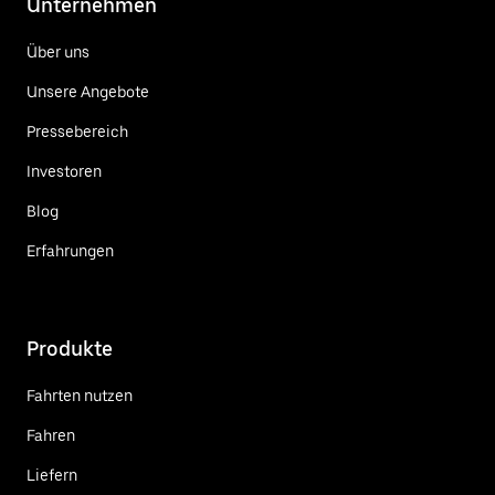
Unternehmen
Über uns
Unsere Angebote
Pressebereich
Investoren
Blog
Erfahrungen
Produkte
Fahrten nutzen
Fahren
Liefern