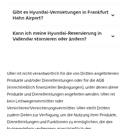
Gibt es Hyundai-Vermietungen in Frankfurt
Hahn Airport?
Kann ich meine Hyundai-Reservierung in
Vallendar stornieren oder ändern?
Uber ist nicht verantwortlich für die von Dritten angebotenen
Produkte und/oder Dienstleistungen oder für die AGB
(einschließlich finanzieller Bedingungen), unter denen diese
Produkte und Dienstleistungen angeboten werden. Uber ist
kein Leihwagenvermittler oder
Versicherer/Versicherungsvermittler. Uber stellt Dritten
zudem Daten zur Verfügung, um die Nutzung ihrer Produkte,
Dienstleistungen und Funktionen zu ermöglichen, die das
Nutzererlebnis verbessern, einschließlich des