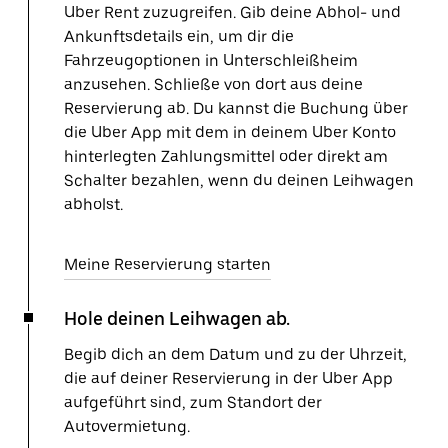
Uber Rent zuzugreifen. Gib deine Abhol- und
Ankunftsdetails ein, um dir die
Fahrzeugoptionen in Unterschleißheim
anzusehen. Schließe von dort aus deine
Reservierung ab. Du kannst die Buchung über
die Uber App mit dem in deinem Uber Konto
hinterlegten Zahlungsmittel oder direkt am
Schalter bezahlen, wenn du deinen Leihwagen
abholst.
Meine Reservierung starten
Hole deinen Leihwagen ab.
Begib dich an dem Datum und zu der Uhrzeit,
die auf deiner Reservierung in der Uber App
aufgeführt sind, zum Standort der
Autovermietung.