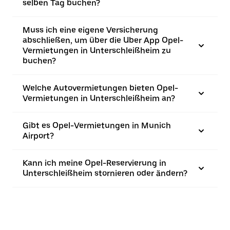
selben Tag buchen?
Muss ich eine eigene Versicherung
abschließen, um über die Uber App Opel-
Vermietungen in Unterschleißheim zu
buchen?
Welche Autovermietungen bieten Opel-
Vermietungen in Unterschleißheim an?
Gibt es Opel-Vermietungen in Munich
Airport?
Kann ich meine Opel-Reservierung in
Unterschleißheim stornieren oder ändern?