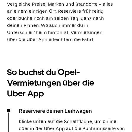
Vergleiche Preise, Marken und Standorte – alles
an einem einzigen Ort. Reserviere frühzeitig
oder buche noch am selben Tag, ganz nach
deinen Plänen. Wo auch immer du in
Unterschleißheim hinfährst, Vermietungen
über die Uber App erleichtern die Fahrt.
So buchst du Opel-
Vermietungen über die
Uber App
Reserviere deinen Leihwagen
Klicke unten auf die Schaltfläche, um online
oder in der Uber App auf die Buchungsseite von