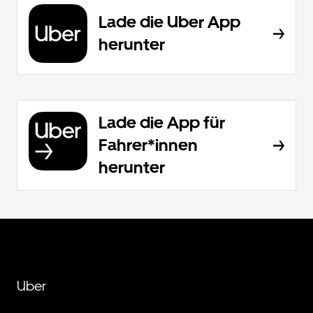
Lade die Uber App
herunter
Lade die App für
Fahrer*innen
herunter
Uber