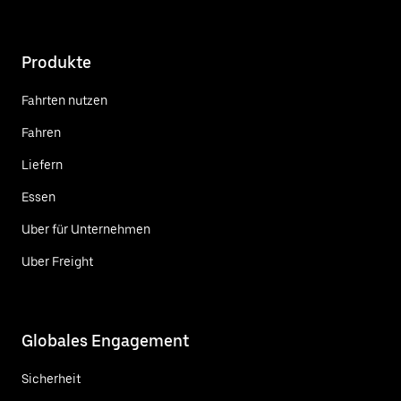
Produkte
Fahrten nutzen
Fahren
Liefern
Essen
Uber für Unternehmen
Uber Freight
Globales Engagement
Sicherheit