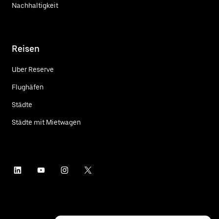
Nachhaltigkeit
Reisen
Uber Reserve
Flughäfen
Städte
Städte mit Mietwagen