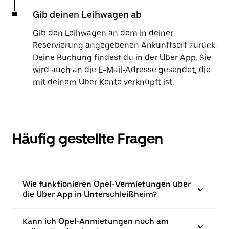
Gib deinen Leihwagen ab
Gib den Leihwagen an dem in deiner
Reservierung angegebenen Ankunftsort zurück.
Deine Buchung findest du in der Uber App. Sie
wird auch an die E-Mail-Adresse gesendet, die
mit deinem Uber Konto verknüpft ist.
Häufig gestellte Fragen
Wie funktionieren Opel-Vermietungen über
die Uber App in Unterschleißheim?
Kann ich Opel-Anmietungen noch am