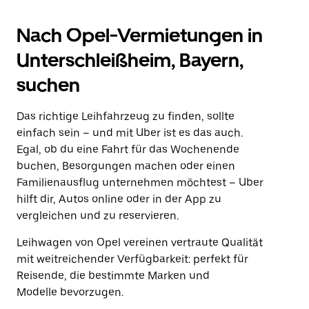
Nach Opel-Vermietungen in
Unterschleißheim, Bayern,
suchen
Das richtige Leihfahrzeug zu finden, sollte
einfach sein – und mit Uber ist es das auch.
Egal, ob du eine Fahrt für das Wochenende
buchen, Besorgungen machen oder einen
Familienausflug unternehmen möchtest – Uber
hilft dir, Autos online oder in der App zu
vergleichen und zu reservieren.
Leihwagen von Opel vereinen vertraute Qualität
mit weitreichender Verfügbarkeit: perfekt für
Reisende, die bestimmte Marken und
Modelle bevorzugen.