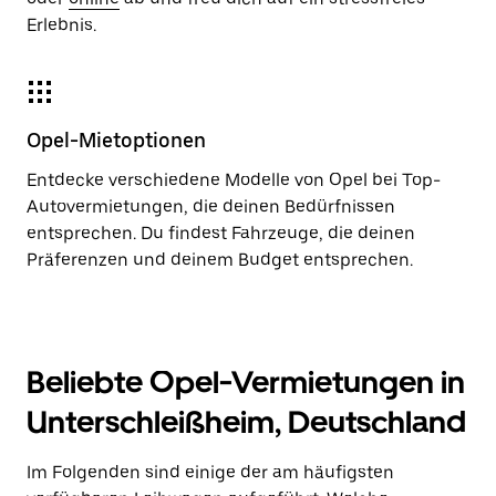
Erlebnis.
Opel-Mietoptionen
Entdecke verschiedene Modelle von Opel bei Top-
Autovermietungen, die deinen Bedürfnissen
entsprechen. Du findest Fahrzeuge, die deinen
Präferenzen und deinem Budget entsprechen.
Beliebte Opel-Vermietungen in
Unterschleißheim, Deutschland
Im Folgenden sind einige der am häufigsten