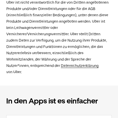
Uber ist nicht verantwortlich für die von Dritten angebotenen
Produkte und/oder Dienstleistungen oder für die AGB
(einschließlich finanzieller Bedingungen), unter denen diese
Produkte und Dienstleistungen angeboten werden. Uber ist
kein Leihwagenvermittler oder
Versicherer/Versicherungsvermittler. Uber stellt Dritten
zudem Daten zur Verfügung, um die Nutzung ihrer Produkte,
Dienstleistungen und Funktionen zu ermöglichen, die das
Nutzererlebnis verbessern, einschließlich des
Wohnsitzlandes, der Währung und der Sprache der
Nutzer*innen, entsprechend der
Datenschutzerklärung
von Uber.
In den Apps ist es einfacher