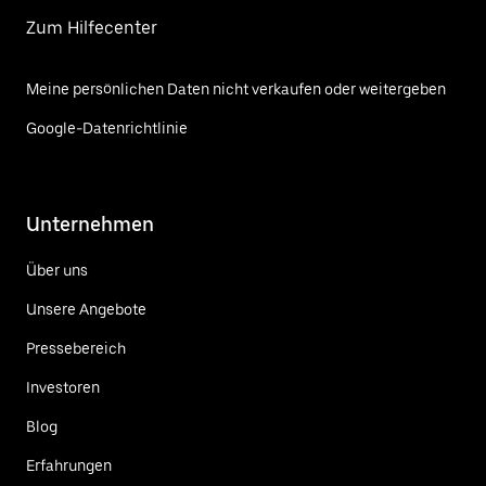
Zum Hilfecenter
Meine persönlichen Daten nicht verkaufen oder weitergeben
Google-Datenrichtlinie
Unternehmen
Über uns
Unsere Angebote
Pressebereich
Investoren
Blog
Erfahrungen