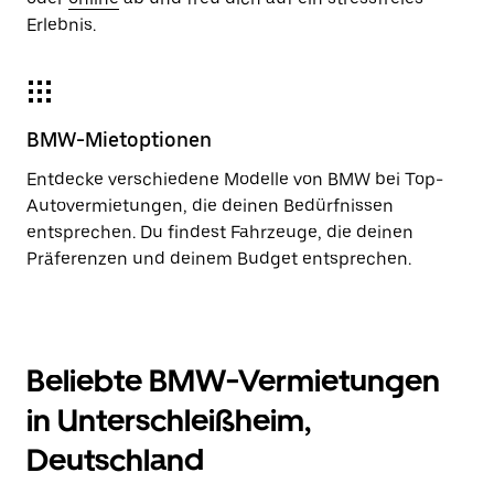
Erlebnis.
BMW-Mietoptionen
Entdecke verschiedene Modelle von BMW bei Top-
Autovermietungen, die deinen Bedürfnissen
entsprechen. Du findest Fahrzeuge, die deinen
Präferenzen und deinem Budget entsprechen.
Beliebte BMW-Vermietungen
in Unterschleißheim,
Deutschland