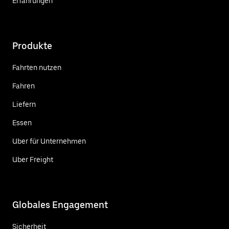
Erfahrungen
Produkte
Fahrten nutzen
Fahren
Liefern
Essen
Uber für Unternehmen
Uber Freight
Globales Engagement
Sicherheit