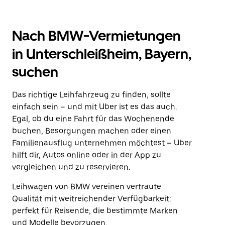
Nach BMW-Vermietungen
in Unterschleißheim, Bayern,
suchen
Das richtige Leihfahrzeug zu finden, sollte
einfach sein – und mit Uber ist es das auch.
Egal, ob du eine Fahrt für das Wochenende
buchen, Besorgungen machen oder einen
Familienausflug unternehmen möchtest – Uber
hilft dir, Autos online oder in der App zu
vergleichen und zu reservieren.
Leihwagen von BMW vereinen vertraute
Qualität mit weitreichender Verfügbarkeit:
perfekt für Reisende, die bestimmte Marken
und Modelle bevorzugen.