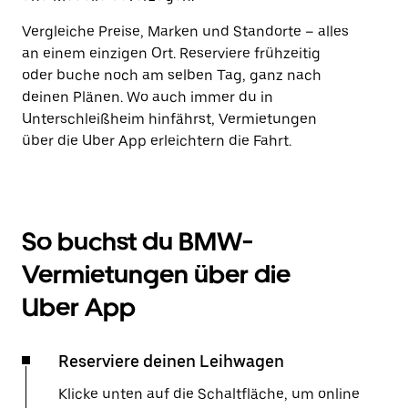
Vergleiche Preise, Marken und Standorte – alles
an einem einzigen Ort. Reserviere frühzeitig
oder buche noch am selben Tag, ganz nach
deinen Plänen. Wo auch immer du in
Unterschleißheim hinfährst, Vermietungen
über die Uber App erleichtern die Fahrt.
So buchst du BMW-
Vermietungen über die
Uber App
Reserviere deinen Leihwagen
Klicke unten auf die Schaltfläche, um online