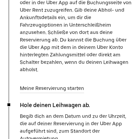
oder in der Uber App auf die Buchungsseite von
Uber Rent zuzugreifen. Gib deine Abhol- und
Ankunftsdetails ein, um dir die
Fahrzeugoptionen in Unterschleißheim
anzusehen. Schließe von dort aus deine
Reservierung ab. Du kannst die Buchung über
die Uber App mit dem in deinem Uber Konto
hinterlegten Zahlungsmittel oder direkt am
Schalter bezahlen, wenn du deinen Leihwagen
abholst.
Meine Reservierung starten
Hole deinen Leihwagen ab.
Begib dich an dem Datum und zu der Uhrzeit,
die auf deiner Reservierung in der Uber App
aufgeführt sind, zum Standort der
Autovermietung.