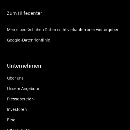
Zum Hilfecenter
Meine persönlichen Daten nicht verkaufen oder weitergeben
Google-Datenrichtlinie
Unternehmen
Über uns
Unsere Angebote
Pressebereich
Investoren
Blog