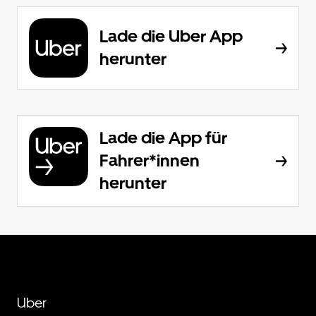
Lade die Uber App
herunter
Lade die App für
Fahrer*innen
herunter
Uber