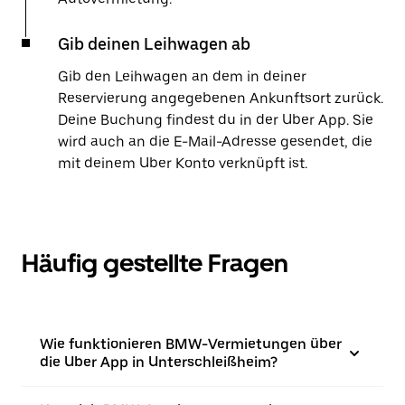
Gib deinen Leihwagen ab
Gib den Leihwagen an dem in deiner
Reservierung angegebenen Ankunftsort zurück.
Deine Buchung findest du in der Uber App. Sie
wird auch an die E-Mail-Adresse gesendet, die
mit deinem Uber Konto verknüpft ist.
Häufig gestellte Fragen
Wie funktionieren BMW-Vermietungen über
die Uber App in Unterschleißheim?