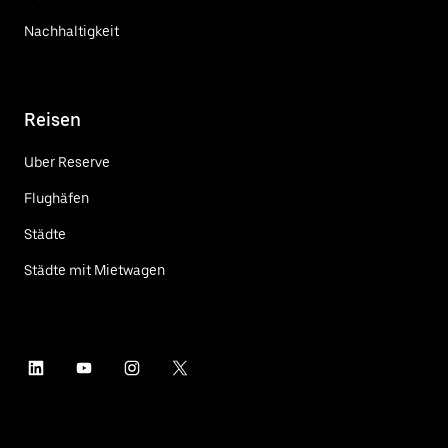
Nachhaltigkeit
Reisen
Uber Reserve
Flughäfen
Städte
Städte mit Mietwagen