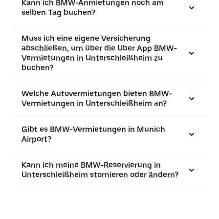
Kann ich BMW-Anmietungen noch am
selben Tag buchen?
Muss ich eine eigene Versicherung
abschließen, um über die Uber App BMW-
Vermietungen in Unterschleißheim zu
buchen?
Welche Autovermietungen bieten BMW-
Vermietungen in Unterschleißheim an?
Gibt es BMW-Vermietungen in Munich
Airport?
Kann ich meine BMW-Reservierung in
Unterschleißheim stornieren oder ändern?