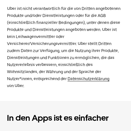
Uber ist nicht verantwortlich für die von Dritten angebotenen
Produkte und/oder Dienstleistungen oder für die AGB
(einschließlich finanzieller Bedingungen), unter denen diese
Produkte und Dienstleistungen angeboten werden. Uber ist
kein Leihwagenvermittler oder
Versicherer/Versicherungsvermittler. Uber stellt Dritten
zudem Daten zur Verfügung, um die Nutzung ihrer Produkte,
Dienstleistungen und Funktionen zu ermöglichen, die das
Nutzererlebnis verbessern, einschließlich des
Wohnsitzlandes, der Währung und der Sprache der
Nutzer*innen, entsprechend der
Datenschutzerklärung
von Uber.
In den Apps ist es einfacher