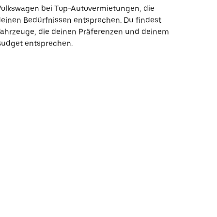
Volkswagen bei Top-Autovermietungen, die
einen Bedürfnissen entsprechen. Du findest
Fahrzeuge, die deinen Präferenzen und deinem
Budget entsprechen.