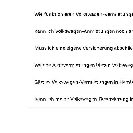
Wie funktionieren Volkswagen-Vermietunge
Kann ich Volkswagen-Anmietungen noch a
Muss ich eine eigene Versicherung abschl
Welche Autovermietungen bieten Volkswag
Gibt es Volkswagen-Vermietungen in Hambu
Kann ich meine Volkswagen-Reservierung in