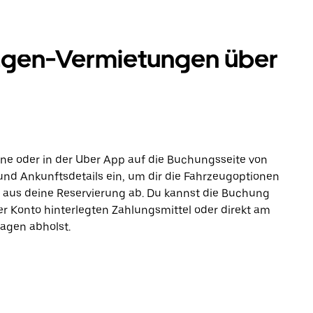
agen-Vermietungen über
line oder in der Uber App auf die Buchungsseite von
und Ankunftsdetails ein, um dir die Fahrzeugoptionen
t aus deine Reservierung ab. Du kannst die Buchung
r Konto hinterlegten Zahlungsmittel oder direkt am
agen abholst.