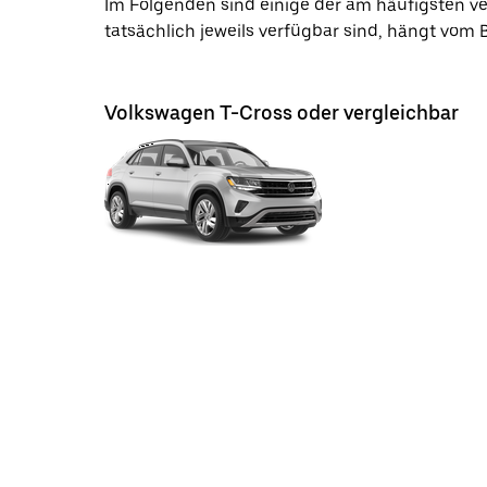
Im Folgenden sind einige der am häufigsten 
tatsächlich jeweils verfügbar sind, hängt vom
Volkswagen T-Cross oder vergleichbar