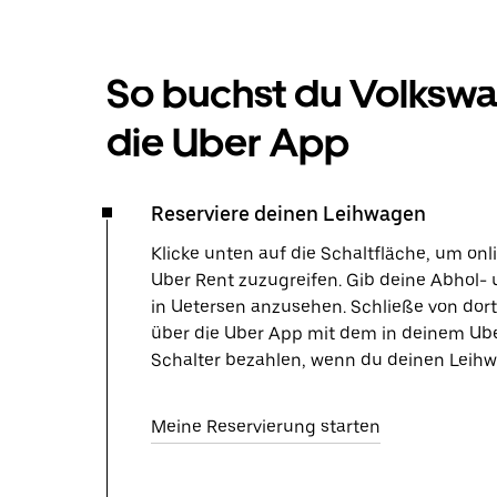
So buchst du Volksw
die Uber App
Reserviere deinen Leihwagen
Klicke unten auf die Schaltfläche, um on
Uber Rent zuzugreifen. Gib deine Abhol- 
in Uetersen anzusehen. Schließe von dor
über die Uber App mit dem in deinem Ube
Schalter bezahlen, wenn du deinen Leihw
Meine Reservierung starten