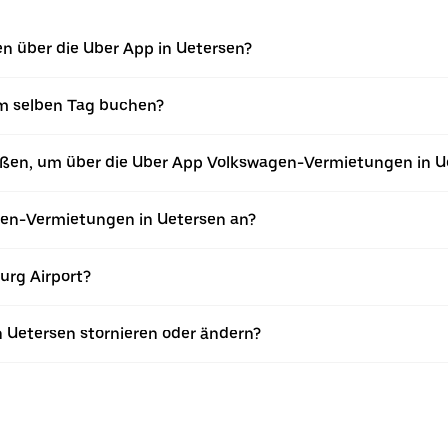
n über die Uber App in Uetersen?
m selben Tag buchen?
ießen, um über die Uber App Volkswagen-Vermietungen in 
en-Vermietungen in Uetersen an?
rg Airport?
 Uetersen stornieren oder ändern?