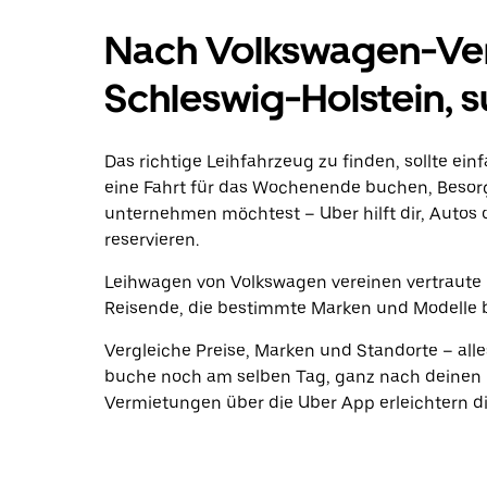
Nach Volkswagen-Ver
Schleswig-Holstein, 
Das richtige Leihfahrzeug zu finden, sollte ein
eine Fahrt für das Wochenende buchen, Beso
unternehmen möchtest – Uber hilft dir, Autos 
reservieren.
Leihwagen von Volkswagen vereinen vertraute Q
Reisende, die bestimmte Marken und Modelle 
Vergleiche Preise, Marken und Standorte – alle
buche noch am selben Tag, ganz nach deinen P
Vermietungen über die Uber App erleichtern di