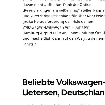
davon nicht aufhalten. Dank der Option
„Reservierungen am selben Tag“ stellen Panne
und kurzfristige Reisepläne für Uber Rent kein
große Herausforderung dar. Hole deinen
Volkswagen-Leihwagen am Flughafen
Hamburg Airport oder an einem anderen Ort a
und mache dich dann auf den Weg zu deinem
Fahrtziel.
Beliebte Volkswagen
Uetersen, Deutschla