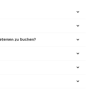
Uetersen zu buchen?