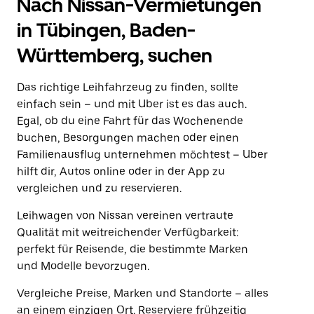
Nach Nissan-Vermietungen
in Tübingen, Baden-
Württemberg, suchen
Das richtige Leihfahrzeug zu finden, sollte
einfach sein – und mit Uber ist es das auch.
Egal, ob du eine Fahrt für das Wochenende
buchen, Besorgungen machen oder einen
Familienausflug unternehmen möchtest – Uber
hilft dir, Autos online oder in der App zu
vergleichen und zu reservieren.
Leihwagen von Nissan vereinen vertraute
Qualität mit weitreichender Verfügbarkeit:
perfekt für Reisende, die bestimmte Marken
und Modelle bevorzugen.
Vergleiche Preise, Marken und Standorte – alles
an einem einzigen Ort. Reserviere frühzeitig