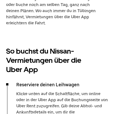
oder buche noch am selben Tag, ganz nach
deinen Plänen. Wo auch immer du in Tübingen
hinfährst, Vermietungen über die Uber App
erleichtern die Fahrt.
So buchst du Nissan-
Vermietungen über die
Uber App
Reserviere deinen Leihwagen
Klicke unten auf die Schaltfläche, um online
oder in der Uber App auf die Buchungsseite von
Uber Rent zuzugreifen. Gib deine Abhol- und
Ankunftsdetails ein, um dir die