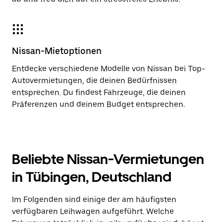
Nissan-Mietoptionen
Entdecke verschiedene Modelle von Nissan bei Top-
Autovermietungen, die deinen Bedürfnissen
entsprechen. Du findest Fahrzeuge, die deinen
Präferenzen und deinem Budget entsprechen.
Beliebte Nissan-Vermietungen
in Tübingen, Deutschland
Im Folgenden sind einige der am häufigsten
verfügbaren Leihwagen aufgeführt. Welche