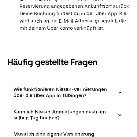
Reservierung angegebenen Ankunftsort zurück.
Deine Buchung findest du in der Uber App. Sie
wird auch an die E-Mail-Adresse gesendet, die
mit deinem Uber Konto verknüpft ist.
Häufig gestellte Fragen
Wie funktionieren Nissan-Vermietungen
über die Uber App in Tübingen?
Kann ich Nissan-Anmietungen noch am
selben Tag buchen?
Muss ich eine eigene Versicherung