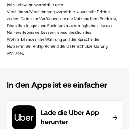
kein Leihwagenvermittler oder
Versicherer/Versicherungsvermittler. Uber stellt Dritten
zudem Daten zur Verfügung, um die Nutzung ihrer Produkte,
Dienstleistungen und Funktionen zu ermöglichen, die das
Nutzererlebnis verbessern, einschließlich des
Wohnsitzlandes, der Währung und der Sprache der
Nutzer*innen, entsprechend der
Datenschutzerklärung
von Uber.
In den Apps ist es einfacher
Lade die Uber App
herunter