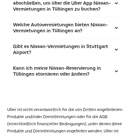
abschließen, um über die Uber App Nissan-
Vermietungen in Tübingen zu buchen?
Welche Autovermietungen bieten Nissan-
Vermietungen in Tübingen an?
Gibt es Nissan-Vermietungen in Stuttgart
Airport?
Kann ich meine Nissan-Reservierung in
Tübingen stornieren oder ändern?
Uber ist nicht verantwortlich für die von Dritten angebotenen
Produkte und/oder Dienstleistungen oder für die AGB
(einschließlich finanzieller Bedingungen), unter denen diese
Produkte und Dienstleistungen angeboten werden. Uber ist