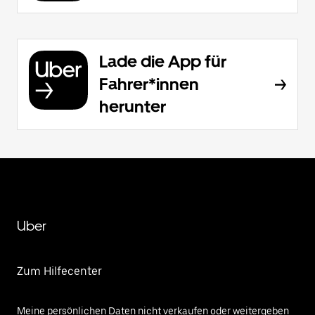
Lade die App für
Fahrer*innen
herunter
Uber
Zum Hilfecenter
Meine persönlichen Daten nicht verkaufen oder weitergeben