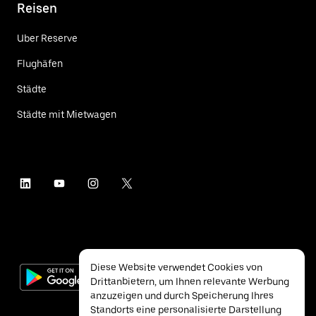
Reisen
Uber Reserve
Flughäfen
Städte
Städte mit Mietwagen
Diese Website verwendet Cookies von
Drittanbietern, um Ihnen relevante Werbung
anzuzeigen und durch Speicherung Ihres
Standorts eine personalisierte Darstellung