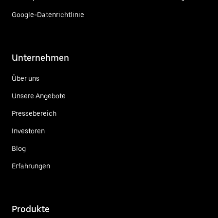
Google-Datenrichtlinie
Unternehmen
Über uns
Unsere Angebote
Pressebereich
Investoren
Blog
Erfahrungen
Produkte