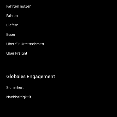
Fahrten nutzen
Fahren
Liefern
Essen
Uber für Unternehmen
Uber Freight
Globales Engagement
Sicherheit
Nachhaltigkeit