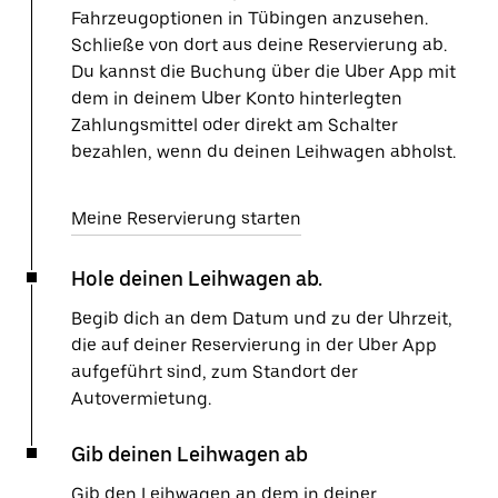
Fahrzeugoptionen in Tübingen anzusehen.
Schließe von dort aus deine Reservierung ab.
Du kannst die Buchung über die Uber App mit
dem in deinem Uber Konto hinterlegten
Zahlungsmittel oder direkt am Schalter
bezahlen, wenn du deinen Leihwagen abholst.
Meine Reservierung starten
Hole deinen Leihwagen ab.
Begib dich an dem Datum und zu der Uhrzeit,
die auf deiner Reservierung in der Uber App
aufgeführt sind, zum Standort der
Autovermietung.
Gib deinen Leihwagen ab
Gib den Leihwagen an dem in deiner