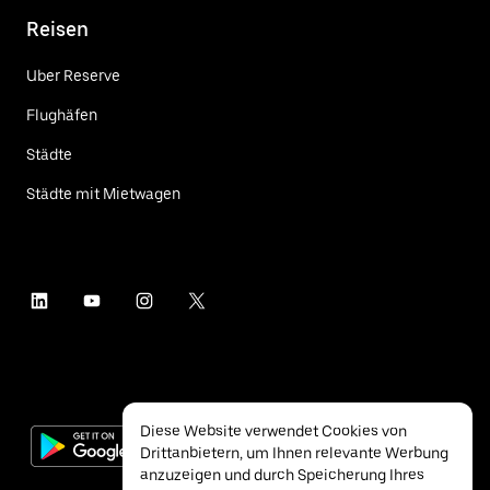
Reisen
Uber Reserve
Flughäfen
Städte
Städte mit Mietwagen
Diese Website verwendet Cookies von
Drittanbietern, um Ihnen relevante Werbung
anzuzeigen und durch Speicherung Ihres