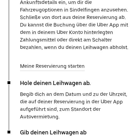
Ankunftsdetails ein, um dir die
Fahrzeugoptionen in Sindelfingen anzusehen.
Schließe von dort aus deine Reservierung ab.
Du kannst die Buchung über die Uber App mit
dem in deinem Uber Konto hinterlegten
Zahlungsmittel oder direkt am Schalter
bezahlen, wenn du deinen Leihwagen abholst.
Meine Reservierung starten
Hole deinen Leihwagen ab.
Begib dich an dem Datum und zu der Uhrzeit,
die auf deiner Reservierung in der Uber App
aufgeführt sind, zum Standort der
Autovermietung.
Gib deinen Leihwagen ab