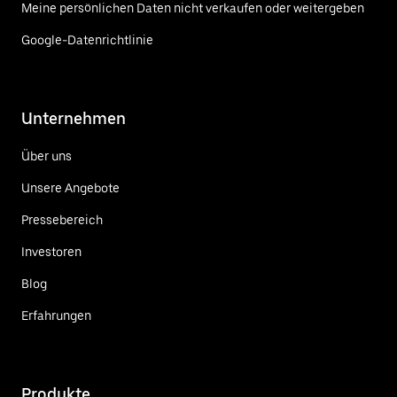
Meine persönlichen Daten nicht verkaufen oder weitergeben
Google-Datenrichtlinie
Unternehmen
Über uns
Unsere Angebote
Pressebereich
Investoren
Blog
Erfahrungen
Produkte