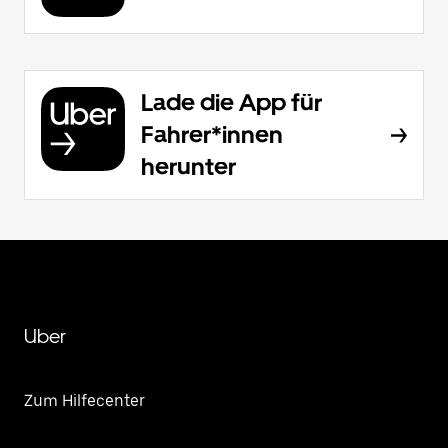
Lade die App für
Fahrer*innen
herunter
Uber
Zum Hilfecenter