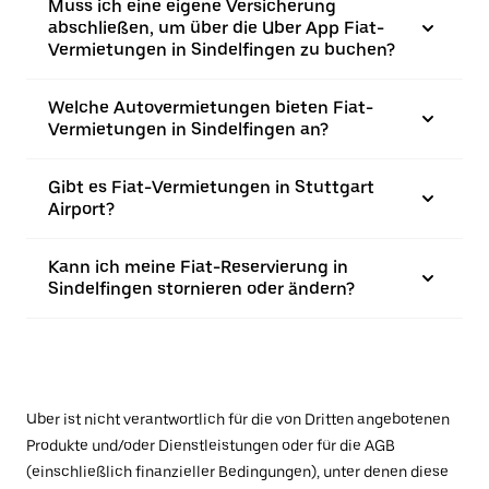
Muss ich eine eigene Versicherung
abschließen, um über die Uber App Fiat-
Vermietungen in Sindelfingen zu buchen?
Welche Autovermietungen bieten Fiat-
Vermietungen in Sindelfingen an?
Gibt es Fiat-Vermietungen in Stuttgart
Airport?
Kann ich meine Fiat-Reservierung in
Sindelfingen stornieren oder ändern?
Uber ist nicht verantwortlich für die von Dritten angebotenen
Produkte und/oder Dienstleistungen oder für die AGB
(einschließlich finanzieller Bedingungen), unter denen diese