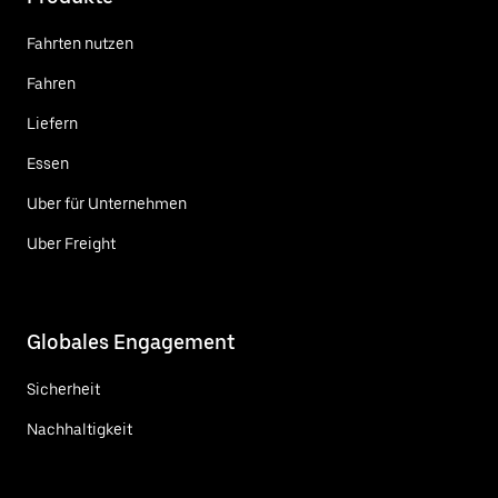
Fahrten nutzen
Fahren
Liefern
Essen
Uber für Unternehmen
Uber Freight
Globales Engagement
Sicherheit
Nachhaltigkeit