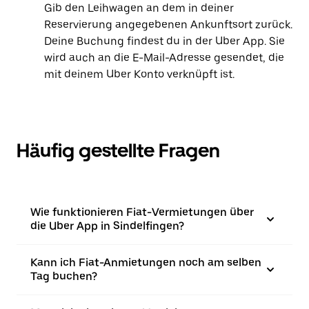
Gib den Leihwagen an dem in deiner
Reservierung angegebenen Ankunftsort zurück.
Deine Buchung findest du in der Uber App. Sie
wird auch an die E-Mail-Adresse gesendet, die
mit deinem Uber Konto verknüpft ist.
Häufig gestellte Fragen
Wie funktionieren Fiat-Vermietungen über
die Uber App in Sindelfingen?
Kann ich Fiat-Anmietungen noch am selben
Tag buchen?