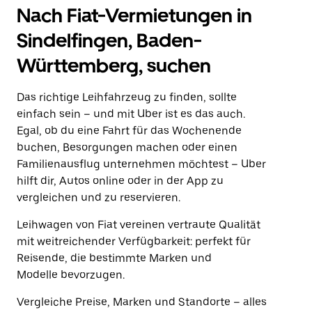
Nach Fiat-Vermietungen in
Sindelfingen, Baden-
Württemberg, suchen
Das richtige Leihfahrzeug zu finden, sollte
einfach sein – und mit Uber ist es das auch.
Egal, ob du eine Fahrt für das Wochenende
buchen, Besorgungen machen oder einen
Familienausflug unternehmen möchtest – Uber
hilft dir, Autos online oder in der App zu
vergleichen und zu reservieren.
Leihwagen von Fiat vereinen vertraute Qualität
mit weitreichender Verfügbarkeit: perfekt für
Reisende, die bestimmte Marken und
Modelle bevorzugen.
Vergleiche Preise, Marken und Standorte – alles