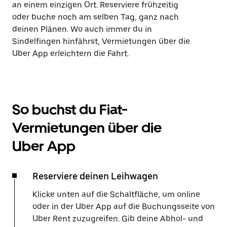
an einem einzigen Ort. Reserviere frühzeitig
oder buche noch am selben Tag, ganz nach
deinen Plänen. Wo auch immer du in
Sindelfingen hinfährst, Vermietungen über die
Uber App erleichtern die Fahrt.
So buchst du Fiat-
Vermietungen über die
Uber App
Reserviere deinen Leihwagen
Klicke unten auf die Schaltfläche, um online
oder in der Uber App auf die Buchungsseite von
Uber Rent zuzugreifen. Gib deine Abhol- und