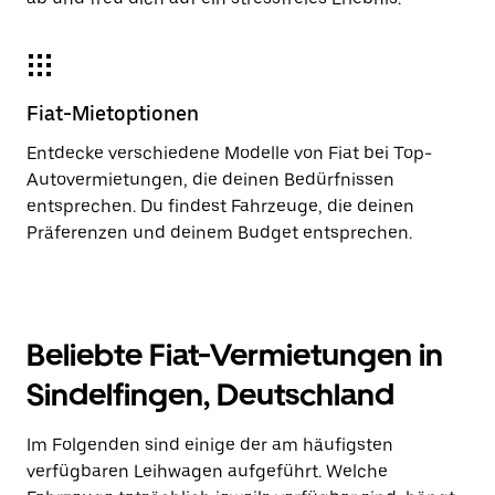
Fiat-Mietoptionen
Entdecke verschiedene Modelle von Fiat bei Top-
Autovermietungen, die deinen Bedürfnissen
entsprechen. Du findest Fahrzeuge, die deinen
Präferenzen und deinem Budget entsprechen.
Beliebte Fiat-Vermietungen in
Sindelfingen, Deutschland
Im Folgenden sind einige der am häufigsten
verfügbaren Leihwagen aufgeführt. Welche