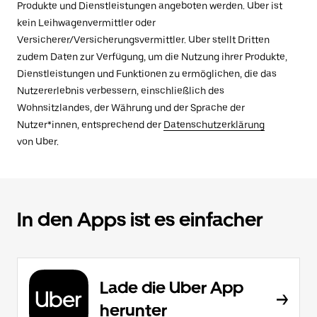
Produkte und Dienstleistungen angeboten werden. Uber ist
kein Leihwagenvermittler oder
Versicherer/Versicherungsvermittler. Uber stellt Dritten
zudem Daten zur Verfügung, um die Nutzung ihrer Produkte,
Dienstleistungen und Funktionen zu ermöglichen, die das
Nutzererlebnis verbessern, einschließlich des
Wohnsitzlandes, der Währung und der Sprache der
Nutzer*innen, entsprechend der
Datenschutzerklärung
von Uber.
In den Apps ist es einfacher
Lade die Uber App
herunter