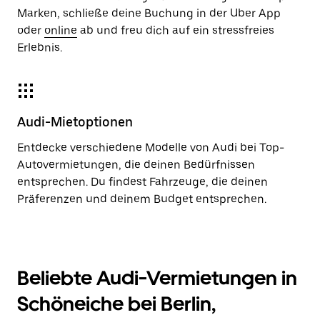
Marken, schließe deine Buchung in der Uber App
oder
online
ab und freu dich auf ein stressfreies
Erlebnis.
Audi-Mietoptionen
Entdecke verschiedene Modelle von Audi bei Top-
Autovermietungen, die deinen Bedürfnissen
entsprechen. Du findest Fahrzeuge, die deinen
Präferenzen und deinem Budget entsprechen.
Beliebte Audi-Vermietungen in
Schöneiche bei Berlin,