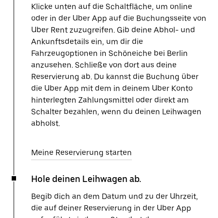
Klicke unten auf die Schaltfläche, um online
oder in der Uber App auf die Buchungsseite von
Uber Rent zuzugreifen. Gib deine Abhol- und
Ankunftsdetails ein, um dir die
Fahrzeugoptionen in Schöneiche bei Berlin
anzusehen. Schließe von dort aus deine
Reservierung ab. Du kannst die Buchung über
die Uber App mit dem in deinem Uber Konto
hinterlegten Zahlungsmittel oder direkt am
Schalter bezahlen, wenn du deinen Leihwagen
abholst.
Meine Reservierung starten
Hole deinen Leihwagen ab.
Begib dich an dem Datum und zu der Uhrzeit,
die auf deiner Reservierung in der Uber App