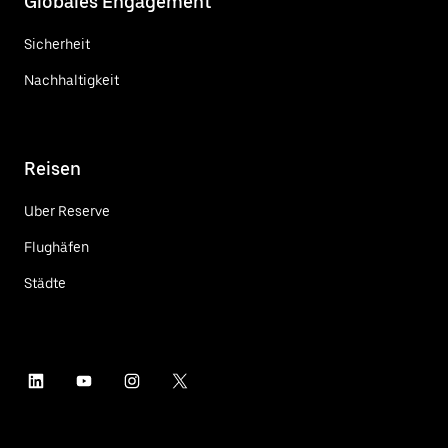
Globales Engagement
Sicherheit
Nachhaltigkeit
Reisen
Uber Reserve
Flughäfen
Städte