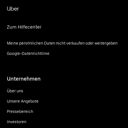
Uber
Zum Hilfecenter
Meine persönlichen Daten nicht verkaufen oder weitergeben
Google-Datenrichtlinie
Unternehmen
Über uns
Unsere Angebote
Pressebereich
Investoren