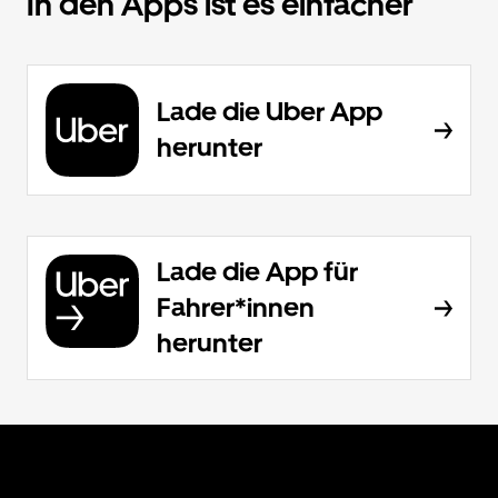
In den Apps ist es einfacher
Lade die Uber App
herunter
Lade die App für
Fahrer*innen
herunter