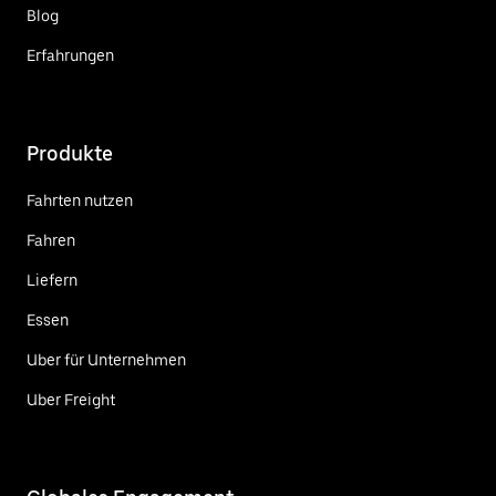
Blog
Erfahrungen
Produkte
Fahrten nutzen
Fahren
Liefern
Essen
Uber für Unternehmen
Uber Freight