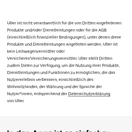
Uber ist nicht verantwortlich für die von Dritten angebotenen
Produkte und/oder Dienstleistungen oder für die AGB
(einschließlich finanzieller Bedingungen), unter denen diese
Produkte und Dienstleistungen angeboten werden. Uber ist
kein Leihwagenvermittler oder
Versicherer/Versicherungsvermittler. Uber stellt Dritten
zudem Daten zur Verfügung, um die Nutzung ihrer Produkte,
Dienstleistungen und Funktionen zu ermöglichen, die das
Nutzererlebnis verbessern, einschließlich des
Wohnsitzlandes, der Währung und der Sprache der
Nutzer*innen, entsprechend der
Datenschutzerklärung
von Uber.