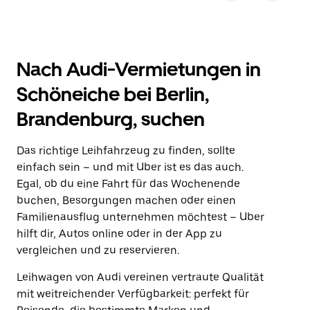
Nach Audi-Vermietungen in
Schöneiche bei Berlin,
Brandenburg, suchen
Das richtige Leihfahrzeug zu finden, sollte
einfach sein – und mit Uber ist es das auch.
Egal, ob du eine Fahrt für das Wochenende
buchen, Besorgungen machen oder einen
Familienausflug unternehmen möchtest – Uber
hilft dir, Autos online oder in der App zu
vergleichen und zu reservieren.
Leihwagen von Audi vereinen vertraute Qualität
mit weitreichender Verfügbarkeit: perfekt für