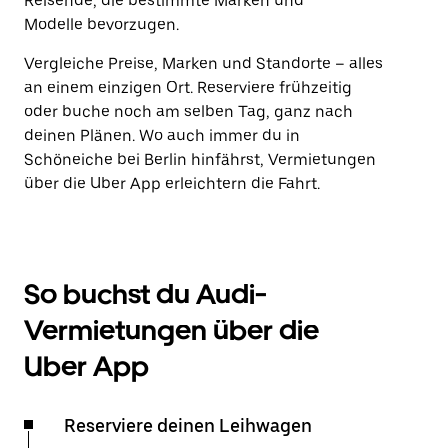
Reisende, die bestimmte Marken und
Modelle bevorzugen.
Vergleiche Preise, Marken und Standorte – alles
an einem einzigen Ort. Reserviere frühzeitig
oder buche noch am selben Tag, ganz nach
deinen Plänen. Wo auch immer du in
Schöneiche bei Berlin hinfährst, Vermietungen
über die Uber App erleichtern die Fahrt.
So buchst du Audi-
Vermietungen über die
Uber App
Reserviere deinen Leihwagen