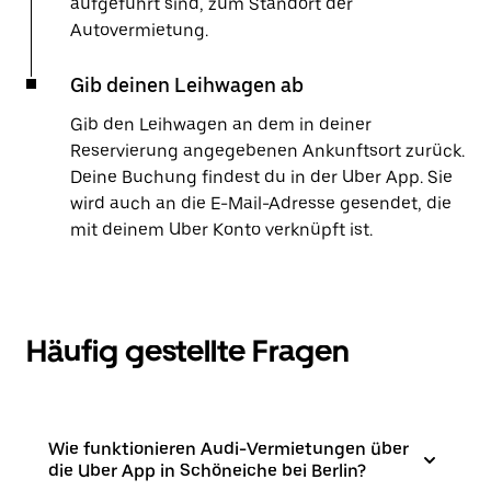
aufgeführt sind, zum Standort der
Autovermietung.
Gib deinen Leihwagen ab
Gib den Leihwagen an dem in deiner
Reservierung angegebenen Ankunftsort zurück.
Deine Buchung findest du in der Uber App. Sie
wird auch an die E-Mail-Adresse gesendet, die
mit deinem Uber Konto verknüpft ist.
Häufig gestellte Fragen
Wie funktionieren Audi-Vermietungen über
die Uber App in Schöneiche bei Berlin?