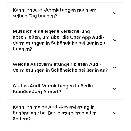
Kann ich Audi-Anmietungen noch am
selben Tag buchen?
Muss ich eine eigene Versicherung
abschließen, um über die Uber App Audi-
Vermietungen in Schöneiche bei Berlin zu
buchen?
Welche Autovermietungen bieten Audi-
Vermietungen in Schöneiche bei Berlin an?
Gibt es Audi-Vermietungen in Berlin
Brandenburg Airport?
Kann ich meine Audi-Reservierung in
Schöneiche bei Berlin stornieren oder
ändern?