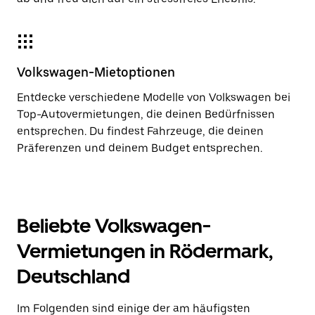
Volkswagen-Mietoptionen
Entdecke verschiedene Modelle von Volkswagen bei
Top-Autovermietungen, die deinen Bedürfnissen
entsprechen. Du findest Fahrzeuge, die deinen
Präferenzen und deinem Budget entsprechen.
Beliebte Volkswagen-
Vermietungen in Rödermark,
Deutschland
Im Folgenden sind einige der am häufigsten