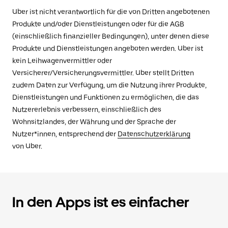
Uber ist nicht verantwortlich für die von Dritten angebotenen
Produkte und/oder Dienstleistungen oder für die AGB
(einschließlich finanzieller Bedingungen), unter denen diese
Produkte und Dienstleistungen angeboten werden. Uber ist
kein Leihwagenvermittler oder
Versicherer/Versicherungsvermittler. Uber stellt Dritten
zudem Daten zur Verfügung, um die Nutzung ihrer Produkte,
Dienstleistungen und Funktionen zu ermöglichen, die das
Nutzererlebnis verbessern, einschließlich des
Wohnsitzlandes, der Währung und der Sprache der
Nutzer*innen, entsprechend der
Datenschutzerklärung
von Uber.
In den Apps ist es einfacher