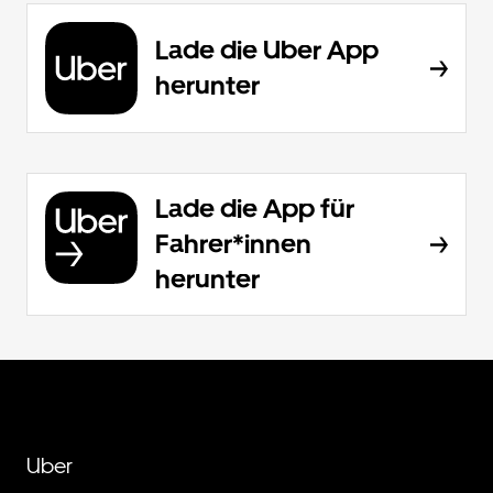
Lade die Uber App
herunter
Lade die App für
Fahrer*innen
herunter
Uber