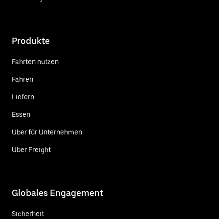
Produkte
Fahrten nutzen
Fahren
Liefern
Essen
Uber für Unternehmen
Uber Freight
Globales Engagement
Sicherheit