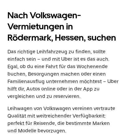
Nach Volkswagen-
Vermietungen in
Rödermark, Hessen, suchen
Das richtige Leihfahrzeug zu finden, sollte
einfach sein – und mit Uber ist es das auch.
Egal, ob du eine Fahrt für das Wochenende
buchen, Besorgungen machen oder einen
Familienausflug unternehmen möchtest – Uber
hilft dir, Autos online oder in der App zu
vergleichen und zu reservieren.
Leihwagen von Volkswagen vereinen vertraute
Qualität mit weitreichender Verfügbarkeit:
perfekt für Reisende, die bestimmte Marken
und Modelle bevorzugen.