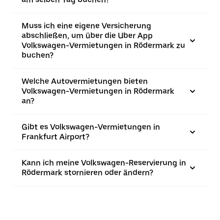
Muss ich eine eigene Versicherung
abschließen, um über die Uber App
Volkswagen-Vermietungen in Rödermark zu
buchen?
Welche Autovermietungen bieten
Volkswagen-Vermietungen in Rödermark
an?
Gibt es Volkswagen-Vermietungen in
Frankfurt Airport?
Kann ich meine Volkswagen-Reservierung in
Rödermark stornieren oder ändern?