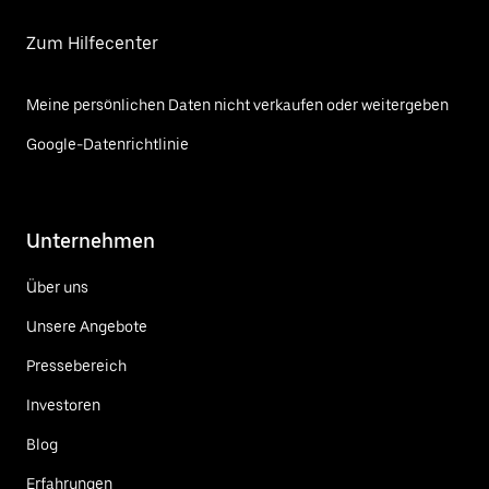
Zum Hilfecenter
Meine persönlichen Daten nicht verkaufen oder weitergeben
Google-Datenrichtlinie
Unternehmen
Über uns
Unsere Angebote
Pressebereich
Investoren
Blog
Erfahrungen