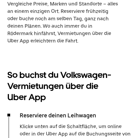
Vergleiche Preise, Marken und Standorte – alles
an einem einzigen Ort. Reserviere frühzeitig
oder buche noch am selben Tag, ganz nach
deinen Plänen. Wo auch immer du in
Rödermark hinfährst, Vermietungen über die
Uber App erleichtern die Fahrt.
So buchst du Volkswagen-
Vermietungen über die
Uber App
Reserviere deinen Leihwagen
Klicke unten auf die Schaltfläche, um online
oder in der Uber App auf die Buchungsseite von