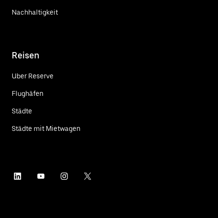
Nachhaltigkeit
Reisen
Uber Reserve
Flughäfen
Städte
Städte mit Mietwagen