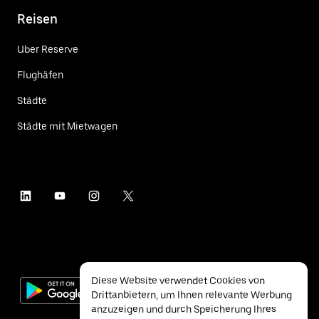
Reisen
Uber Reserve
Flughäfen
Städte
Städte mit Mietwagen
Diese Website verwendet Cookies von
Drittanbietern, um Ihnen relevante Werbung
anzuzeigen und durch Speicherung Ihres