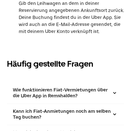
Gib den Leihwagen an dem in deiner
Reservierung angegebenen Ankunftsort zurück.
Deine Buchung findest du in der Uber App. Sie
wird auch an die E-Mail-Adresse gesendet, die
mit deinem Uber Konto verknüpft ist.
Häufig gestellte Fragen
Wie funktionieren Fiat-Vermietungen über
die Uber App in Remshalden?
Kann ich Fiat-Anmietungen noch am selben
Tag buchen?