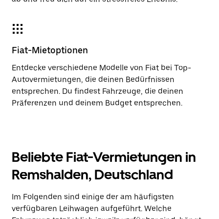
Fiat-Mietoptionen
Entdecke verschiedene Modelle von Fiat bei Top-
Autovermietungen, die deinen Bedürfnissen
entsprechen. Du findest Fahrzeuge, die deinen
Präferenzen und deinem Budget entsprechen.
Beliebte Fiat-Vermietungen in
Remshalden, Deutschland
Im Folgenden sind einige der am häufigsten
verfügbaren Leihwagen aufgeführt. Welche