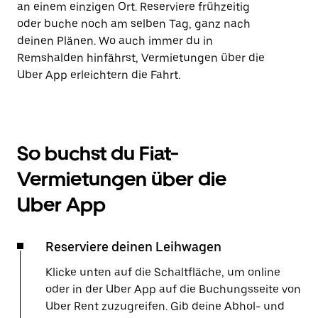
an einem einzigen Ort. Reserviere frühzeitig
oder buche noch am selben Tag, ganz nach
deinen Plänen. Wo auch immer du in
Remshalden hinfährst, Vermietungen über die
Uber App erleichtern die Fahrt.
So buchst du Fiat-
Vermietungen über die
Uber App
Reserviere deinen Leihwagen
Klicke unten auf die Schaltfläche, um online
oder in der Uber App auf die Buchungsseite von
Uber Rent zuzugreifen. Gib deine Abhol- und