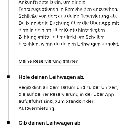
Ankunftsdetails ein, um dir die
Fahrzeugoptionen in Remshalden anzusehen.
Schließe von dort aus deine Reservierung ab.
Du kannst die Buchung über die Uber App mit
dem in deinem Uber Konto hinterlegten
Zahlungsmittel oder direkt am Schalter
bezahlen, wenn du deinen Leihwagen abholst.
Meine Reservierung starten
Hole deinen Leihwagen ab.
Begib dich an dem Datum und zu der Uhrzeit,
die auf deiner Reservierung in der Uber App
aufgeführt sind, zum Standort der
Autovermietung.
Gib deinen Leihwagen ab