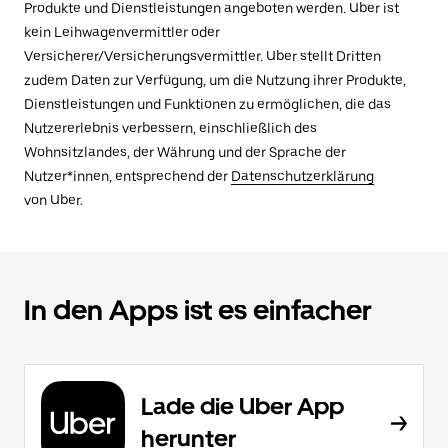
Produkte und Dienstleistungen angeboten werden. Uber ist
kein Leihwagenvermittler oder
Versicherer/Versicherungsvermittler. Uber stellt Dritten
zudem Daten zur Verfügung, um die Nutzung ihrer Produkte,
Dienstleistungen und Funktionen zu ermöglichen, die das
Nutzererlebnis verbessern, einschließlich des
Wohnsitzlandes, der Währung und der Sprache der
Nutzer*innen, entsprechend der
Datenschutzerklärung
von Uber.
In den Apps ist es einfacher
Lade die Uber App
herunter