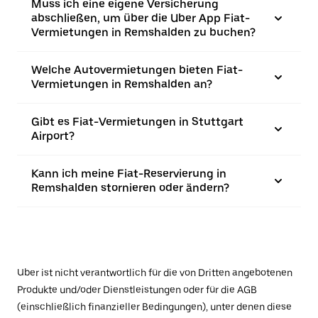
Muss ich eine eigene Versicherung
abschließen, um über die Uber App Fiat-
Vermietungen in Remshalden zu buchen?
Welche Autovermietungen bieten Fiat-
Vermietungen in Remshalden an?
Gibt es Fiat-Vermietungen in Stuttgart
Airport?
Kann ich meine Fiat-Reservierung in
Remshalden stornieren oder ändern?
Uber ist nicht verantwortlich für die von Dritten angebotenen
Produkte und/oder Dienstleistungen oder für die AGB
(einschließlich finanzieller Bedingungen), unter denen diese