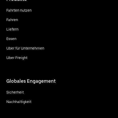
Fahrten nutzen
Fahren
Liefern
Essen
Uber für Unternehmen
Uber Freight
Globales Engagement
Sicherheit
Nachhaltigkeit