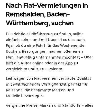
Nach Fiat-Vermietungen in
Remshalden, Baden-
Württemberg, suchen
Das richtige Leihfahrzeug zu finden, sollte
einfach sein – und mit Uber ist es das auch.
Egal, ob du eine Fahrt für das Wochenende
buchen, Besorgungen machen oder einen
Familienausflug unternehmen möchtest – Uber
hilft dir, Autos online oder in der App zu
vergleichen und zu reservieren.
Leihwagen von Fiat vereinen vertraute Qualität
mit weitreichender Verfügbarkeit: perfekt für
Reisende, die bestimmte Marken und
Modelle bevorzugen.
Vergleiche Preise, Marken und Standorte – alles