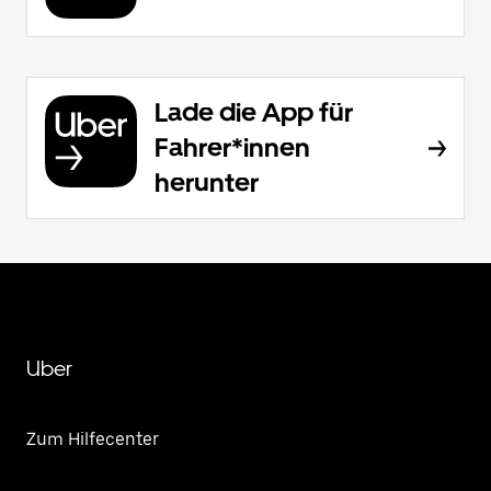
Lade die App für
Fahrer*innen
herunter
Uber
Zum Hilfecenter