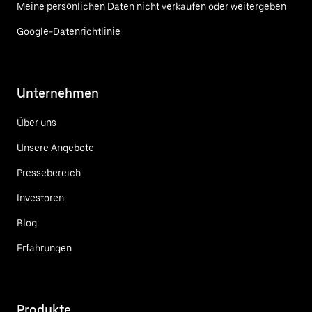
Meine persönlichen Daten nicht verkaufen oder weitergeben
Google-Datenrichtlinie
Unternehmen
Über uns
Unsere Angebote
Pressebereich
Investoren
Blog
Erfahrungen
Produkte