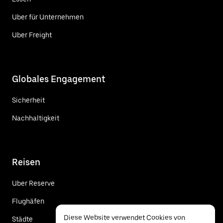
Uber für Unternehmen
Uber Freight
Globales Engagement
Sicherheit
Nachhaltigkeit
Reisen
Uber Reserve
Flughäfen
Diese Website verwendet Cookies von
Städte