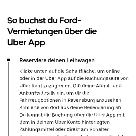
So buchst du Ford-
Vermietungen über die
Uber App
Reserviere deinen Leihwagen
Klicke unten auf die Schaltfläche, um online
oder in der Uber App auf die Buchungsseite von
Uber Rent zuzugreifen. Gib deine Abhol- und
Ankunftsdetails ein, um dir die
Fahrzeugoptionen in Ravensburg anzusehen.
Schließe von dort aus deine Reservierung ab.
Du kannst die Buchung über die Uber App mit
dem in deinem Uber Konto hinterlegten
Zahlungsmittel oder direkt am Schalter