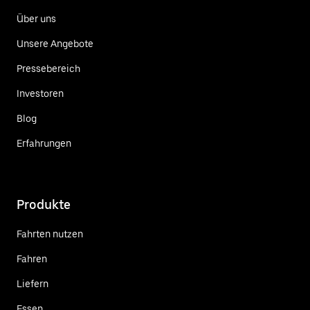
Über uns
Unsere Angebote
Pressebereich
Investoren
Blog
Erfahrungen
Produkte
Fahrten nutzen
Fahren
Liefern
Essen