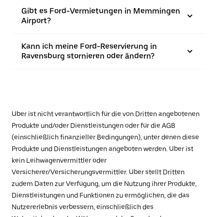
Gibt es Ford-Vermietungen in Memmingen
Airport?
Kann ich meine Ford-Reservierung in
Ravensburg stornieren oder ändern?
Uber ist nicht verantwortlich für die von Dritten angebotenen
Produkte und/oder Dienstleistungen oder für die AGB
(einschließlich finanzieller Bedingungen), unter denen diese
Produkte und Dienstleistungen angeboten werden. Uber ist
kein Leihwagenvermittler oder
Versicherer/Versicherungsvermittler. Uber stellt Dritten
zudem Daten zur Verfügung, um die Nutzung ihrer Produkte,
Dienstleistungen und Funktionen zu ermöglichen, die das
Nutzererlebnis verbessern, einschließlich des