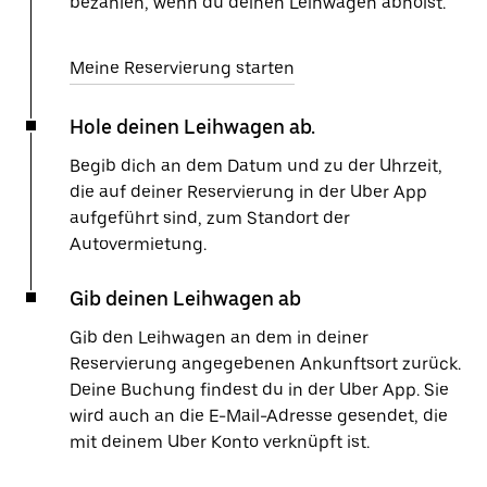
bezahlen, wenn du deinen Leihwagen abholst.
Meine Reservierung starten
Hole deinen Leihwagen ab.
Begib dich an dem Datum und zu der Uhrzeit,
die auf deiner Reservierung in der Uber App
aufgeführt sind, zum Standort der
Autovermietung.
Gib deinen Leihwagen ab
Gib den Leihwagen an dem in deiner
Reservierung angegebenen Ankunftsort zurück.
Deine Buchung findest du in der Uber App. Sie
wird auch an die E-Mail-Adresse gesendet, die
mit deinem Uber Konto verknüpft ist.