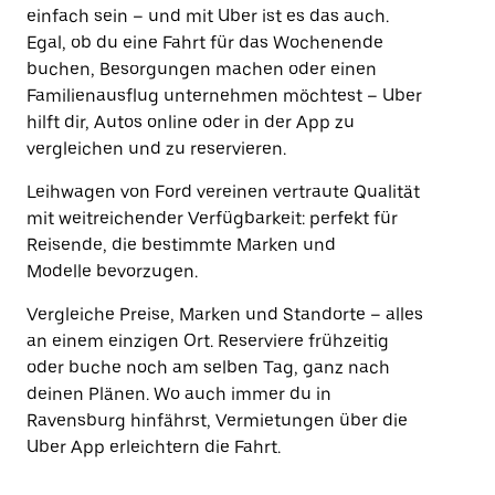
einfach sein – und mit Uber ist es das auch.
Egal, ob du eine Fahrt für das Wochenende
buchen, Besorgungen machen oder einen
Familienausflug unternehmen möchtest – Uber
hilft dir, Autos online oder in der App zu
vergleichen und zu reservieren.
Leihwagen von Ford vereinen vertraute Qualität
mit weitreichender Verfügbarkeit: perfekt für
Reisende, die bestimmte Marken und
Modelle bevorzugen.
Vergleiche Preise, Marken und Standorte – alles
an einem einzigen Ort. Reserviere frühzeitig
oder buche noch am selben Tag, ganz nach
deinen Plänen. Wo auch immer du in
Ravensburg hinfährst, Vermietungen über die
Uber App erleichtern die Fahrt.