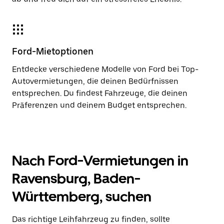
Ford-Mietoptionen
Entdecke verschiedene Modelle von Ford bei Top-
Autovermietungen, die deinen Bedürfnissen
entsprechen. Du findest Fahrzeuge, die deinen
Präferenzen und deinem Budget entsprechen.
Nach Ford-Vermietungen in
Ravensburg, Baden-
Württemberg, suchen
Das richtige Leihfahrzeug zu finden, sollte