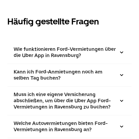
Häufig gestellte Fragen
Wie funktionieren Ford-Vermietungen über
die Uber App in Ravensburg?
Kann ich Ford-Anmietungen noch am
selben Tag buchen?
Muss ich eine eigene Versicherung
abschließen, um über die Uber App Ford-
Vermietungen in Ravensburg zu buchen?
Welche Autovermietungen bieten Ford-
Vermietungen in Ravensburg an?