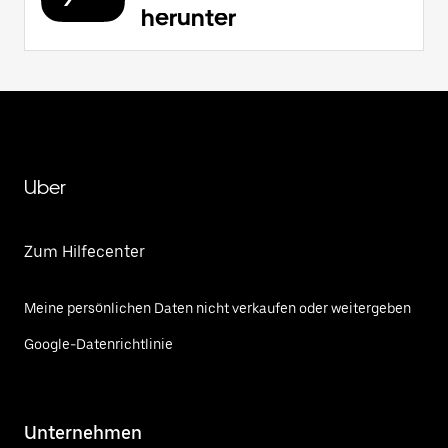
herunter
Uber
Zum Hilfecenter
Meine persönlichen Daten nicht verkaufen oder weitergeben
Google-Datenrichtlinie
Unternehmen