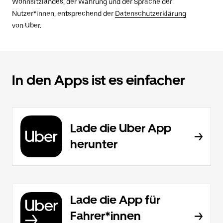
Wohnsitzlandes, der Währung und der Sprache der
Nutzer*innen, entsprechend der
Datenschutzerklärung
von Uber.
In den Apps ist es einfacher
Lade die Uber App
herunter
Lade die App für
Fahrer*innen