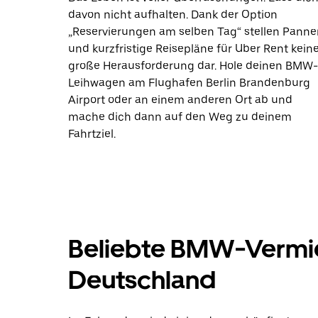
davon nicht aufhalten. Dank der Option
„Reservierungen am selben Tag“ stellen Panne
und kurzfristige Reisepläne für Uber Rent kein
große Herausforderung dar. Hole deinen BMW-
Leihwagen am Flughafen Berlin Brandenburg
Airport oder an einem anderen Ort ab und
mache dich dann auf den Weg zu deinem
Fahrtziel.
Beliebte BMW-Vermie
Deutschland