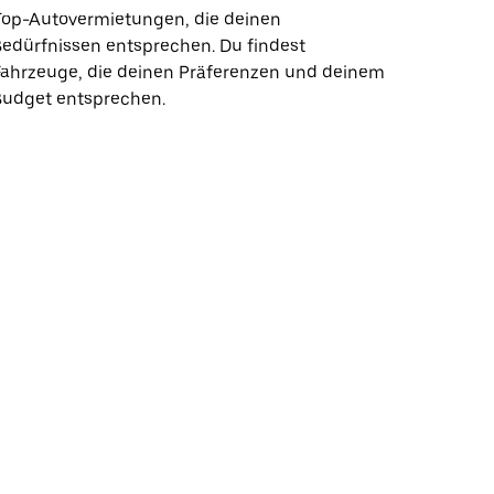
Top-Autovermietungen, die deinen
edürfnissen entsprechen. Du findest
Fahrzeuge, die deinen Präferenzen und deinem
Budget entsprechen.