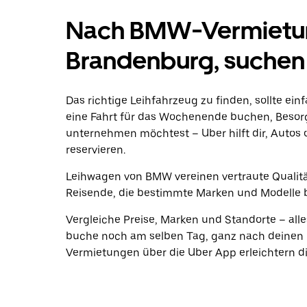
Nach BMW-Vermietung
Brandenburg, suchen
Das richtige Leihfahrzeug zu finden, sollte ein
eine Fahrt für das Wochenende buchen, Beso
unternehmen möchtest – Uber hilft dir, Autos 
reservieren.
Leihwagen von BMW vereinen vertraute Qualität
Reisende, die bestimmte Marken und Modelle 
Vergleiche Preise, Marken und Standorte – alle
buche noch am selben Tag, ganz nach deinen P
Vermietungen über die Uber App erleichtern di