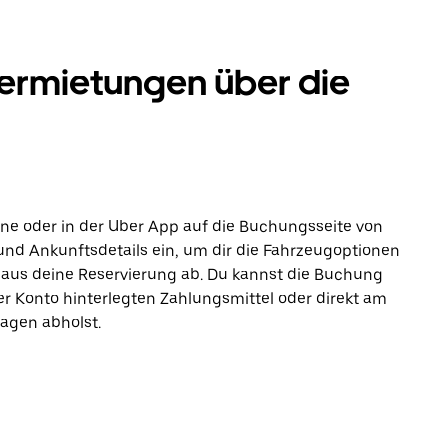
rmietungen über die
line oder in der Uber App auf die Buchungsseite von
und Ankunftsdetails ein, um dir die Fahrzeugoptionen
t aus deine Reservierung ab. Du kannst die Buchung
r Konto hinterlegten Zahlungsmittel oder direkt am
agen abholst.