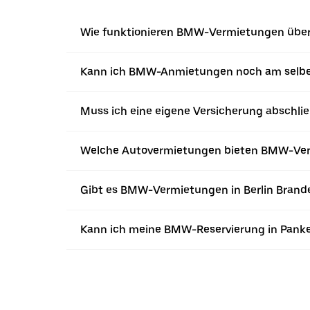
Wie funktionieren BMW-Vermietungen über 
Kann ich BMW-Anmietungen noch am selb
Muss ich eine eigene Versicherung abschl
Welche Autovermietungen bieten BMW-Verm
Gibt es BMW-Vermietungen in Berlin Brand
Kann ich meine BMW-Reservierung in Panket