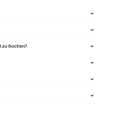
l zu buchen?