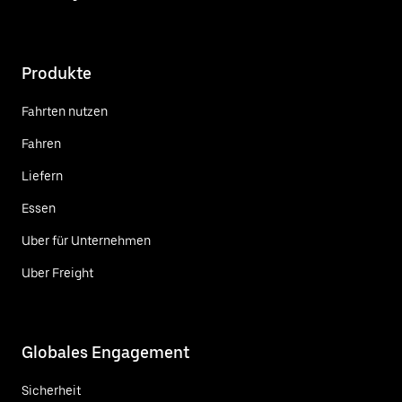
Produkte
Fahrten nutzen
Fahren
Liefern
Essen
Uber für Unternehmen
Uber Freight
Globales Engagement
Sicherheit