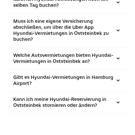
selben Tag buchen?
Muss ich eine eigene Versicherung
abschließen, um über die Uber App
Hyundai-Vermietungen in Oststeinbek zu
buchen?
Welche Autovermietungen bieten Hyundai-
Vermietungen in Oststeinbek an?
Gibt es Hyundai-Vermietungen in Hamburg
Airport?
Kann ich meine Hyundai-Reservierung in
Oststeinbek stornieren oder ändern?