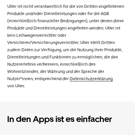
Uber ist nicht verantwortlich für die von Dritten angebotenen
Produkte und/oder Dienstleistungen oder für die AGB
(einschließlich finanzieller Bedingungen), unter denen diese
Produkte und Dienstleistungen angeboten werden. Uber ist
kein Leihwagenvermittler oder
Versicherer/Versicherungsvermittler. Uber stellt Dritten
zudem Daten zur Verfügung, um die Nutzung ihrer Produkte,
Dienstleistungen und Funktionen zu ermöglichen, die das
Nutzererlebnis verbessern, einschließlich des
Wohnsitzlandes, der Währung und der Sprache der
Nutzer*innen, entsprechend der
Datenschutzerklärung
von Uber.
In den Apps ist es einfacher