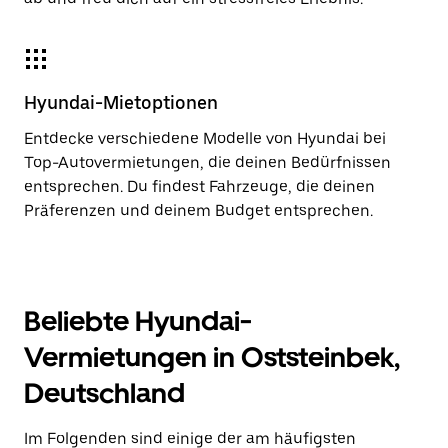
Hyundai-Mietoptionen
Entdecke verschiedene Modelle von Hyundai bei
Top-Autovermietungen, die deinen Bedürfnissen
entsprechen. Du findest Fahrzeuge, die deinen
Präferenzen und deinem Budget entsprechen.
Beliebte Hyundai-
Vermietungen in Oststeinbek,
Deutschland
Im Folgenden sind einige der am häufigsten