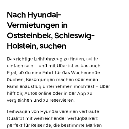
Nach Hyundai-
Vermietungen in
Oststeinbek, Schleswig-
Holstein, suchen
Das richtige Leihfahrzeug zu finden, sollte
einfach sein – und mit Uber ist es das auch.
Egal, ob du eine Fahrt für das Wochenende
buchen, Besorgungen machen oder einen
Familienausflug unternehmen möchtest – Uber
hilft dir, Autos online oder in der App zu
vergleichen und zu reservieren.
Leihwagen von Hyundai vereinen vertraute
Qualität mit weitreichender Verfügbarkeit:
perfekt für Reisende, die bestimmte Marken