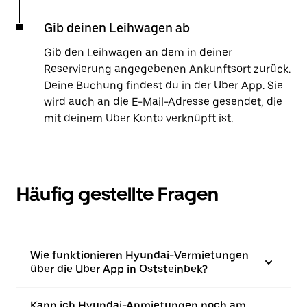
Gib deinen Leihwagen ab
Gib den Leihwagen an dem in deiner
Reservierung angegebenen Ankunftsort zurück.
Deine Buchung findest du in der Uber App. Sie
wird auch an die E-Mail-Adresse gesendet, die
mit deinem Uber Konto verknüpft ist.
Häufig gestellte Fragen
Wie funktionieren Hyundai-Vermietungen
über die Uber App in Oststeinbek?
Kann ich Hyundai-Anmietungen noch am