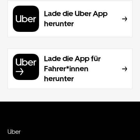
Lade die Uber App
herunter
Lade die App für
Fahrer*innen
herunter
Uber