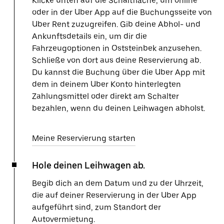
Klicke unten auf die Schaltfläche, um online
oder in der Uber App auf die Buchungsseite von
Uber Rent zuzugreifen. Gib deine Abhol- und
Ankunftsdetails ein, um dir die
Fahrzeugoptionen in Oststeinbek anzusehen.
Schließe von dort aus deine Reservierung ab.
Du kannst die Buchung über die Uber App mit
dem in deinem Uber Konto hinterlegten
Zahlungsmittel oder direkt am Schalter
bezahlen, wenn du deinen Leihwagen abholst.
Meine Reservierung starten
Hole deinen Leihwagen ab.
Begib dich an dem Datum und zu der Uhrzeit,
die auf deiner Reservierung in der Uber App
aufgeführt sind, zum Standort der
Autovermietung.