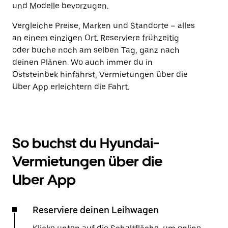
und Modelle bevorzugen.
Vergleiche Preise, Marken und Standorte – alles
an einem einzigen Ort. Reserviere frühzeitig
oder buche noch am selben Tag, ganz nach
deinen Plänen. Wo auch immer du in
Oststeinbek hinfährst, Vermietungen über die
Uber App erleichtern die Fahrt.
So buchst du Hyundai-
Vermietungen über die
Uber App
Reserviere deinen Leihwagen