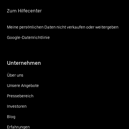
Zum Hilfecenter
Meine persönlichen Daten nicht verkaufen oder weitergeben
Google-Datenrichtlinie
Unternehmen
Über uns
Unsere Angebote
Pressebereich
Investoren
Blog
Erfahrungen