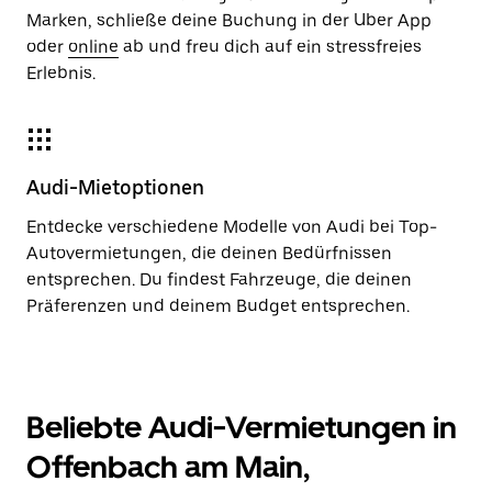
Marken, schließe deine Buchung in der Uber App
oder
online
ab und freu dich auf ein stressfreies
Erlebnis.
Audi-Mietoptionen
Entdecke verschiedene Modelle von Audi bei Top-
Autovermietungen, die deinen Bedürfnissen
entsprechen. Du findest Fahrzeuge, die deinen
Präferenzen und deinem Budget entsprechen.
Beliebte Audi-Vermietungen in
Offenbach am Main,