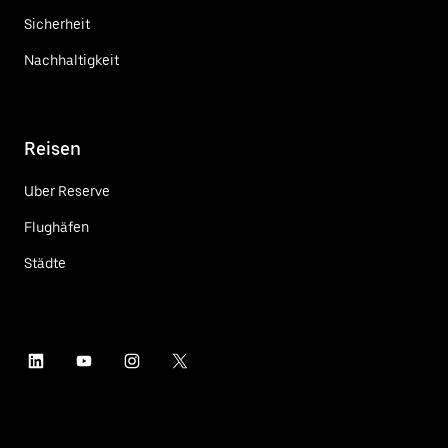
Sicherheit
Nachhaltigkeit
Reisen
Uber Reserve
Flughäfen
Städte