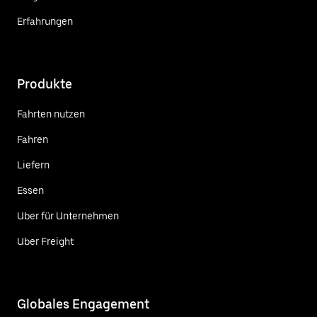
Erfahrungen
Produkte
Fahrten nutzen
Fahren
Liefern
Essen
Uber für Unternehmen
Uber Freight
Globales Engagement