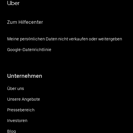
Uber
Zum Hilfecenter
Meine persönlichen Daten nicht verkaufen oder weitergeben
Google-Datenrichtlinie
Unternehmen
Über uns
Unsere Angebote
Pressebereich
Investoren
Blog