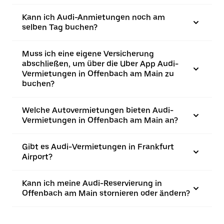
Kann ich Audi-Anmietungen noch am
selben Tag buchen?
Muss ich eine eigene Versicherung
abschließen, um über die Uber App Audi-
Vermietungen in Offenbach am Main zu
buchen?
Welche Autovermietungen bieten Audi-
Vermietungen in Offenbach am Main an?
Gibt es Audi-Vermietungen in Frankfurt
Airport?
Kann ich meine Audi-Reservierung in
Offenbach am Main stornieren oder ändern?