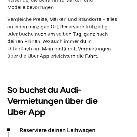
Reisende, die bestimmte Marken und
Modelle bevorzugen.
Vergleiche Preise, Marken und Standorte – alles
an einem einzigen Ort. Reserviere frühzeitig
oder buche noch am selben Tag, ganz nach
deinen Plänen. Wo auch immer du in
Offenbach am Main hinfährst, Vermietungen
über die Uber App erleichtern die Fahrt.
So buchst du Audi-
Vermietungen über die
Uber App
Reserviere deinen Leihwagen