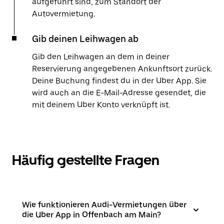
aufgeführt sind, zum Standort der
Autovermietung.
Gib deinen Leihwagen ab
Gib den Leihwagen an dem in deiner
Reservierung angegebenen Ankunftsort zurück.
Deine Buchung findest du in der Uber App. Sie
wird auch an die E-Mail-Adresse gesendet, die
mit deinem Uber Konto verknüpft ist.
Häufig gestellte Fragen
Wie funktionieren Audi-Vermietungen über
die Uber App in Offenbach am Main?