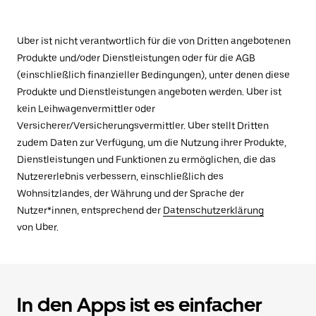
Uber ist nicht verantwortlich für die von Dritten angebotenen
Produkte und/oder Dienstleistungen oder für die AGB
(einschließlich finanzieller Bedingungen), unter denen diese
Produkte und Dienstleistungen angeboten werden. Uber ist
kein Leihwagenvermittler oder
Versicherer/Versicherungsvermittler. Uber stellt Dritten
zudem Daten zur Verfügung, um die Nutzung ihrer Produkte,
Dienstleistungen und Funktionen zu ermöglichen, die das
Nutzererlebnis verbessern, einschließlich des
Wohnsitzlandes, der Währung und der Sprache der
Nutzer*innen, entsprechend der
Datenschutzerklärung
von Uber.
In den Apps ist es einfacher