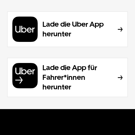
Lade die Uber App
herunter
Lade die App für
Fahrer*innen
herunter