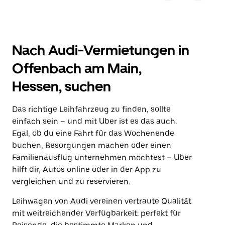
Nach Audi-Vermietungen in
Offenbach am Main,
Hessen, suchen
Das richtige Leihfahrzeug zu finden, sollte
einfach sein – und mit Uber ist es das auch.
Egal, ob du eine Fahrt für das Wochenende
buchen, Besorgungen machen oder einen
Familienausflug unternehmen möchtest – Uber
hilft dir, Autos online oder in der App zu
vergleichen und zu reservieren.
Leihwagen von Audi vereinen vertraute Qualität
mit weitreichender Verfügbarkeit: perfekt für