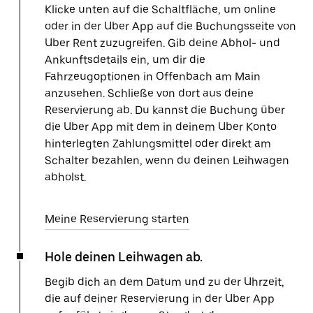
Klicke unten auf die Schaltfläche, um online
oder in der Uber App auf die Buchungsseite von
Uber Rent zuzugreifen. Gib deine Abhol- und
Ankunftsdetails ein, um dir die
Fahrzeugoptionen in Offenbach am Main
anzusehen. Schließe von dort aus deine
Reservierung ab. Du kannst die Buchung über
die Uber App mit dem in deinem Uber Konto
hinterlegten Zahlungsmittel oder direkt am
Schalter bezahlen, wenn du deinen Leihwagen
abholst.
Meine Reservierung starten
Hole deinen Leihwagen ab.
Begib dich an dem Datum und zu der Uhrzeit,
die auf deiner Reservierung in der Uber App