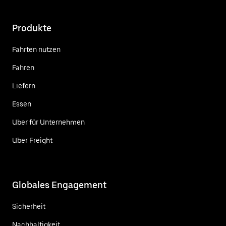
Produkte
Fahrten nutzen
Fahren
Liefern
Essen
Uber für Unternehmen
Uber Freight
Globales Engagement
Sicherheit
Nachhaltigkeit