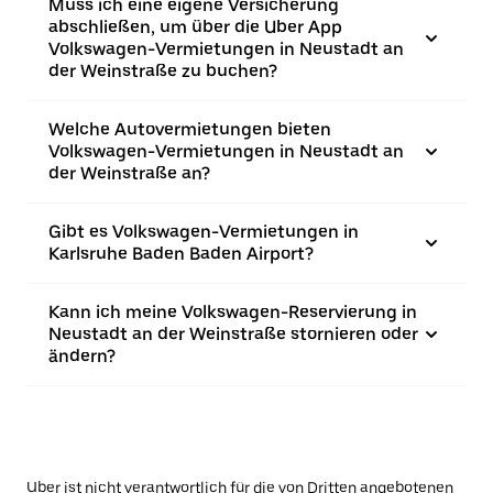
Muss ich eine eigene Versicherung
abschließen, um über die Uber App
Volkswagen-Vermietungen in Neustadt an
der Weinstraße zu buchen?
Welche Autovermietungen bieten
Volkswagen-Vermietungen in Neustadt an
der Weinstraße an?
Gibt es Volkswagen-Vermietungen in
Karlsruhe Baden Baden Airport?
Kann ich meine Volkswagen-Reservierung in
Neustadt an der Weinstraße stornieren oder
ändern?
Uber ist nicht verantwortlich für die von Dritten angebotenen