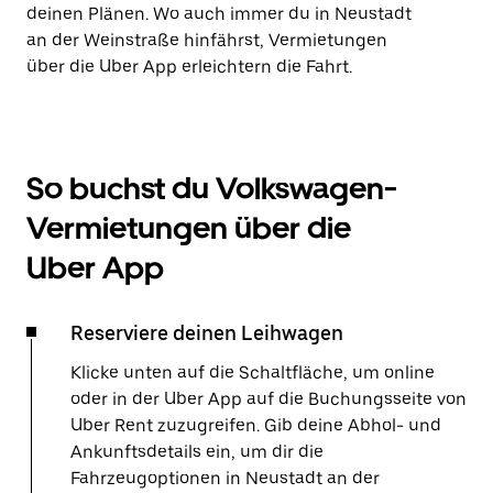
deinen Plänen. Wo auch immer du in Neustadt
an der Weinstraße hinfährst, Vermietungen
über die Uber App erleichtern die Fahrt.
So buchst du Volkswagen-
Vermietungen über die
Uber App
Reserviere deinen Leihwagen
Klicke unten auf die Schaltfläche, um online
oder in der Uber App auf die Buchungsseite von
Uber Rent zuzugreifen. Gib deine Abhol- und
Ankunftsdetails ein, um dir die
Fahrzeugoptionen in Neustadt an der