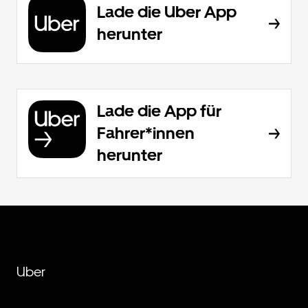
Lade die Uber App
herunter
Lade die App für
Fahrer*innen
herunter
Uber