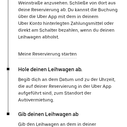
Weinstraße anzusehen. Schließe von dort aus
deine Reservierung ab. Du kannst die Buchung
über die Uber App mit dem in deinem
Uber Konto hinterlegten Zahlungsmittel oder
direkt am Schalter bezahlen, wenn du deinen
Leihwagen abholst.
Meine Reservierung starten
Hole deinen Leihwagen ab.
Begib dich an dem Datum und zu der Uhrzeit,
die auf deiner Reservierung in der Uber App
aufgeführt sind, zum Standort der
Autovermietung.
Gib deinen Leihwagen ab
Gib den Leihwagen an dem in deiner