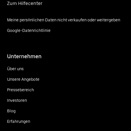
Zum Hilfecenter
Meine persönlichen Daten nicht verkaufen oder weitergeben
Google-Datenrichtlinie
Unternehmen
Über uns
Unsere Angebote
Pressebereich
Investoren
Blog
Erfahrungen