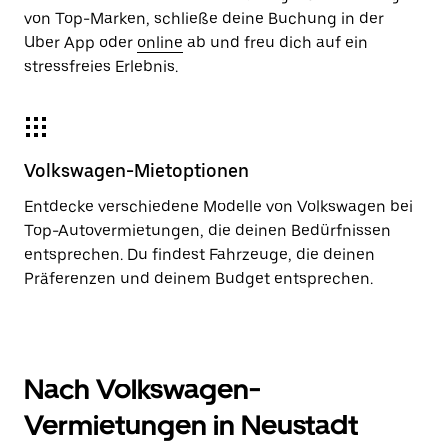
von Top-Marken, schließe deine Buchung in der
Uber App oder
online
ab und freu dich auf ein
stressfreies Erlebnis.
Volkswagen-Mietoptionen
Entdecke verschiedene Modelle von Volkswagen bei
Top-Autovermietungen, die deinen Bedürfnissen
entsprechen. Du findest Fahrzeuge, die deinen
Präferenzen und deinem Budget entsprechen.
Nach Volkswagen-
Vermietungen in Neustadt