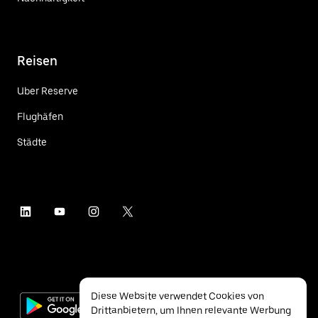
Reisen
Uber Reserve
Flughäfen
Städte
Diese Website verwendet Cookies von
Drittanbietern, um Ihnen relevante Werbung