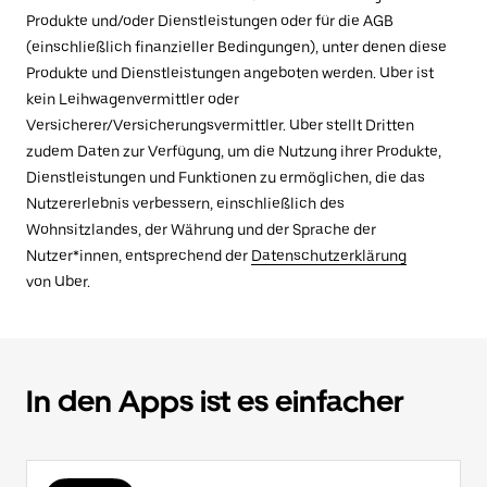
Produkte und/oder Dienstleistungen oder für die AGB
(einschließlich finanzieller Bedingungen), unter denen diese
Produkte und Dienstleistungen angeboten werden. Uber ist
kein Leihwagenvermittler oder
Versicherer/Versicherungsvermittler. Uber stellt Dritten
zudem Daten zur Verfügung, um die Nutzung ihrer Produkte,
Dienstleistungen und Funktionen zu ermöglichen, die das
Nutzererlebnis verbessern, einschließlich des
Wohnsitzlandes, der Währung und der Sprache der
Nutzer*innen, entsprechend der
Datenschutzerklärung
von Uber.
In den Apps ist es einfacher