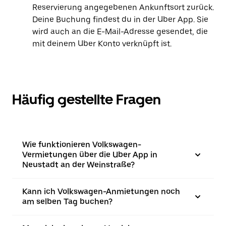
Reservierung angegebenen Ankunftsort zurück.
Deine Buchung findest du in der Uber App. Sie
wird auch an die E-Mail-Adresse gesendet, die
mit deinem Uber Konto verknüpft ist.
Häufig gestellte Fragen
Wie funktionieren Volkswagen-
Vermietungen über die Uber App in
Neustadt an der Weinstraße?
Kann ich Volkswagen-Anmietungen noch
am selben Tag buchen?