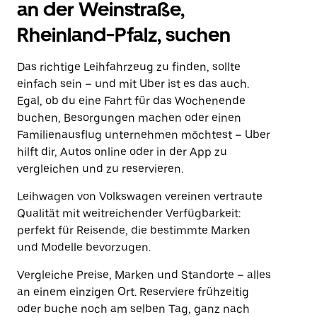
an der Weinstraße,
Rheinland-Pfalz, suchen
Das richtige Leihfahrzeug zu finden, sollte
einfach sein – und mit Uber ist es das auch.
Egal, ob du eine Fahrt für das Wochenende
buchen, Besorgungen machen oder einen
Familienausflug unternehmen möchtest – Uber
hilft dir, Autos online oder in der App zu
vergleichen und zu reservieren.
Leihwagen von Volkswagen vereinen vertraute
Qualität mit weitreichender Verfügbarkeit:
perfekt für Reisende, die bestimmte Marken
und Modelle bevorzugen.
Vergleiche Preise, Marken und Standorte – alles
an einem einzigen Ort. Reserviere frühzeitig
oder buche noch am selben Tag, ganz nach