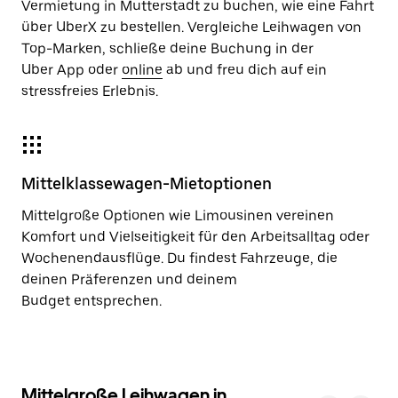
Vermietung in Mutterstadt zu buchen, wie eine Fahrt
über UberX zu bestellen. Vergleiche Leihwagen von
Top-Marken, schließe deine Buchung in der
Uber App oder
online
ab und freu dich auf ein
stressfreies Erlebnis.
Mittelklassewagen-Mietoptionen
Mittelgroße Optionen wie Limousinen vereinen
Komfort und Vielseitigkeit für den Arbeitsalltag oder
Wochenendausflüge. Du findest Fahrzeuge, die
deinen Präferenzen und deinem
Budget entsprechen.
Mittelgroße Leihwagen in