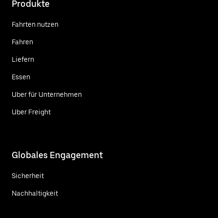
Produkte
Fahrten nutzen
Fahren
Liefern
Essen
Uber für Unternehmen
Uber Freight
Globales Engagement
Sicherheit
Nachhaltigkeit