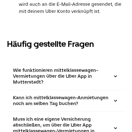
wird auch an die E-Mail-Adresse gesendet, die
mit deinem Uber Konto verknüpft ist.
Häufig gestellte Fragen
Wie funktionieren mittelklassewagen-
Vermietungen über die Uber App in
Mutterstadt?
Kann ich mittelklassewagen-Anmietungen
noch am selben Tag buchen?
Muss ich eine eigene Versicherung
abschließen, um über die Uber App
mittelklassewagen-Vermietungen in