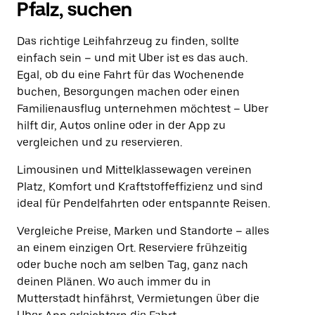
Pfalz, suchen
Das richtige Leihfahrzeug zu finden, sollte
einfach sein – und mit Uber ist es das auch.
Egal, ob du eine Fahrt für das Wochenende
buchen, Besorgungen machen oder einen
Familienausflug unternehmen möchtest – Uber
hilft dir, Autos online oder in der App zu
vergleichen und zu reservieren.
Limousinen und Mittelklassewagen vereinen
Platz, Komfort und Kraftstoffeffizienz und sind
ideal für Pendelfahrten oder entspannte Reisen.
Vergleiche Preise, Marken und Standorte – alles
an einem einzigen Ort. Reserviere frühzeitig
oder buche noch am selben Tag, ganz nach
deinen Plänen. Wo auch immer du in
Mutterstadt hinfährst, Vermietungen über die