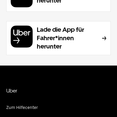
herunter
Lade die App für
Fahrer*innen
herunter
Uber
Zum Hilfecenter