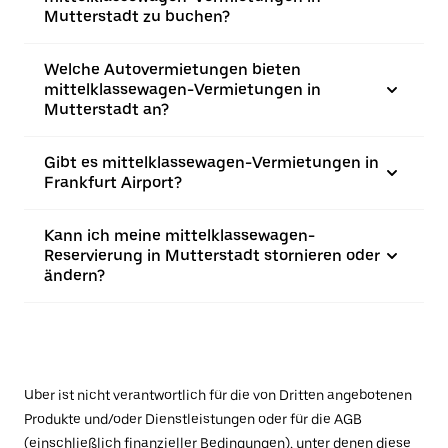
Mutterstadt zu buchen?
Welche Autovermietungen bieten
mittelklassewagen-Vermietungen in
Mutterstadt an?
Gibt es mittelklassewagen-Vermietungen in
Frankfurt Airport?
Kann ich meine mittelklassewagen-
Reservierung in Mutterstadt stornieren oder
ändern?
Uber ist nicht verantwortlich für die von Dritten angebotenen
Produkte und/oder Dienstleistungen oder für die AGB
(einschließlich finanzieller Bedingungen), unter denen diese