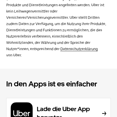
Produkte und Dienstleistungen angeboten werden. Uber ist
kein Leihwagenvermittler oder
Versicherer/Versicherungsvermittler. Uber stellt Dritten
zudem Daten zur Verfügung, um die Nutzung ihrer Produkte,
Dienstleistungen und Funktionen zu ermöglichen, die das
Nutzererlebnis verbessern, einschließlich des
Wohnsitzlandes, der Währung und der Sprache der
Nutzer*innen, entsprechend der
Datenschutzerklärung
von Uber.
In den Apps ist es einfacher
Lade die Uber App