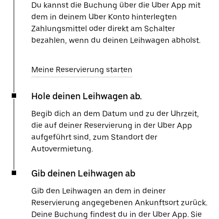
Du kannst die Buchung über die Uber App mit
dem in deinem Uber Konto hinterlegten
Zahlungsmittel oder direkt am Schalter
bezahlen, wenn du deinen Leihwagen abholst.
Meine Reservierung starten
Hole deinen Leihwagen ab.
Begib dich an dem Datum und zu der Uhrzeit,
die auf deiner Reservierung in der Uber App
aufgeführt sind, zum Standort der
Autovermietung.
Gib deinen Leihwagen ab
Gib den Leihwagen an dem in deiner
Reservierung angegebenen Ankunftsort zurück.
Deine Buchung findest du in der Uber App. Sie