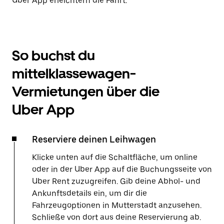
Uber App erleichtern die Fahrt.
So buchst du
mittelklassewagen-
Vermietungen über die
Uber App
Reserviere deinen Leihwagen
Klicke unten auf die Schaltfläche, um online
oder in der Uber App auf die Buchungsseite von
Uber Rent zuzugreifen. Gib deine Abhol- und
Ankunftsdetails ein, um dir die
Fahrzeugoptionen in Mutterstadt anzusehen.
Schließe von dort aus deine Reservierung ab.