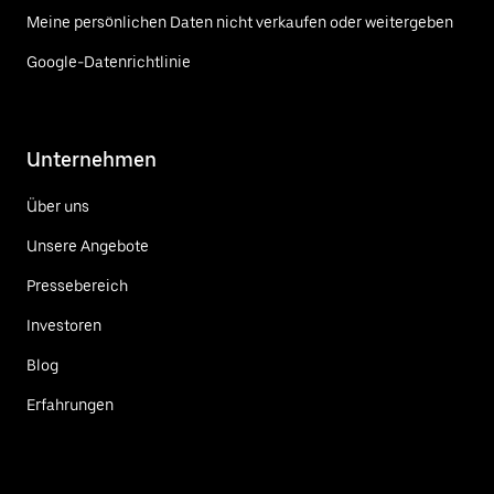
Meine persönlichen Daten nicht verkaufen oder weitergeben
Google-Datenrichtlinie
Unternehmen
Über uns
Unsere Angebote
Pressebereich
Investoren
Blog
Erfahrungen