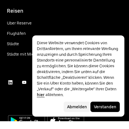
Reisen
Uber Reserve
Flughäfen
Diese Website verwendet Cookies von
Städte
Drittanbietern, um Ihnen relevante Werbung
Städte mit Mietwagen
anzuzeigen und durch Speicherung Ihres
Standorts eine personalisierte Darstellung
zu ermöglichen. Sie können diese Cookies
deaktivieren, indem Sie unten auf die
Schaltfläche „Deaktivieren“ klicken. Wenn
Sie ein Uber Konto haben, können Sie den
„Verkauf“ oder die „Weitergabe“ Ihrer Daten
hier
ablehnen.
Abmelden
Verstanden