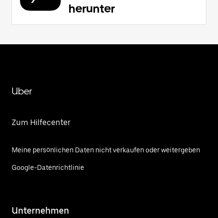
herunter
Uber
Zum Hilfecenter
Meine persönlichen Daten nicht verkaufen oder weitergeben
Google-Datenrichtlinie
Unternehmen