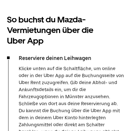
So buchst du Mazda-
Vermietungen über die
Uber App
Reserviere deinen Leihwagen
Klicke unten auf die Schaltfläche, um online
oder in der Uber App auf die Buchungsseite von
Uber Rent zuzugreifen. Gib deine Abhol- und
Ankunftsdetails ein, um dir die
Fahrzeugoptionen in Münster anzusehen.
Schließe von dort aus deine Reservierung ab.
Du kannst die Buchung über die Uber App mit
dem in deinem Uber Konto hinterlegten
Zahlungsmittel oder direkt am Schalter