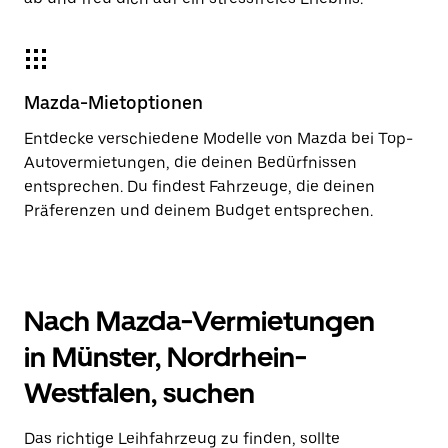
Mazda-Mietoptionen
Entdecke verschiedene Modelle von Mazda bei Top-
Autovermietungen, die deinen Bedürfnissen
entsprechen. Du findest Fahrzeuge, die deinen
Präferenzen und deinem Budget entsprechen.
Nach Mazda-Vermietungen
in Münster, Nordrhein-
Westfalen, suchen
Das richtige Leihfahrzeug zu finden, sollte