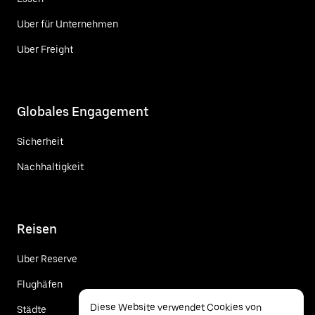
Uber für Unternehmen
Uber Freight
Globales Engagement
Sicherheit
Nachhaltigkeit
Reisen
Uber Reserve
Flughäfen
Diese Website verwendet Cookies von
Städte