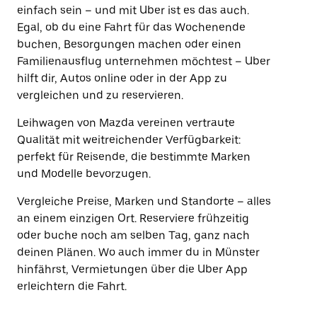
einfach sein – und mit Uber ist es das auch.
Egal, ob du eine Fahrt für das Wochenende
buchen, Besorgungen machen oder einen
Familienausflug unternehmen möchtest – Uber
hilft dir, Autos online oder in der App zu
vergleichen und zu reservieren.
Leihwagen von Mazda vereinen vertraute
Qualität mit weitreichender Verfügbarkeit:
perfekt für Reisende, die bestimmte Marken
und Modelle bevorzugen.
Vergleiche Preise, Marken und Standorte – alles
an einem einzigen Ort. Reserviere frühzeitig
oder buche noch am selben Tag, ganz nach
deinen Plänen. Wo auch immer du in Münster
hinfährst, Vermietungen über die Uber App
erleichtern die Fahrt.