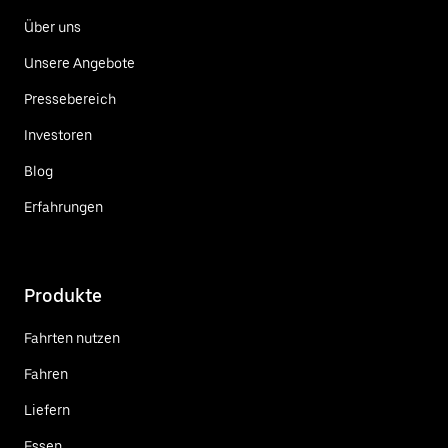
Über uns
Unsere Angebote
Pressebereich
Investoren
Blog
Erfahrungen
Produkte
Fahrten nutzen
Fahren
Liefern
Essen