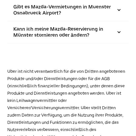
Gibt es Mazda-Vermietungen in Muenster
Osnabrueck Airport?
Kann ich meine Mazda-Reservierung in
Münster stornieren oder ändern?
Uber ist nicht verantwortlich für die von Dritten angebotenen
Produkte und/oder Dienstleistungen oder für die AGB
(einschließlich finanzieller Bedingungen), unter denen diese
Produkte und Dienstleistungen angeboten werden. Uber ist
kein Leihwagenvermittler oder
Versicherer/Versicherungsvermittler. Uber stellt Dritten
zudem Daten zur Verfügung, um die Nutzung ihrer Produkte,
Dienstleistungen und Funktionen zu ermöglichen, die das
Nutzererlebnis verbessern, einschließlich des