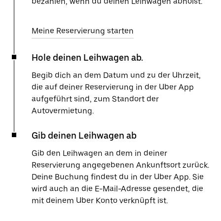
bezahlen, wenn du deinen Leihwagen abholst.
Meine Reservierung starten
Hole deinen Leihwagen ab.
Begib dich an dem Datum und zu der Uhrzeit,
die auf deiner Reservierung in der Uber App
aufgeführt sind, zum Standort der
Autovermietung.
Gib deinen Leihwagen ab
Gib den Leihwagen an dem in deiner
Reservierung angegebenen Ankunftsort zurück.
Deine Buchung findest du in der Uber App. Sie
wird auch an die E-Mail-Adresse gesendet, die
mit deinem Uber Konto verknüpft ist.