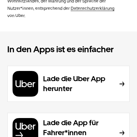
Wohnsitzlandes, der Währung und der Sprache der
Nutzer*innen, entsprechend der
Datenschutzerklärung
von Uber.
In den Apps ist es einfacher
Lade die Uber App
herunter
Lade die App für
Fahrer*innen