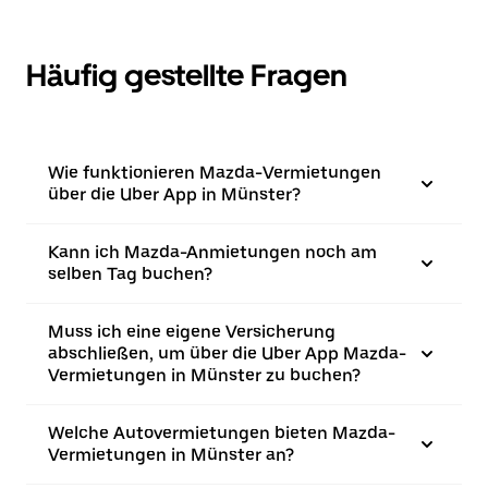
Häufig gestellte Fragen
Wie funktionieren Mazda-Vermietungen
über die Uber App in Münster?
Kann ich Mazda-Anmietungen noch am
selben Tag buchen?
Muss ich eine eigene Versicherung
abschließen, um über die Uber App Mazda-
Vermietungen in Münster zu buchen?
Welche Autovermietungen bieten Mazda-
Vermietungen in Münster an?