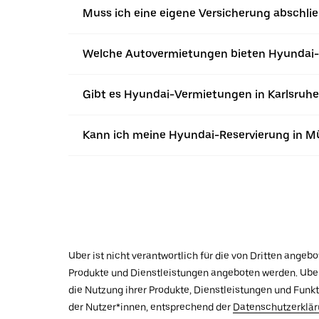
Muss ich eine eigene Versicherung abschl
Welche Autovermietungen bieten Hyundai
Gibt es Hyundai-Vermietungen in Karlsruhe
Kann ich meine Hyundai-Reservierung in M
Uber ist nicht verantwortlich für die von Dritten ange
Produkte und Dienstleistungen angeboten werden. Uber 
die Nutzung ihrer Produkte, Dienstleistungen und Funk
der Nutzer*innen, entsprechend der
Datenschutzerklä