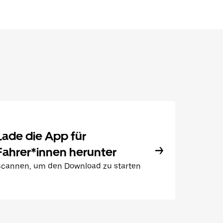
Lade die App für
Fahrer*innen herunter
Scannen, um den Download zu starten