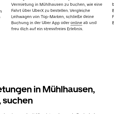
Vermietung in Mühlhausen zu buchen, wie eine
Fahrt über UberX zu bestellen. Vergleiche
B
n
Leihwagen von Top-Marken, schließe deine
e
Buchung in der Uber App oder
online
ab und
freu dich auf ein stressfreies Erlebnis.
tungen in Mühlhausen,
 suchen