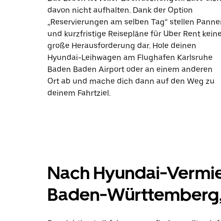
davon nicht aufhalten. Dank der Option
„Reservierungen am selben Tag“ stellen Panne
und kurzfristige Reisepläne für Uber Rent kein
große Herausforderung dar. Hole deinen
Hyundai-Leihwagen am Flughafen Karlsruhe
Baden Baden Airport oder an einem anderen
Ort ab und mache dich dann auf den Weg zu
deinem Fahrtziel.
Nach Hyundai-Vermie
Baden-Württemberg,