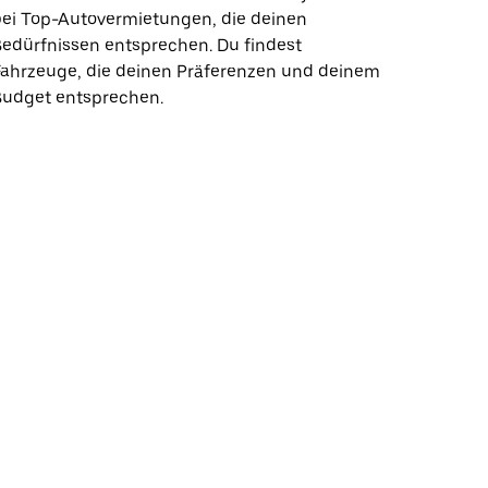
bei Top-Autovermietungen, die deinen
edürfnissen entsprechen. Du findest
Fahrzeuge, die deinen Präferenzen und deinem
Budget entsprechen.