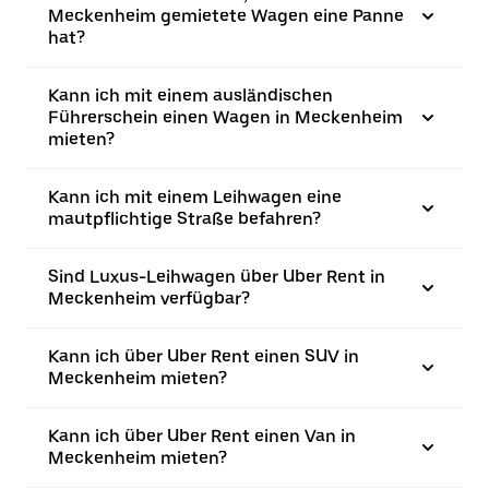
Meckenheim gemietete Wagen eine Panne
hat?
Kann ich mit einem ausländischen
Führerschein einen Wagen in Meckenheim
mieten?
Kann ich mit einem Leihwagen eine
mautpflichtige Straße befahren?
Sind Luxus-Leihwagen über Uber Rent in
Meckenheim verfügbar?
Kann ich über Uber Rent einen SUV in
Meckenheim mieten?
Kann ich über Uber Rent einen Van in
Meckenheim mieten?