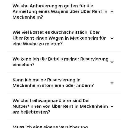
Welche Anforderungen gelten für die
Anmietung eines Wagens über Uber Rent in
Meckenheim?
Wie viel kostet es durchschnittlich, über
Uber Rent einen Wagen in Meckenheim für
eine Woche zu mieten?
Wo kann ich die Details meiner Reservierung
einsehen?
Kann ich meine Reservierung in
Meckenheim stornieren oder ändern?
Welche Leihwagenanbieter sind bei
Nutzer*innen von Uber Rent in Meckenheim
am beliebtesten?
Muss ich eine eigene Versicherung