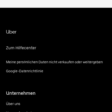
Uber
Zum Hilfecenter
Meine persönlichen Daten nicht verkaufen oder weitergeben
Google-Datenrichtlinie
Unternehmen
Über uns