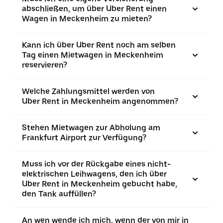
abschließen, um über Uber Rent einen
Wagen in Meckenheim zu mieten?
Kann ich über Uber Rent noch am selben
Tag einen Mietwagen in Meckenheim
reservieren?
Welche Zahlungsmittel werden von
Uber Rent in Meckenheim angenommen?
Stehen Mietwagen zur Abholung am
Frankfurt Airport zur Verfügung?
Muss ich vor der Rückgabe eines nicht-
elektrischen Leihwagens, den ich über
Uber Rent in Meckenheim gebucht habe,
den Tank auffüllen?
An wen wende ich mich, wenn der von mir in