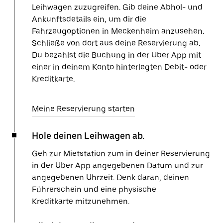
Leihwagen zuzugreifen. Gib deine Abhol- und
Ankunftsdetails ein, um dir die
Fahrzeugoptionen in Meckenheim anzusehen.
Schließe von dort aus deine Reservierung ab.
Du bezahlst die Buchung in der Uber App mit
einer in deinem Konto hinterlegten Debit- oder
Kreditkarte.
Meine Reservierung starten
Hole deinen Leihwagen ab.
Geh zur Mietstation zum in deiner Reservierung
in der Uber App angegebenen Datum und zur
angegebenen Uhrzeit. Denk daran, deinen
Führerschein und eine physische
Kreditkarte mitzunehmen.