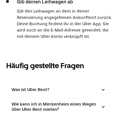
Gib deinen Leihwagen ab
Gib den Leihwagen an dem in deiner
Reservierung angegebenen Ankunftsort zurück.
Deine Buchung findest du in der Uber App. Sie
wird auch an die E-Mail-Adresse gesendet, die
mit deinem Uber Konto verknüpft ist.
Häufig gestellte Fragen
Was ist Uber Rent?
Wie kann ich in Meckenheim einen Wagen
über Uber Rent mieten?