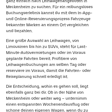
ganz einfach nach Leihwagenangeboten in
Meckenheim zu suchen. Für ein reibungsloses
Buchungserlebnis kannst du mit dem In-App-
und Online-Reservierungsprozess Fahrzeuge
bekannter Marken an einem Ort vergleichen
und bezahlen.
Eine große Auswahl an Leihwagen, von
Limousinen bis hin zu SUVs, steht für Last-
Minute-Autovermietungen oder im Voraus
geplante Fahrten bereit. Profitiere von
Leihwagenbuchungen am selben Tag oder
reserviere im Voraus, damit die Fahrten- oder
Reiseplanung schnell erledigt ist.
Die Entscheidung, wohin es gehen soll, liegt
ebenfalls ganz bei dir. Ob in der Nähe von
Meckenheim oder weiter weg – unternimm
einen entspannten Wochenendausflug oder
schone deinen eigenen Wagen, wenn du zu