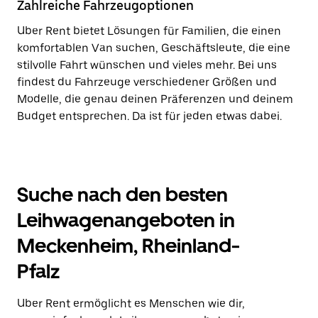
Zahlreiche Fahrzeugoptionen
Uber Rent bietet Lösungen für Familien, die einen
komfortablen Van suchen, Geschäftsleute, die eine
stilvolle Fahrt wünschen und vieles mehr. Bei uns
findest du Fahrzeuge verschiedener Größen und
Modelle, die genau deinen Präferenzen und deinem
Budget entsprechen. Da ist für jeden etwas dabei.
Suche nach den besten
Leihwagenangeboten in
Meckenheim, Rheinland-
Pfalz
Uber Rent ermöglicht es Menschen wie dir,