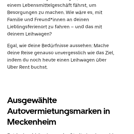
einem Lebensmittelgeschäft fährst, um
Besorgungen zu machen. Wie wäre es, mit
Familie und Freund*innen an deinen
Lieblingsferienort zu fahren – und das mit
deinem Leihwagen?
Egal, wie deine Bedürfnisse aussehen: Mache
deine Reise genauso unvergesslich wie das Ziel,
indem du noch heute einen Leihwagen über
Uber Rent buchst.
Ausgewählte
Autovermietungsmarken in
Meckenheim