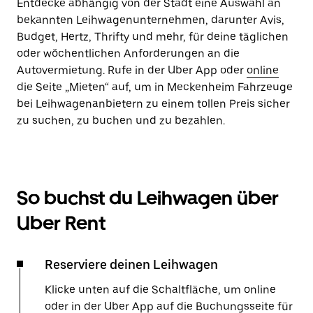
Entdecke abhängig von der Stadt eine Auswahl an
bekannten Leihwagenunternehmen, darunter Avis,
Budget, Hertz, Thrifty und mehr, für deine täglichen
oder wöchentlichen Anforderungen an die
Autovermietung. Rufe in der Uber App oder
online
die Seite „Mieten“ auf, um in Meckenheim Fahrzeuge
bei Leihwagenanbietern zu einem tollen Preis sicher
zu suchen, zu buchen und zu bezahlen.
So buchst du Leihwagen über
Uber Rent
Reserviere deinen Leihwagen
Klicke unten auf die Schaltfläche, um online
oder in der Uber App auf die Buchungsseite für