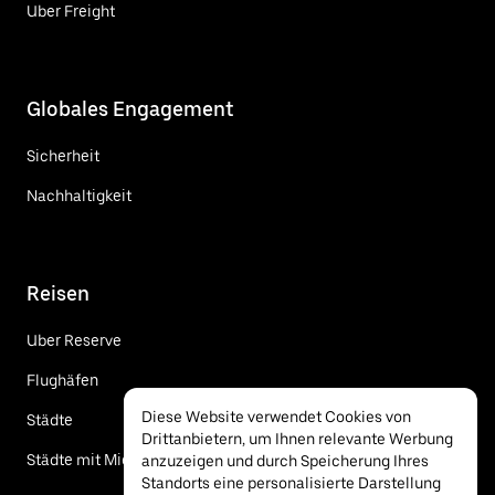
Uber Freight
Globales Engagement
Sicherheit
Nachhaltigkeit
Reisen
Uber Reserve
Flughäfen
Diese Website verwendet Cookies von
Städte
Drittanbietern, um Ihnen relevante Werbung
Städte mit Mietwagen
anzuzeigen und durch Speicherung Ihres
Standorts eine personalisierte Darstellung