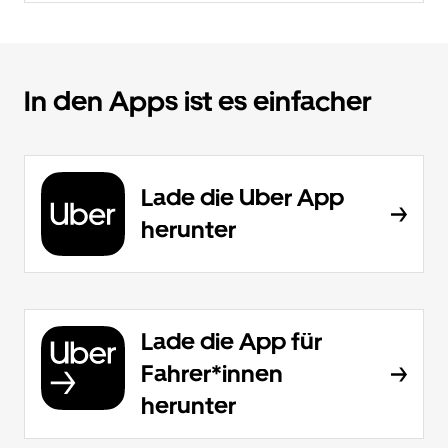
In den Apps ist es einfacher
Lade die Uber App
herunter
Lade die App für
Fahrer*innen
herunter