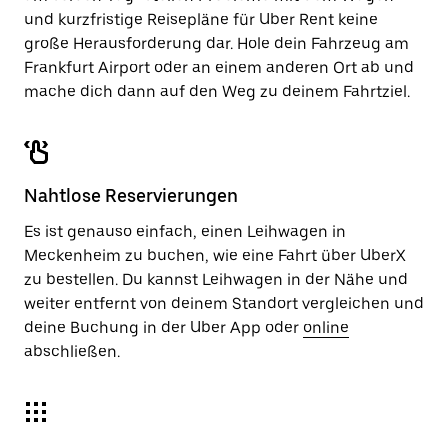
und kurzfristige Reisepläne für Uber Rent keine
große Herausforderung dar. Hole dein Fahrzeug am
Frankfurt Airport oder an einem anderen Ort ab und
mache dich dann auf den Weg zu deinem Fahrtziel.
Nahtlose Reservierungen
Es ist genauso einfach, einen Leihwagen in
Meckenheim zu buchen, wie eine Fahrt über UberX
zu bestellen. Du kannst Leihwagen in der Nähe und
weiter entfernt von deinem Standort vergleichen und
deine Buchung in der Uber App oder
online
abschließen.