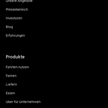
Unsere Angebote
Pressebereich
Investoren
Blog
Erfahrungen
Produkte
Fahrten nutzen
Fahren
Liefern
Essen
Uber für Unternehmen