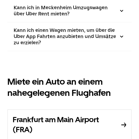
Kann ich in Meckenheim Umzugswagen
über Uber Rent mieten?
Kann ich einen Wagen mieten, um über die
Uber App Fahrten anzubieten und Umsätze
zu erzielen?
Miete ein Auto an einem
nahegelegenen Flughafen
Frankfurt am Main Airport
(FRA)