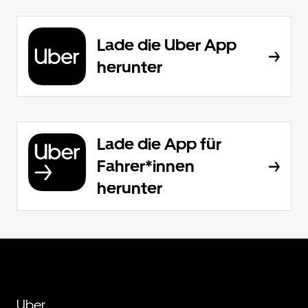
Lade die Uber App
herunter
Lade die App für
Fahrer*innen
herunter
Uber