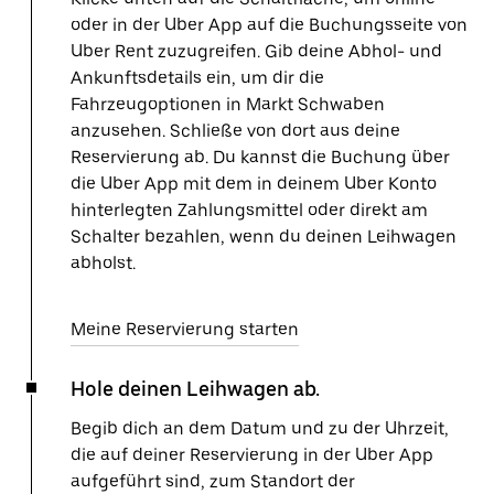
oder in der Uber App auf die Buchungsseite von
Uber Rent zuzugreifen. Gib deine Abhol- und
Ankunftsdetails ein, um dir die
Fahrzeugoptionen in Markt Schwaben
anzusehen. Schließe von dort aus deine
Reservierung ab. Du kannst die Buchung über
die Uber App mit dem in deinem Uber Konto
hinterlegten Zahlungsmittel oder direkt am
Schalter bezahlen, wenn du deinen Leihwagen
abholst.
Meine Reservierung starten
Hole deinen Leihwagen ab.
Begib dich an dem Datum und zu der Uhrzeit,
die auf deiner Reservierung in der Uber App
aufgeführt sind, zum Standort der