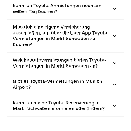
Kann ich Toyota-Anmietungen noch am
selben Tag buchen?
Muss ich eine eigene Versicherung
abschließen, um über die Uber App Toyota-
Vermietungen in Markt Schwaben zu
buchen?
Welche Autovermietungen bieten Toyota-
Vermietungen in Markt Schwaben an?
Gibt es Toyota-Vermietungen in Munich
Airport?
Kann ich meine Toyota-Reservierung in
Markt Schwaben stornieren oder ändern?