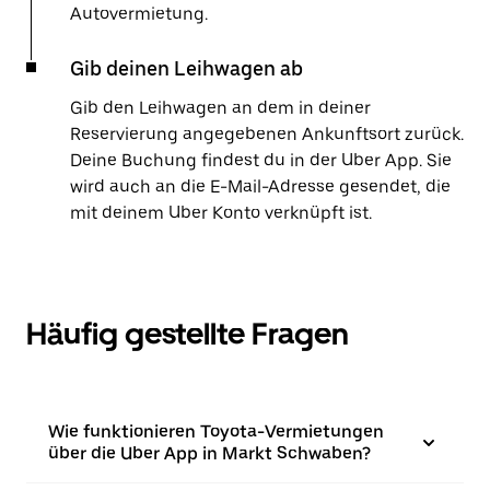
Autovermietung.
Gib deinen Leihwagen ab
Gib den Leihwagen an dem in deiner
Reservierung angegebenen Ankunftsort zurück.
Deine Buchung findest du in der Uber App. Sie
wird auch an die E-Mail-Adresse gesendet, die
mit deinem Uber Konto verknüpft ist.
Häufig gestellte Fragen
Wie funktionieren Toyota-Vermietungen
über die Uber App in Markt Schwaben?