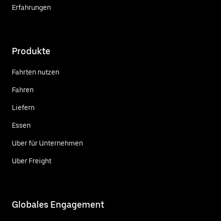
Erfahrungen
Produkte
Fahrten nutzen
Fahren
Liefern
Essen
Uber für Unternehmen
Uber Freight
Globales Engagement