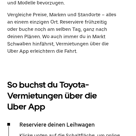
und Modelle bevorzugen.
Vergleiche Preise, Marken und Standorte – alles
an einem einzigen Ort. Reserviere frühzeitig
oder buche noch am selben Tag, ganz nach
deinen Plänen. Wo auch immer du in Markt
Schwaben hinfährst, Vermietungen über die
Uber App erleichtern die Fahrt.
So buchst du Toyota-
Vermietungen über die
Uber App
Reserviere deinen Leihwagen
Klicke unten auf die Schaltfläche, um online