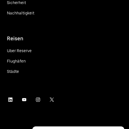
Sicherheit
Nachhaltigkeit
Reisen
Uber Reserve
Flughäfen
Städte