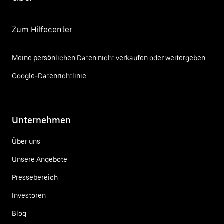
Zum Hilfecenter
Meine persönlichen Daten nicht verkaufen oder weitergeben
Google-Datenrichtlinie
Unternehmen
Über uns
Unsere Angebote
Pressebereich
Investoren
Blog