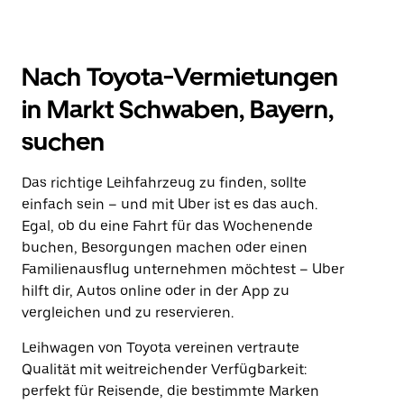
Nach Toyota-Vermietungen
in Markt Schwaben, Bayern,
suchen
Das richtige Leihfahrzeug zu finden, sollte
einfach sein – und mit Uber ist es das auch.
Egal, ob du eine Fahrt für das Wochenende
buchen, Besorgungen machen oder einen
Familienausflug unternehmen möchtest – Uber
hilft dir, Autos online oder in der App zu
vergleichen und zu reservieren.
Leihwagen von Toyota vereinen vertraute
Qualität mit weitreichender Verfügbarkeit:
perfekt für Reisende, die bestimmte Marken