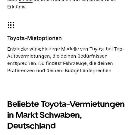
Erlebnis.
Toyota-Mietoptionen
Entdecke verschiedene Modelle von Toyota bei Top-
Autovermietungen, die deinen Bedürfnissen
entsprechen. Du findest Fahrzeuge, die deinen
Präferenzen und deinem Budget entsprechen.
Beliebte Toyota-Vermietungen
in Markt Schwaben,
Deutschland