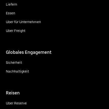
Liefern
Essen
Uber für Unternehmen
Uber Freight
Globales Engagement
Sicherheit
Nachhaltigkeit
Reisen
Uber Reserve