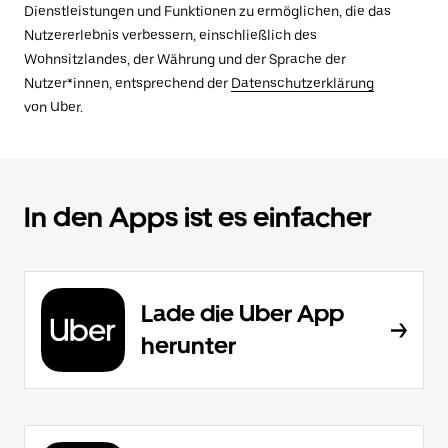
Dienstleistungen und Funktionen zu ermöglichen, die das
Nutzererlebnis verbessern, einschließlich des
Wohnsitzlandes, der Währung und der Sprache der
Nutzer*innen, entsprechend der
Datenschutzerklärung
von Uber.
In den Apps ist es einfacher
Lade die Uber App
herunter