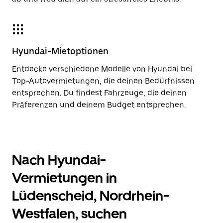
Hyundai-Mietoptionen
Entdecke verschiedene Modelle von Hyundai bei
Top-Autovermietungen, die deinen Bedürfnissen
entsprechen. Du findest Fahrzeuge, die deinen
Präferenzen und deinem Budget entsprechen.
Nach Hyundai-
Vermietungen in
Lüdenscheid, Nordrhein-
Westfalen, suchen