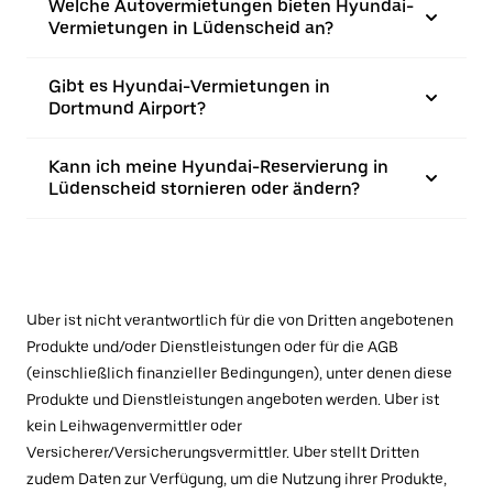
Welche Autovermietungen bieten Hyundai-
Vermietungen in Lüdenscheid an?
Gibt es Hyundai-Vermietungen in
Dortmund Airport?
Kann ich meine Hyundai-Reservierung in
Lüdenscheid stornieren oder ändern?
Uber ist nicht verantwortlich für die von Dritten angebotenen
Produkte und/oder Dienstleistungen oder für die AGB
(einschließlich finanzieller Bedingungen), unter denen diese
Produkte und Dienstleistungen angeboten werden. Uber ist
kein Leihwagenvermittler oder
Versicherer/Versicherungsvermittler. Uber stellt Dritten
zudem Daten zur Verfügung, um die Nutzung ihrer Produkte,