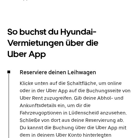
So buchst du Hyundai-
Vermietungen über die
Uber App
Reserviere deinen Leihwagen
Klicke unten auf die Schaltfläche, um online
oder in der Uber App auf die Buchungsseite von
Uber Rent zuzugreifen. Gib deine Abhol- und
Ankunftsdetails ein, um dir die
Fahrzeugoptionen in Lüdenscheid anzusehen.
Schließe von dort aus deine Reservierung ab.
Du kannst die Buchung über die Uber App mit
dem in deinem Uber Konto hinterlegten