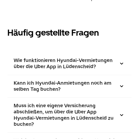
Häufig gestellte Fragen
Wie funktionieren Hyundai-Vermietungen
über die Uber App in Lüdenscheid?
Kann ich Hyundai-Anmietungen noch am
selben Tag buchen?
Muss ich eine eigene Versicherung
abschließen, um über die Uber App
Hyundai-Vermietungen in Lüdenscheid zu
buchen?