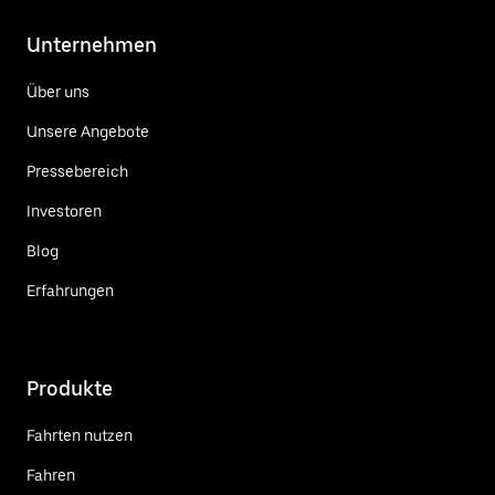
Unternehmen
Über uns
Unsere Angebote
Pressebereich
Investoren
Blog
Erfahrungen
Produkte
Fahrten nutzen
Fahren