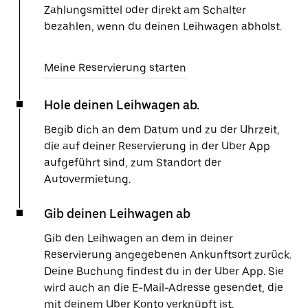
Zahlungsmittel oder direkt am Schalter
bezahlen, wenn du deinen Leihwagen abholst.
Meine Reservierung starten
Hole deinen Leihwagen ab.
Begib dich an dem Datum und zu der Uhrzeit,
die auf deiner Reservierung in der Uber App
aufgeführt sind, zum Standort der
Autovermietung.
Gib deinen Leihwagen ab
Gib den Leihwagen an dem in deiner
Reservierung angegebenen Ankunftsort zurück.
Deine Buchung findest du in der Uber App. Sie
wird auch an die E-Mail-Adresse gesendet, die
mit deinem Uber Konto verknüpft ist.