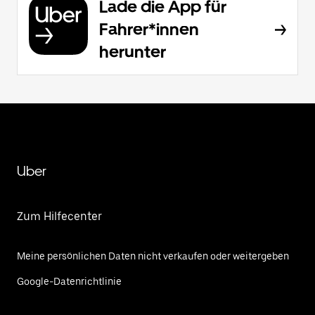
Lade die App für
Fahrer*innen
herunter
Uber
Zum Hilfecenter
Meine persönlichen Daten nicht verkaufen oder weitergeben
Google-Datenrichtlinie