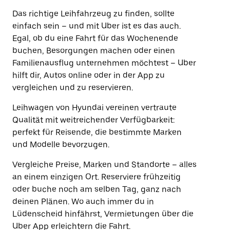
Das richtige Leihfahrzeug zu finden, sollte
einfach sein – und mit Uber ist es das auch.
Egal, ob du eine Fahrt für das Wochenende
buchen, Besorgungen machen oder einen
Familienausflug unternehmen möchtest – Uber
hilft dir, Autos online oder in der App zu
vergleichen und zu reservieren.
Leihwagen von Hyundai vereinen vertraute
Qualität mit weitreichender Verfügbarkeit:
perfekt für Reisende, die bestimmte Marken
und Modelle bevorzugen.
Vergleiche Preise, Marken und Standorte – alles
an einem einzigen Ort. Reserviere frühzeitig
oder buche noch am selben Tag, ganz nach
deinen Plänen. Wo auch immer du in
Lüdenscheid hinfährst, Vermietungen über die
Uber App erleichtern die Fahrt.