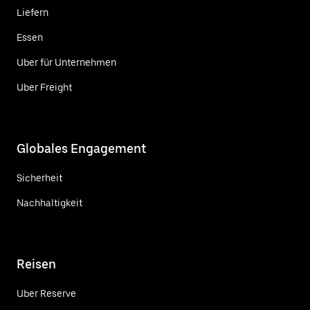
Liefern
Essen
Uber für Unternehmen
Uber Freight
Globales Engagement
Sicherheit
Nachhaltigkeit
Reisen
Uber Reserve