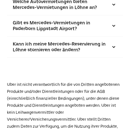
Welche Autovermietungen bieten
Mercedes-Vermietungen in Löhne an?
Gibt es Mercedes-Vermietungen in
Paderborn Lippstadt Airport?
Kann ich meine Mercedes-Reservierung in
Löhne stornieren oder ändern?
Uber ist nicht verantwortlich für die von Dritten angebotenen
Produkte und/oder Dienstleistungen oder für die AGB
(einschließlich finanzieller Bedingungen), unter denen diese
Produkte und Dienstleistungen angeboten werden. Uber ist
kein Leihwagenvermittler oder
Versicherer/Versicherungsvermittler. Uber stellt Dritten
zudem Daten zur Verfügung, um die Nutzung ihrer Produkte,