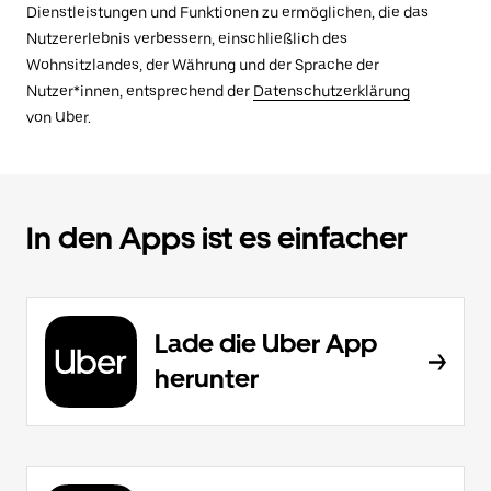
Dienstleistungen und Funktionen zu ermöglichen, die das
Nutzererlebnis verbessern, einschließlich des
Wohnsitzlandes, der Währung und der Sprache der
Nutzer*innen, entsprechend der
Datenschutzerklärung
von Uber.
In den Apps ist es einfacher
Lade die Uber App
herunter