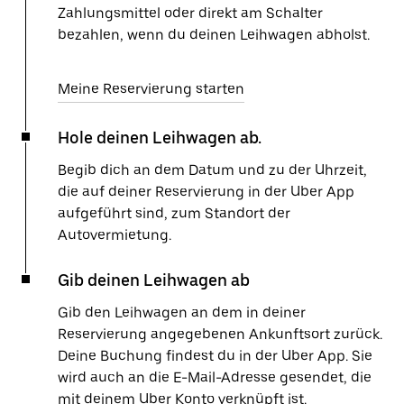
Zahlungsmittel oder direkt am Schalter
bezahlen, wenn du deinen Leihwagen abholst.
Meine Reservierung starten
Hole deinen Leihwagen ab.
Begib dich an dem Datum und zu der Uhrzeit,
die auf deiner Reservierung in der Uber App
aufgeführt sind, zum Standort der
Autovermietung.
Gib deinen Leihwagen ab
Gib den Leihwagen an dem in deiner
Reservierung angegebenen Ankunftsort zurück.
Deine Buchung findest du in der Uber App. Sie
wird auch an die E-Mail-Adresse gesendet, die
mit deinem Uber Konto verknüpft ist.