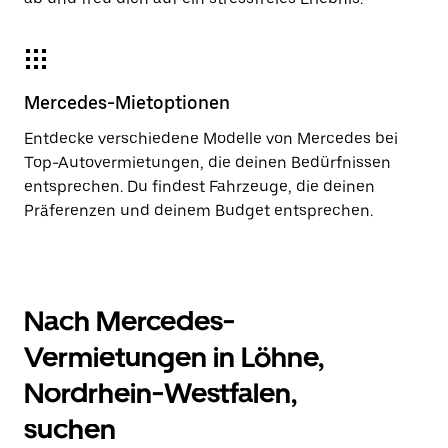
Mercedes-Mietoptionen
Entdecke verschiedene Modelle von Mercedes bei
Top-Autovermietungen, die deinen Bedürfnissen
entsprechen. Du findest Fahrzeuge, die deinen
Präferenzen und deinem Budget entsprechen.
Nach Mercedes-
Vermietungen in Löhne,
Nordrhein-Westfalen,
suchen