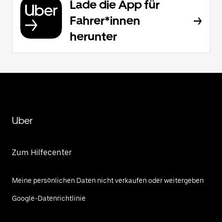
Lade die App für
Fahrer*innen
herunter
Uber
Zum Hilfecenter
Meine persönlichen Daten nicht verkaufen oder weitergeben
Google-Datenrichtlinie