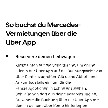
So buchst du Mercedes-
Vermietungen über die
Uber App
Reserviere deinen Leihwagen
Klicke unten auf die Schaltfläche, um online
oder in der Uber App auf die Buchungsseite von
Uber Rent zuzugreifen. Gib deine Abhol- und
Ankunftsdetails ein, um dir die
Fahrzeugoptionen in Löhne anzusehen.
Schließe von dort aus deine Reservierung ab.
Du kannst die Buchung über die Uber App mit
dem in deinem Uber Konto hinterlegten