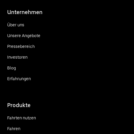
Unternehmen
Über uns
Unsere Angebote
Pressebereich
Investoren
Blog
Erfahrungen
Produkte
Fahrten nutzen
Fahren