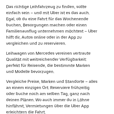
Das richtige Leihfahrzeug zu finden, sollte
einfach sein – und mit Uber ist es das auch.
Egal, ob du eine Fahrt für das Wochenende
buchen, Besorgungen machen oder einen
Familienausflug unternehmen möchtest – Uber
hilft dir, Autos online oder in der App zu
vergleichen und zu reservieren.
Leihwagen von Mercedes vereinen vertraute
Qualität mit weitreichender Verfügbarkeit:
perfekt für Reisende, die bestimmte Marken
und Modelle bevorzugen.
Vergleiche Preise, Marken und Standorte – alles
an einem einzigen Ort. Reserviere frühzeitig
oder buche noch am selben Tag, ganz nach
deinen Plänen. Wo auch immer du in Löhne
hinfährst, Vermietungen über die Uber App
erleichtern die Fahrt.