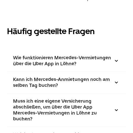
Häufig gestellte Fragen
Wie funktionieren Mercedes-Vermietungen
über die Uber App in Löhne?
Kann ich Mercedes-Anmietungen noch am
selben Tag buchen?
Muss ich eine eigene Versicherung
abschließen, um über die Uber App
Mercedes-Vermietungen in Löhne zu
buchen?