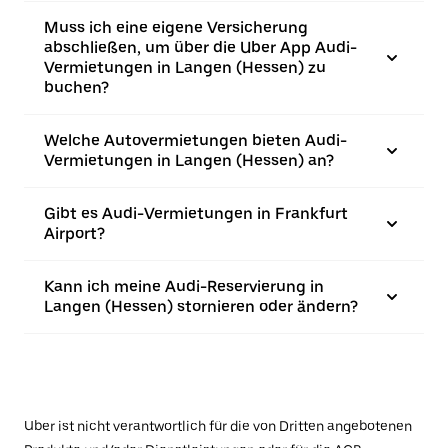
Muss ich eine eigene Versicherung
abschließen, um über die Uber App Audi-
Vermietungen in Langen (Hessen) zu
buchen?
Welche Autovermietungen bieten Audi-
Vermietungen in Langen (Hessen) an?
Gibt es Audi-Vermietungen in Frankfurt
Airport?
Kann ich meine Audi-Reservierung in
Langen (Hessen) stornieren oder ändern?
Uber ist nicht verantwortlich für die von Dritten angebotenen