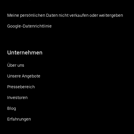
Meine persönlichen Daten nicht verkaufen oder weitergeben
Google-Datenrichtlinie
Unternehmen
Über uns
Unsere Angebote
Pressebereich
Investoren
Blog
Erfahrungen