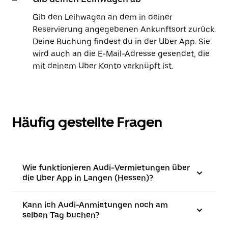
Gib den Leihwagen an dem in deiner
Reservierung angegebenen Ankunftsort zurück.
Deine Buchung findest du in der Uber App. Sie
wird auch an die E-Mail-Adresse gesendet, die
mit deinem Uber Konto verknüpft ist.
Häufig gestellte Fragen
Wie funktionieren Audi-Vermietungen über
die Uber App in Langen (Hessen)?
Kann ich Audi-Anmietungen noch am
selben Tag buchen?