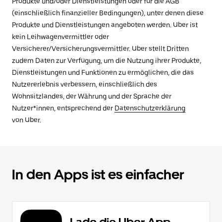
Produkte und/oder Dienstleistungen oder für die AGB
(einschließlich finanzieller Bedingungen), unter denen diese
Produkte und Dienstleistungen angeboten werden. Uber ist
kein Leihwagenvermittler oder
Versicherer/Versicherungsvermittler. Uber stellt Dritten
zudem Daten zur Verfügung, um die Nutzung ihrer Produkte,
Dienstleistungen und Funktionen zu ermöglichen, die das
Nutzererlebnis verbessern, einschließlich des
Wohnsitzlandes, der Währung und der Sprache der
Nutzer*innen, entsprechend der
Datenschutzerklärung
von Uber.
In den Apps ist es einfacher