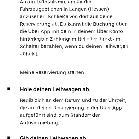
Ankunftsdetails ein, um dir die
Fahrzeugoptionen in Langen (Hessen)
anzusehen. Schließe von dort aus deine
Reservierung ab. Du kannst die Buchung über
die Uber App mit dem in deinem Uber Konto
hinterlegten Zahlungsmittel oder direkt am
Schalter bezahlen, wenn du deinen Leihwagen
abholst.
Meine Reservierung starten
Hole deinen Leihwagen ab.
Begib dich an dem Datum und zu der Uhrzeit,
die auf deiner Reservierung in der Uber App
aufgeführt sind, zum Standort der
Autovermietung.
Gib deinen Leihwagen ab