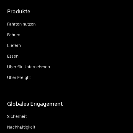
Produkte
Fahrten nutzen
Fahren
Liefern
Essen
Uber für Unternehmen
Uber Freight
Globales Engagement
Sicherheit
Nachhaltigkeit