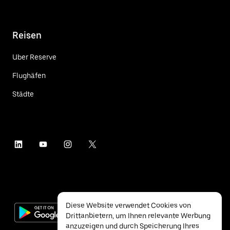
Reisen
Uber Reserve
Flughäfen
Städte
Diese Website verwendet Cookies von
Drittanbietern, um Ihnen relevante Werbung
anzuzeigen und durch Speicherung Ihres