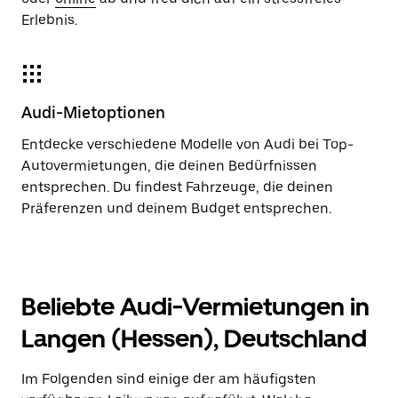
Erlebnis.
Audi-Mietoptionen
Entdecke verschiedene Modelle von Audi bei Top-
Autovermietungen, die deinen Bedürfnissen
entsprechen. Du findest Fahrzeuge, die deinen
Präferenzen und deinem Budget entsprechen.
Beliebte Audi-Vermietungen in
Langen (Hessen), Deutschland
Im Folgenden sind einige der am häufigsten