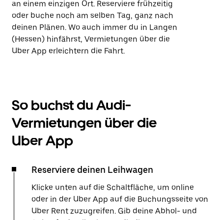
an einem einzigen Ort. Reserviere frühzeitig
oder buche noch am selben Tag, ganz nach
deinen Plänen. Wo auch immer du in Langen
(Hessen) hinfährst, Vermietungen über die
Uber App erleichtern die Fahrt.
So buchst du Audi-
Vermietungen über die
Uber App
Reserviere deinen Leihwagen
Klicke unten auf die Schaltfläche, um online
oder in der Uber App auf die Buchungsseite von
Uber Rent zuzugreifen. Gib deine Abhol- und