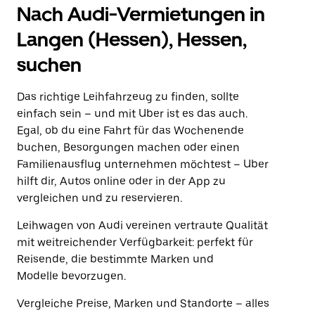
Nach Audi-Vermietungen in
Langen (Hessen), Hessen,
suchen
Das richtige Leihfahrzeug zu finden, sollte
einfach sein – und mit Uber ist es das auch.
Egal, ob du eine Fahrt für das Wochenende
buchen, Besorgungen machen oder einen
Familienausflug unternehmen möchtest – Uber
hilft dir, Autos online oder in der App zu
vergleichen und zu reservieren.
Leihwagen von Audi vereinen vertraute Qualität
mit weitreichender Verfügbarkeit: perfekt für
Reisende, die bestimmte Marken und
Modelle bevorzugen.
Vergleiche Preise, Marken und Standorte – alles