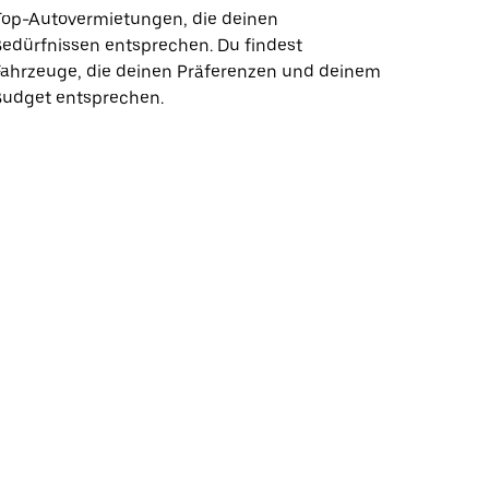
Top-Autovermietungen, die deinen
edürfnissen entsprechen. Du findest
Fahrzeuge, die deinen Präferenzen und deinem
Budget entsprechen.