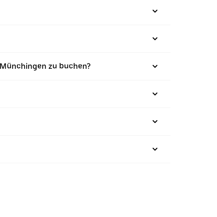
l-Münchingen zu buchen?