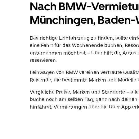
Nach BMW-Vermietung
Münchingen, Baden-
Das richtige Leihfahrzeug zu finden, sollte ein
eine Fahrt für das Wochenende buchen, Beso
unternehmen möchtest – Uber hilft dir, Autos 
reservieren.
Leihwagen von BMW vereinen vertraute Qualität
Reisende, die bestimmte Marken und Modelle 
Vergleiche Preise, Marken und Standorte – alle
buche noch am selben Tag, ganz nach deinen
hinfährst, Vermietungen über die Uber App erle