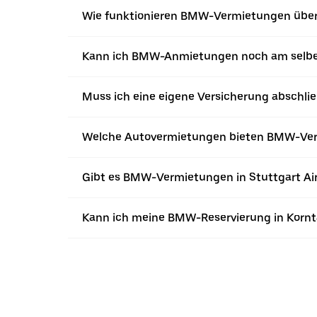
Wie funktionieren BMW-Vermietungen über
Kann ich BMW-Anmietungen noch am selb
Muss ich eine eigene Versicherung abschl
Welche Autovermietungen bieten BMW-Ver
Gibt es BMW-Vermietungen in Stuttgart Ai
Kann ich meine BMW-Reservierung in Kornt