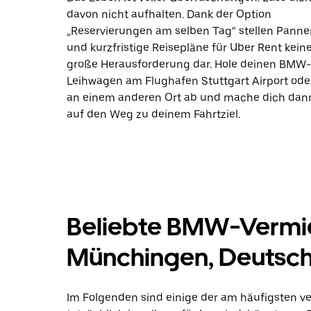
davon nicht aufhalten. Dank der Option
„Reservierungen am selben Tag“ stellen Panne
und kurzfristige Reisepläne für Uber Rent kein
große Herausforderung dar. Hole deinen BMW-
Leihwagen am Flughafen Stuttgart Airport ode
an einem anderen Ort ab und mache dich dan
auf den Weg zu deinem Fahrtziel.
Beliebte BMW-Vermie
Münchingen, Deutsc
Im Folgenden sind einige der am häufigsten 