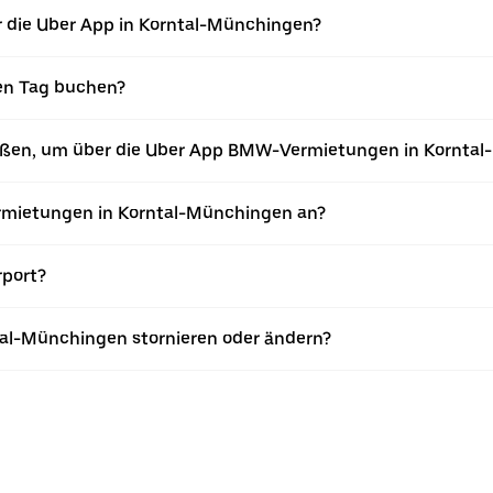
 die Uber App in Korntal-Münchingen?
en Tag buchen?
ießen, um über die Uber App BMW-Vermietungen in Kornta
mietungen in Korntal-Münchingen an?
rport?
al-Münchingen stornieren oder ändern?