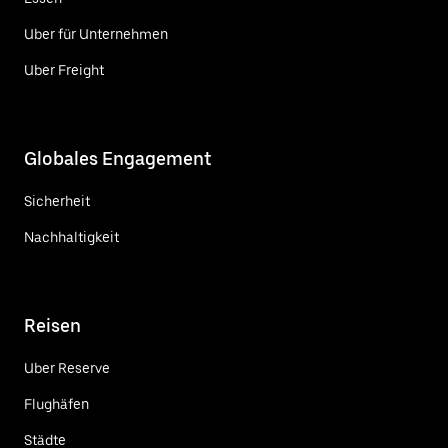
Uber für Unternehmen
Uber Freight
Globales Engagement
Sicherheit
Nachhaltigkeit
Reisen
Uber Reserve
Flughäfen
Städte