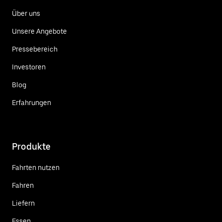
Über uns
Unsere Angebote
Pressebereich
Investoren
Blog
Erfahrungen
Produkte
Fahrten nutzen
Fahren
Liefern
Essen