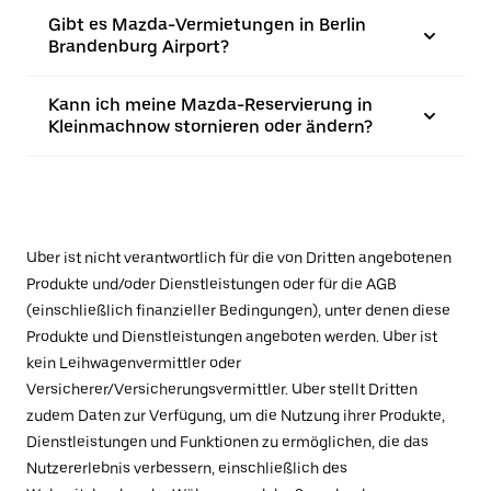
Gibt es Mazda-Vermietungen in Berlin
Brandenburg Airport?
Kann ich meine Mazda-Reservierung in
Kleinmachnow stornieren oder ändern?
Uber ist nicht verantwortlich für die von Dritten angebotenen
Produkte und/oder Dienstleistungen oder für die AGB
(einschließlich finanzieller Bedingungen), unter denen diese
Produkte und Dienstleistungen angeboten werden. Uber ist
kein Leihwagenvermittler oder
Versicherer/Versicherungsvermittler. Uber stellt Dritten
zudem Daten zur Verfügung, um die Nutzung ihrer Produkte,
Dienstleistungen und Funktionen zu ermöglichen, die das
Nutzererlebnis verbessern, einschließlich des