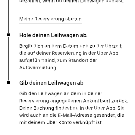
bezahlen, wenn du deinen Leihwagen abholst.
Meine Reservierung starten
Hole deinen Leihwagen ab.
Begib dich an dem Datum und zu der Uhrzeit,
die auf deiner Reservierung in der Uber App
aufgeführt sind, zum Standort der
Autovermietung.
Gib deinen Leihwagen ab
Gib den Leihwagen an dem in deiner
Reservierung angegebenen Ankunftsort zurück.
Deine Buchung findest du in der Uber App. Sie
wird auch an die E-Mail-Adresse gesendet, die
mit deinem Uber Konto verknüpft ist.