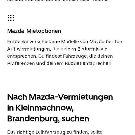
Mazda-Mietoptionen
Entdecke verschiedene Modelle von Mazda bei Top-
Autovermietungen, die deinen Bedürfnissen
entsprechen. Du findest Fahrzeuge, die deinen
Präferenzen und deinem Budget entsprechen.
Nach Mazda-Vermietungen
in Kleinmachnow,
Brandenburg, suchen
Das richtige Leihfahrzeug zu finden, sollte