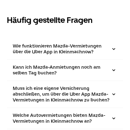
Häufig gestellte Fragen
Wie funktionieren Mazda-Vermietungen
über die Uber App in Kleinmachnow?
Kann ich Mazda-Anmietungen noch am
selben Tag buchen?
Muss ich eine eigene Versicherung
abschließen, um über die Uber App Mazda-
Vermietungen in Kleinmachnow zu buchen?
Welche Autovermietungen bieten Mazda-
Vermietungen in Kleinmachnow an?