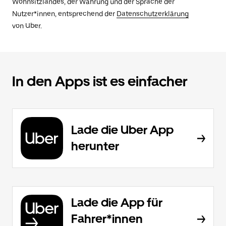
Wohnsitzlandes, der Währung und der Sprache der
Nutzer*innen, entsprechend der
Datenschutzerklärung
von Uber.
In den Apps ist es einfacher
Lade die Uber App
herunter
Lade die App für
Fahrer*innen