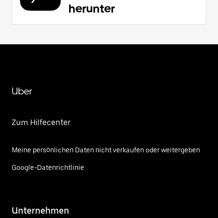
herunter
Uber
Zum Hilfecenter
Meine persönlichen Daten nicht verkaufen oder weitergeben
Google-Datenrichtlinie
Unternehmen