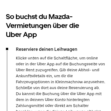
So buchst du Mazda-
Vermietungen über die
Uber App
Reserviere deinen Leihwagen
Klicke unten auf die Schaltfläche, um online
oder in der Uber App auf die Buchungsseite von
Uber Rent zuzugreifen. Gib deine Abhol- und
Ankunftsdetails ein, um dir die
Fahrzeugoptionen in Kleinmachnow anzusehen.
Schließe von dort aus deine Reservierung ab.
Du kannst die Buchung über die Uber App mit
dem in deinem Uber Konto hinterlegten
Zahlungsmittel oder direkt am Schalter