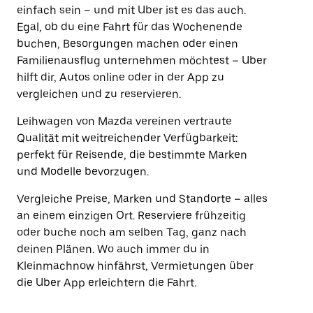
einfach sein – und mit Uber ist es das auch.
Egal, ob du eine Fahrt für das Wochenende
buchen, Besorgungen machen oder einen
Familienausflug unternehmen möchtest – Uber
hilft dir, Autos online oder in der App zu
vergleichen und zu reservieren.
Leihwagen von Mazda vereinen vertraute
Qualität mit weitreichender Verfügbarkeit:
perfekt für Reisende, die bestimmte Marken
und Modelle bevorzugen.
Vergleiche Preise, Marken und Standorte – alles
an einem einzigen Ort. Reserviere frühzeitig
oder buche noch am selben Tag, ganz nach
deinen Plänen. Wo auch immer du in
Kleinmachnow hinfährst, Vermietungen über
die Uber App erleichtern die Fahrt.