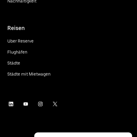
Nachhaltigkeit
Reisen
Uber Reserve
Flughäfen
Städte
Städte mit Mietwagen