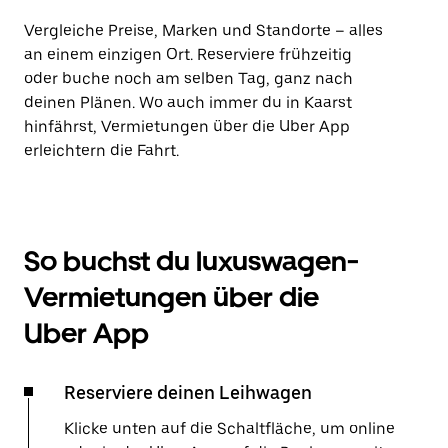
Vergleiche Preise, Marken und Standorte – alles
an einem einzigen Ort. Reserviere frühzeitig
oder buche noch am selben Tag, ganz nach
deinen Plänen. Wo auch immer du in Kaarst
hinfährst, Vermietungen über die Uber App
erleichtern die Fahrt.
So buchst du luxuswagen-
Vermietungen über die
Uber App
Reserviere deinen Leihwagen
Klicke unten auf die Schaltfläche, um online