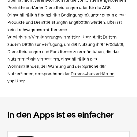
Uber ist nicht verantwortlich für die von Dritten angebotenen
Produkte und/oder Dienstleistungen oder für die AGB
(einschließlich finanzieller Bedingungen), unter denen diese
Produkte und Dienstleistungen angeboten werden. Uber ist
kein Leihwagenvermittler oder
Versicherer/Versicherungsvermittler. Uber stellt Dritten
zudem Daten zur Verfügung, um die Nutzung ihrer Produkte,
Dienstleistungen und Funktionen zu ermöglichen, die das
Nutzererlebnis verbessern, einschließlich des
Wohnsitzlandes, der Währung und der Sprache der
Nutzer*innen, entsprechend der
Datenschutzerklärung
von Uber.
In den Apps ist es einfacher