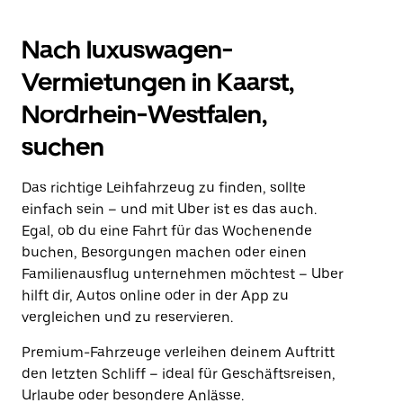
Nach luxuswagen-
Vermietungen in Kaarst,
Nordrhein-Westfalen,
suchen
Das richtige Leihfahrzeug zu finden, sollte
einfach sein – und mit Uber ist es das auch.
Egal, ob du eine Fahrt für das Wochenende
buchen, Besorgungen machen oder einen
Familienausflug unternehmen möchtest – Uber
hilft dir, Autos online oder in der App zu
vergleichen und zu reservieren.
Premium-Fahrzeuge verleihen deinem Auftritt
den letzten Schliff – ideal für Geschäftsreisen,
Urlaube oder besondere Anlässe.