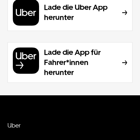
Lade die Uber App
herunter
Lade die App für
Fahrer*innen
herunter
Uber