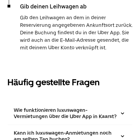
Gib deinen Leihwagen ab
Gib den Leihwagen an dem in deiner
Reservierung angegebenen Ankunftsort zurück.
Deine Buchung findest du in der Uber App. Sie
wird auch an die E-Mail-Adresse gesendet, die
mit deinem Uber Konto verknüpft ist.
Häufig gestellte Fragen
Wie funktionieren luxuswagen-
Vermietungen über die Uber App in Kaarst?
Kann ich luxuswagen-Anmietungen noch
am selben Tag buchen?