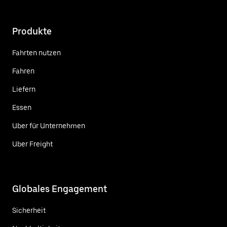
Produkte
Fahrten nutzen
Fahren
Liefern
Essen
Uber für Unternehmen
Uber Freight
Globales Engagement
Sicherheit