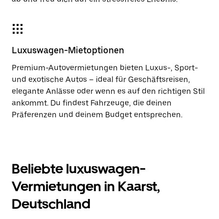
Luxuswagen-Mietoptionen
Premium-Autovermietungen bieten Luxus-, Sport-
und exotische Autos – ideal für Geschäftsreisen,
elegante Anlässe oder wenn es auf den richtigen Stil
ankommt. Du findest Fahrzeuge, die deinen
Präferenzen und deinem Budget entsprechen.
Beliebte luxuswagen-
Vermietungen in Kaarst,
Deutschland