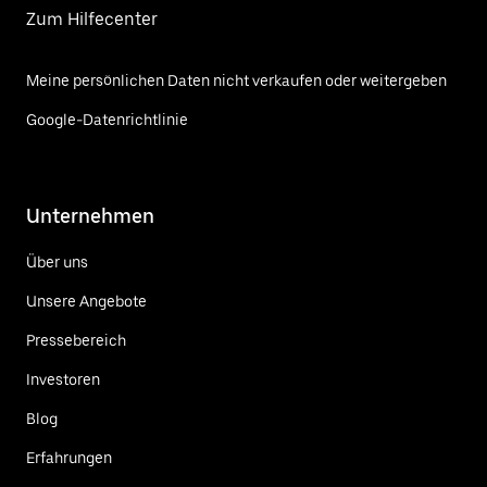
Zum Hilfecenter
Meine persönlichen Daten nicht verkaufen oder weitergeben
Google-Datenrichtlinie
Unternehmen
Über uns
Unsere Angebote
Pressebereich
Investoren
Blog
Erfahrungen