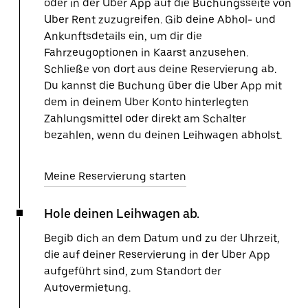
oder in der Uber App auf die Buchungsseite von
Uber Rent zuzugreifen. Gib deine Abhol- und
Ankunftsdetails ein, um dir die
Fahrzeugoptionen in Kaarst anzusehen.
Schließe von dort aus deine Reservierung ab.
Du kannst die Buchung über die Uber App mit
dem in deinem Uber Konto hinterlegten
Zahlungsmittel oder direkt am Schalter
bezahlen, wenn du deinen Leihwagen abholst.
Meine Reservierung starten
Hole deinen Leihwagen ab.
Begib dich an dem Datum und zu der Uhrzeit,
die auf deiner Reservierung in der Uber App
aufgeführt sind, zum Standort der
Autovermietung.