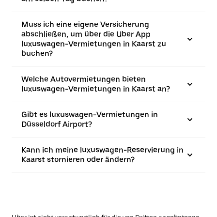
Muss ich eine eigene Versicherung
abschließen, um über die Uber App
luxuswagen-Vermietungen in Kaarst zu
buchen?
Welche Autovermietungen bieten
luxuswagen-Vermietungen in Kaarst an?
Gibt es luxuswagen-Vermietungen in
Düsseldorf Airport?
Kann ich meine luxuswagen-Reservierung in
Kaarst stornieren oder ändern?