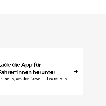
Lade die App für
Fahrer*innen herunter
Scannen, um den Download zu starten