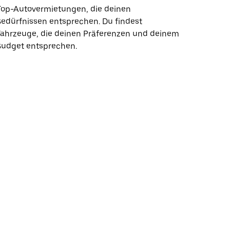
Top-Autovermietungen, die deinen
edürfnissen entsprechen. Du findest
Fahrzeuge, die deinen Präferenzen und deinem
Budget entsprechen.