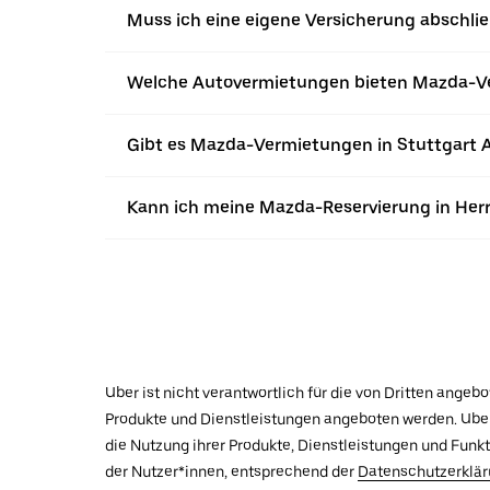
Muss ich eine eigene Versicherung abschl
Welche Autovermietungen bieten Mazda-Ve
Gibt es Mazda-Vermietungen in Stuttgart A
Kann ich meine Mazda-Reservierung in Herr
Uber ist nicht verantwortlich für die von Dritten ange
Produkte und Dienstleistungen angeboten werden. Uber 
die Nutzung ihrer Produkte, Dienstleistungen und Funk
der Nutzer*innen, entsprechend der
Datenschutzerklä