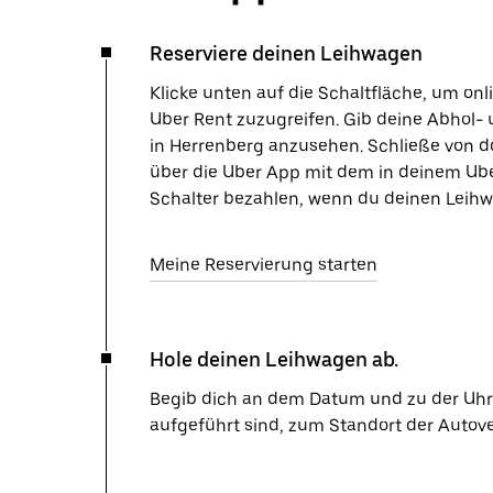
Reserviere deinen Leihwagen
Klicke unten auf die Schaltfläche, um on
Uber Rent zuzugreifen. Gib deine Abhol- 
in Herrenberg anzusehen. Schließe von d
über die Uber App mit dem in deinem Ube
Schalter bezahlen, wenn du deinen Leihw
Meine Reservierung starten
Hole deinen Leihwagen ab.
Begib dich an dem Datum und zu der Uhrze
aufgeführt sind, zum Standort der Autov