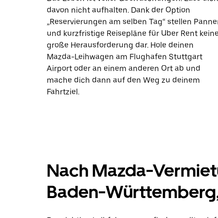
davon nicht aufhalten. Dank der Option
„Reservierungen am selben Tag“ stellen Panne
und kurzfristige Reisepläne für Uber Rent kein
große Herausforderung dar. Hole deinen
Mazda-Leihwagen am Flughafen Stuttgart
Airport oder an einem anderen Ort ab und
mache dich dann auf den Weg zu deinem
Fahrtziel.
Nach Mazda-Vermietu
Baden-Württemberg,