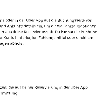
line oder in der Uber App auf die Buchungsseite von
und Ankunftsdetails ein, um dir die Fahrzeugoptionen
ort aus deine Reservierung ab. Du kannst die Buchung
r Konto hinterlegten Zahlungsmittel oder direkt am
agen abholst.
it, die auf deiner Reservierung in der Uber App
ermietung.