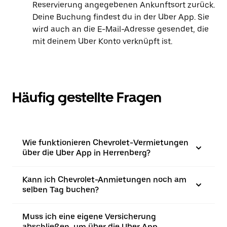
Reservierung angegebenen Ankunftsort zurück.
Deine Buchung findest du in der Uber App. Sie
wird auch an die E-Mail-Adresse gesendet, die
mit deinem Uber Konto verknüpft ist.
Häufig gestellte Fragen
Wie funktionieren Chevrolet-Vermietungen
über die Uber App in Herrenberg?
Kann ich Chevrolet-Anmietungen noch am
selben Tag buchen?
Muss ich eine eigene Versicherung
abschließen, um über die Uber App