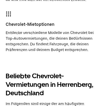
Chevrolet-Mietoptionen
Entdecke verschiedene Modelle von Chevrolet bei
Top-Autovermietungen, die deinen Bedürfnissen
entsprechen. Du findest Fahrzeuge, die deinen
Präferenzen und deinem Budget entsprechen.
Beliebte Chevrolet-
Vermietungen in Herrenberg,
Deutschland
Im Folgenden sind einige der am häufigsten