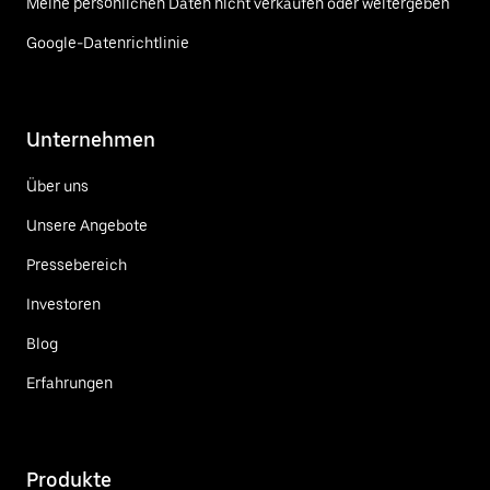
Meine persönlichen Daten nicht verkaufen oder weitergeben
Google-Datenrichtlinie
Unternehmen
Über uns
Unsere Angebote
Pressebereich
Investoren
Blog
Erfahrungen
Produkte