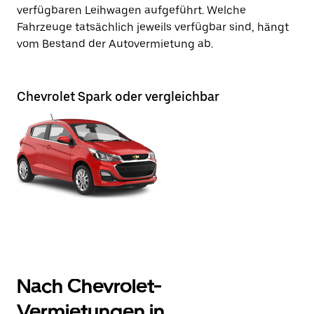
verfügbaren Leihwagen aufgeführt. Welche
Fahrzeuge tatsächlich jeweils verfügbar sind, hängt
vom Bestand der Autovermietung ab.
Chevrolet Spark oder vergleichbar
Nach Chevrolet-
Vermietungen in