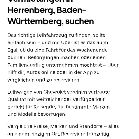
Herrenberg, Baden-
Württemberg, suchen
Das richtige Leihfahrzeug zu finden, sollte
einfach sein – und mit Uber ist es das auch.
Egal, ob du eine Fahrt für das Wochenende
buchen, Besorgungen machen oder einen
Familienausflug unternehmen möchtest – Uber
hilft dir, Autos online oder in der App zu
vergleichen und zu reservieren.
Leihwagen von Chevrolet vereinen vertraute
Qualität mit weitreichender Verfügbarkeit:
perfekt für Reisende, die bestimmte Marken
und Modelle bevorzugen.
Vergleiche Preise, Marken und Standorte – alles
an einem einzigen Ort. Reserviere frühzeitig