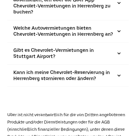
Chevrolet-Vermietungen in Herrenberg zu
buchen?
Welche Autovermietungen bieten
Chevrolet-Vermietungen in Herrenberg an?
Gibt es Chevrolet-Vermietungen in
Stuttgart Airport?
Kann ich meine Chevrolet-Reservierung in
Herrenberg stornieren oder ändern?
Uber ist nicht verantwortlich für die von Dritten angebotenen
Produkte und/oder Dienstleistungen oder für die AGB
(einschließlich finanzieller Bedingungen), unter denen diese