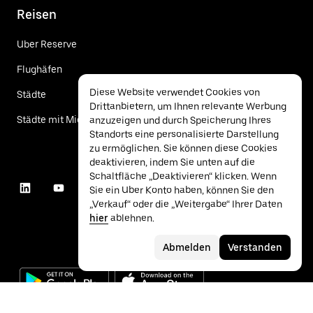
Reisen
Uber Reserve
Flughäfen
Diese Website verwendet Cookies von
Städte
Drittanbietern, um Ihnen relevante Werbung
Städte mit Mietwagen
anzuzeigen und durch Speicherung Ihres
Standorts eine personalisierte Darstellung
zu ermöglichen. Sie können diese Cookies
deaktivieren, indem Sie unten auf die
Schaltfläche „Deaktivieren“ klicken. Wenn
Sie ein Uber Konto haben, können Sie den
„Verkauf“ oder die „Weitergabe“ Ihrer Daten
hier
ablehnen.
Abmelden
Verstanden