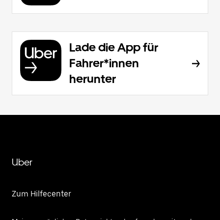
Lade die App für
Fahrer*innen
herunter
Uber
Zum Hilfecenter