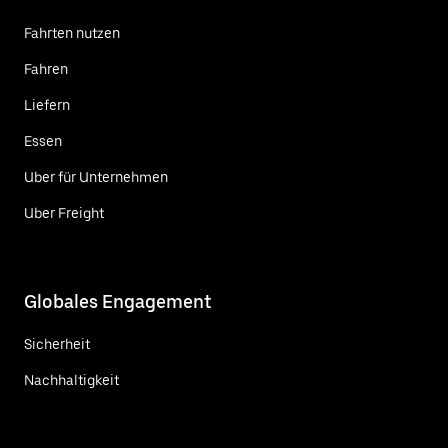
Fahrten nutzen
Fahren
Liefern
Essen
Uber für Unternehmen
Uber Freight
Globales Engagement
Sicherheit
Nachhaltigkeit