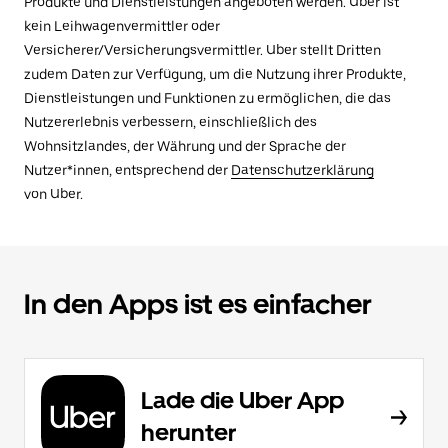
Produkte und Dienstleistungen angeboten werden. Uber ist
kein Leihwagenvermittler oder
Versicherer/Versicherungsvermittler. Uber stellt Dritten
zudem Daten zur Verfügung, um die Nutzung ihrer Produkte,
Dienstleistungen und Funktionen zu ermöglichen, die das
Nutzererlebnis verbessern, einschließlich des
Wohnsitzlandes, der Währung und der Sprache der
Nutzer*innen, entsprechend der
Datenschutzerklärung
von Uber.
In den Apps ist es einfacher
Lade die Uber App
herunter