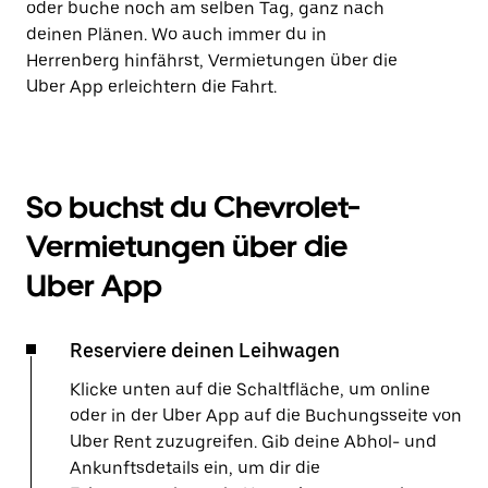
oder buche noch am selben Tag, ganz nach
deinen Plänen. Wo auch immer du in
Herrenberg hinfährst, Vermietungen über die
Uber App erleichtern die Fahrt.
So buchst du Chevrolet-
Vermietungen über die
Uber App
Reserviere deinen Leihwagen
Klicke unten auf die Schaltfläche, um online
oder in der Uber App auf die Buchungsseite von
Uber Rent zuzugreifen. Gib deine Abhol- und
Ankunftsdetails ein, um dir die