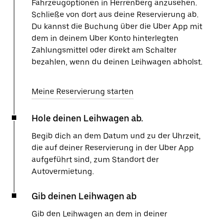
Fahrzeugoptionen in Herrenberg anzusehen.
Schließe von dort aus deine Reservierung ab.
Du kannst die Buchung über die Uber App mit
dem in deinem Uber Konto hinterlegten
Zahlungsmittel oder direkt am Schalter
bezahlen, wenn du deinen Leihwagen abholst.
Meine Reservierung starten
Hole deinen Leihwagen ab.
Begib dich an dem Datum und zu der Uhrzeit,
die auf deiner Reservierung in der Uber App
aufgeführt sind, zum Standort der
Autovermietung.
Gib deinen Leihwagen ab
Gib den Leihwagen an dem in deiner