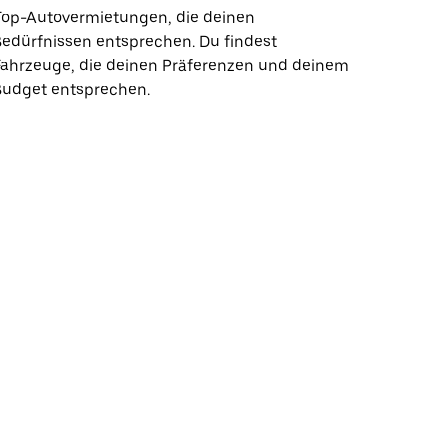
Top-Autovermietungen, die deinen
edürfnissen entsprechen. Du findest
Fahrzeuge, die deinen Präferenzen und deinem
Budget entsprechen.