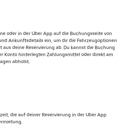
line oder in der Uber App auf die Buchungsseite von
und Ankunftsdetails ein, um dir die Fahrzeugoptionen
rt aus deine Reservierung ab. Du kannst die Buchung
r Konto hinterlegten Zahlungsmittel oder direkt am
agen abholst.
it, die auf deiner Reservierung in der Uber App
ermietung.