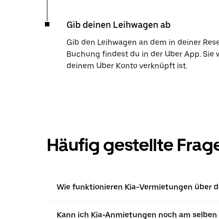
Gib deinen Leihwagen ab
Gib den Leihwagen an dem in deiner Res
Buchung findest du in der Uber App. Sie 
deinem Uber Konto verknüpft ist.
Häufig gestellte Frag
Wie funktionieren Kia-Vermietungen über d
Kann ich Kia-Anmietungen noch am selben