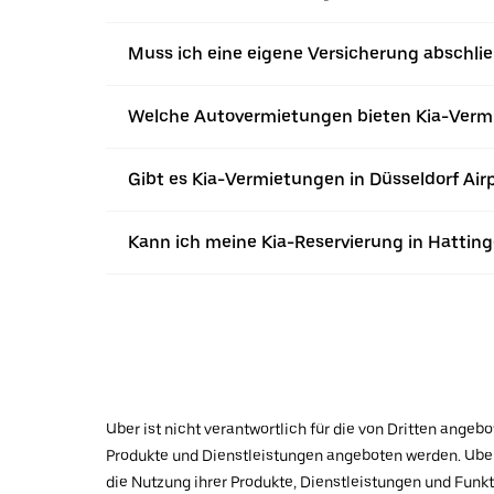
Muss ich eine eigene Versicherung abschli
Welche Autovermietungen bieten Kia-Vermi
Gibt es Kia-Vermietungen in Düsseldorf Air
Kann ich meine Kia-Reservierung in Hatting
Uber ist nicht verantwortlich für die von Dritten ange
Produkte und Dienstleistungen angeboten werden. Uber 
die Nutzung ihrer Produkte, Dienstleistungen und Funk