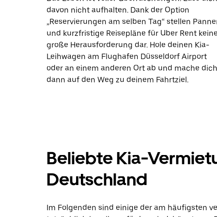
davon nicht aufhalten. Dank der Option
„Reservierungen am selben Tag“ stellen Panne
und kurzfristige Reisepläne für Uber Rent kein
große Herausforderung dar. Hole deinen Kia-
Leihwagen am Flughafen Düsseldorf Airport
oder an einem anderen Ort ab und mache dic
dann auf den Weg zu deinem Fahrtziel.
Beliebte Kia-Vermiet
Deutschland
Im Folgenden sind einige der am häufigsten 