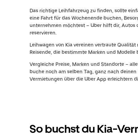
Das richtige Leihfahrzeug zu finden, sollte ein
eine Fahrt für das Wochenende buchen, Beso
unternehmen möchtest – Uber hilft dir, Autos 
reservieren.
Leihwagen von Kia vereinen vertraute Qualität 
Reisende, die bestimmte Marken und Modelle 
Vergleiche Preise, Marken und Standorte – alle
buche noch am selben Tag, ganz nach deinen P
Vermietungen über die Uber App erleichtern di
So buchst du Kia-Ver