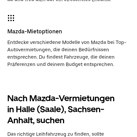
Mazda-Mietoptionen
Entdecke verschiedene Modelle von Mazda bei Top-
Autovermietungen, die deinen Bedürfnissen
entsprechen. Du findest Fahrzeuge, die deinen
Präferenzen und deinem Budget entsprechen.
Nach Mazda-Vermietungen
in Halle (Saale), Sachsen-
Anhalt, suchen
Das richtige Leihfahrzeug zu finden, sollte