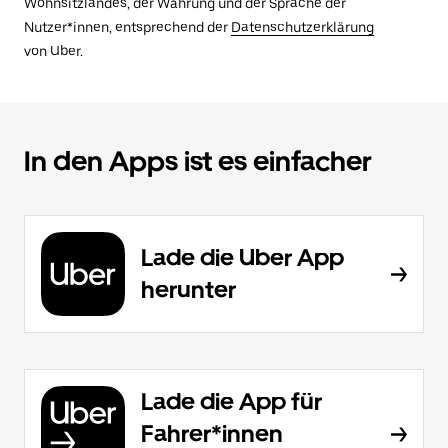
Wohnsitzlandes, der Währung und der Sprache der
Nutzer*innen, entsprechend der
Datenschutzerklärung
von Uber.
In den Apps ist es einfacher
Lade die Uber App
herunter
Lade die App für
Fahrer*innen