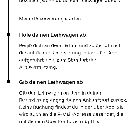
bezahlen, wenn du deinen Leihwagen abholst.
Meine Reservierung starten
Hole deinen Leihwagen ab.
Begib dich an dem Datum und zu der Uhrzeit,
die auf deiner Reservierung in der Uber App
aufgeführt sind, zum Standort der
Autovermietung.
Gib deinen Leihwagen ab
Gib den Leihwagen an dem in deiner
Reservierung angegebenen Ankunftsort zurück.
Deine Buchung findest du in der Uber App. Sie
wird auch an die E-Mail-Adresse gesendet, die
mit deinem Uber Konto verknüpft ist.