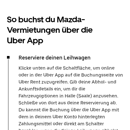
So buchst du Mazda-
Vermietungen über die
Uber App
Reserviere deinen Leihwagen
Klicke unten auf die Schaltfläche, um online
oder in der Uber App auf die Buchungsseite von
Uber Rent zuzugreifen. Gib deine Abhol- und
Ankunftsdetails ein, um dir die
Fahrzeugoptionen in Halle (Saale) anzusehen.
Schließe von dort aus deine Reservierung ab.
Du kannst die Buchung über die Uber App mit
dem in deinem Uber Konto hinterlegten
Zahlungsmittel oder direkt am Schalter