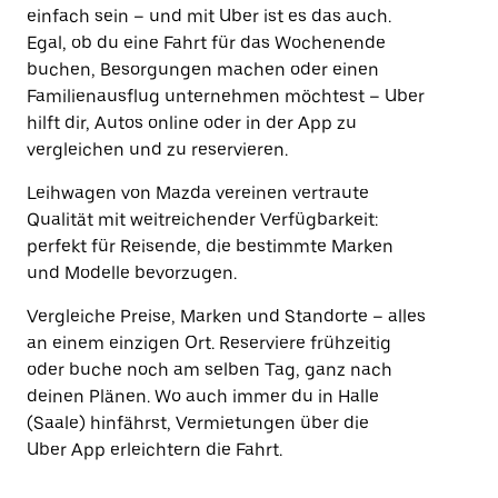
einfach sein – und mit Uber ist es das auch.
Egal, ob du eine Fahrt für das Wochenende
buchen, Besorgungen machen oder einen
Familienausflug unternehmen möchtest – Uber
hilft dir, Autos online oder in der App zu
vergleichen und zu reservieren.
Leihwagen von Mazda vereinen vertraute
Qualität mit weitreichender Verfügbarkeit:
perfekt für Reisende, die bestimmte Marken
und Modelle bevorzugen.
Vergleiche Preise, Marken und Standorte – alles
an einem einzigen Ort. Reserviere frühzeitig
oder buche noch am selben Tag, ganz nach
deinen Plänen. Wo auch immer du in Halle
(Saale) hinfährst, Vermietungen über die
Uber App erleichtern die Fahrt.