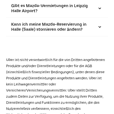
Gibt es Mazda-Vermietungen in Leipzig
Halle Airport?
Kann ich meine Mazda-Reservierung in
Halle (Saale) stornieren oder ändern?
Uber ist nicht verantwortlich für die von Dritten angebotenen
Produkte und/oder Dienstleistungen oder für die AGB
(einschließlich finanzieller Bedingungen), unter denen diese
Produkte und Dienstleistungen angeboten werden. Uber ist
kein Leihwagenvermittler oder
Versicherer/Versicherungsvermittler. Uber stellt Dritten
zudem Daten zur Verfügung, um die Nutzung ihrer Produkte,
Dienstleistungen und Funktionen zu ermöglichen, die das
Nutzererlebnis verbessern, einschließlich des