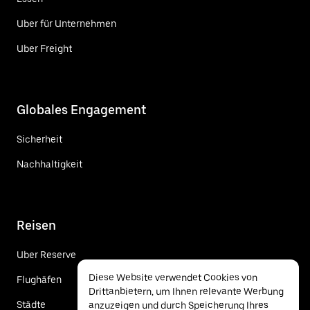
Uber für Unternehmen
Uber Freight
Globales Engagement
Sicherheit
Nachhaltigkeit
Reisen
Uber Reserve
Diese Website verwendet Cookies von
Flughäfen
Drittanbietern, um Ihnen relevante Werbung
Städte
anzuzeigen und durch Speicherung Ihres