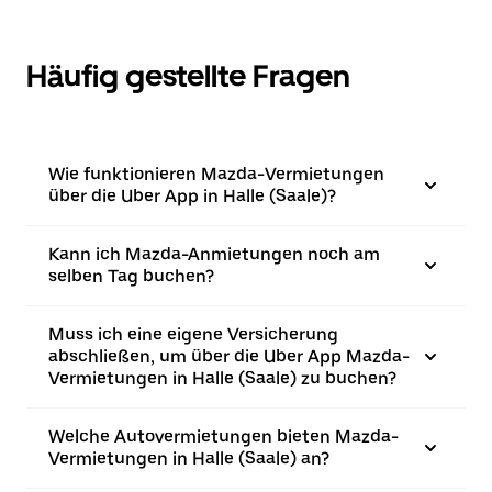
Häufig gestellte Fragen
Wie funktionieren Mazda-Vermietungen
über die Uber App in Halle (Saale)?
Kann ich Mazda-Anmietungen noch am
selben Tag buchen?
Muss ich eine eigene Versicherung
abschließen, um über die Uber App Mazda-
Vermietungen in Halle (Saale) zu buchen?
Welche Autovermietungen bieten Mazda-
Vermietungen in Halle (Saale) an?