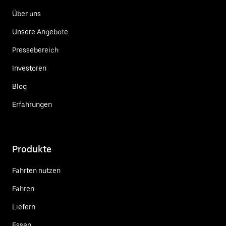
Über uns
Unsere Angebote
Pressebereich
Investoren
Blog
Erfahrungen
Produkte
Fahrten nutzen
Fahren
Liefern
Essen