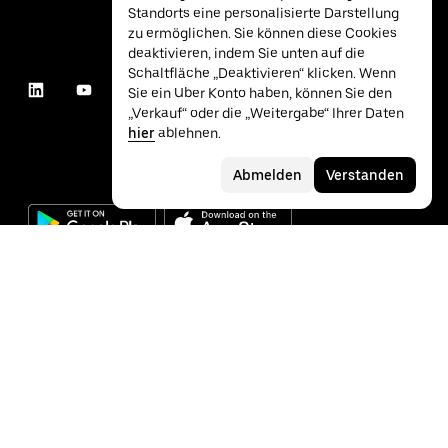
Standorts eine personalisierte Darstellung
zu ermöglichen. Sie können diese Cookies
deaktivieren, indem Sie unten auf die
Schaltfläche „Deaktivieren“ klicken. Wenn
Sie ein Uber Konto haben, können Sie den
„Verkauf“ oder die „Weitergabe“ Ihrer Daten
hier
ablehnen.
Abmelden
Verstanden
©
2026
Uber Technologies Inc.
Datenschutz
Barrierefreiheit
Nutzungsbedingungen