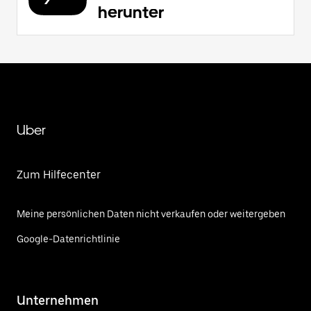
herunter
Uber
Zum Hilfecenter
Meine persönlichen Daten nicht verkaufen oder weitergeben
Google-Datenrichtlinie
Unternehmen