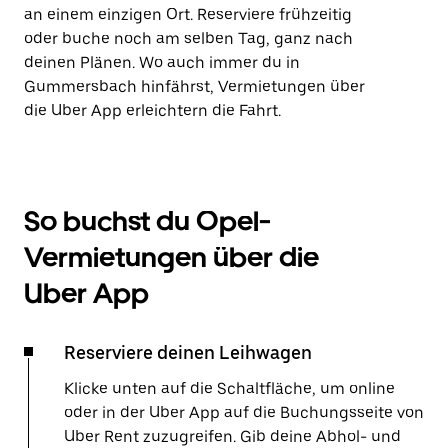
an einem einzigen Ort. Reserviere frühzeitig
oder buche noch am selben Tag, ganz nach
deinen Plänen. Wo auch immer du in
Gummersbach hinfährst, Vermietungen über
die Uber App erleichtern die Fahrt.
So buchst du Opel-
Vermietungen über die
Uber App
Reserviere deinen Leihwagen
Klicke unten auf die Schaltfläche, um online
oder in der Uber App auf die Buchungsseite von
Uber Rent zuzugreifen. Gib deine Abhol- und