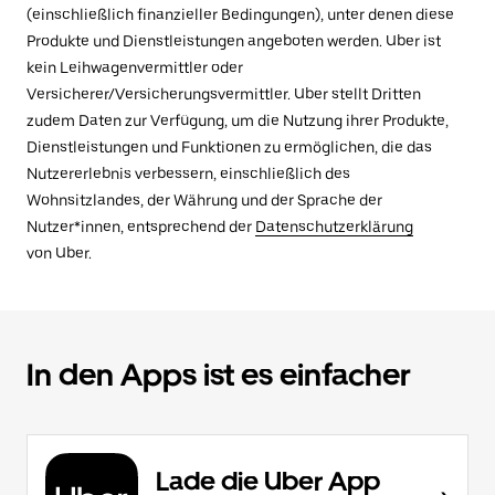
(einschließlich finanzieller Bedingungen), unter denen diese
Produkte und Dienstleistungen angeboten werden. Uber ist
kein Leihwagenvermittler oder
Versicherer/Versicherungsvermittler. Uber stellt Dritten
zudem Daten zur Verfügung, um die Nutzung ihrer Produkte,
Dienstleistungen und Funktionen zu ermöglichen, die das
Nutzererlebnis verbessern, einschließlich des
Wohnsitzlandes, der Währung und der Sprache der
Nutzer*innen, entsprechend der
Datenschutzerklärung
von Uber.
In den Apps ist es einfacher
Lade die Uber App