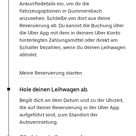
Ankunftsdetails ein, um dir die
Fahrzeugoptionen in Gummersbach
anzusehen. Schließe von dort aus deine
Reservierung ab. Du kannst die Buchung über
die Uber App mit dem in deinem Uber Konto
hinterlegten Zahlungsmittel oder direkt am
Schalter bezahlen, wenn du deinen Leihwagen
abholst.
Meine Reservierung starten
Hole deinen Leihwagen ab.
Begib dich an dem Datum und zu der Uhrzeit,
die auf deiner Reservierung in der Uber App
aufgeführt sind, zum Standort der
Autovermietung.