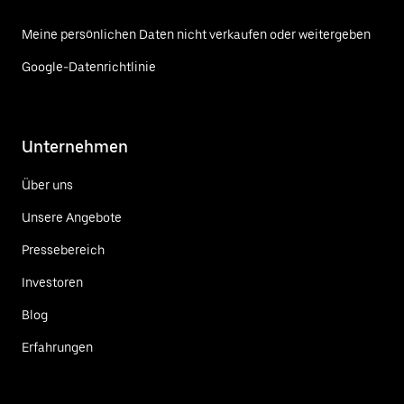
Meine persönlichen Daten nicht verkaufen oder weitergeben
Google-Datenrichtlinie
Unternehmen
Über uns
Unsere Angebote
Pressebereich
Investoren
Blog
Erfahrungen