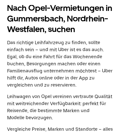
Nach Opel-Vermietungen in
Gummersbach, Nordrhein-
Westfalen, suchen
Das richtige Leihfahrzeug zu finden, sollte
einfach sein – und mit Uber ist es das auch.
Egal, ob du eine Fahrt für das Wochenende
buchen, Besorgungen machen oder einen
Familienausflug unternehmen möchtest – Uber
hilft dir, Autos online oder in der App zu
vergleichen und zu reservieren.
Leihwagen von Opel vereinen vertraute Qualität
mit weitreichender Verfügbarkeit: perfekt für
Reisende, die bestimmte Marken und
Modelle bevorzugen.
Vergleiche Preise, Marken und Standorte – alles