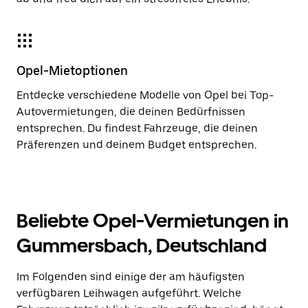
Opel-Mietoptionen
Entdecke verschiedene Modelle von Opel bei Top-
Autovermietungen, die deinen Bedürfnissen
entsprechen. Du findest Fahrzeuge, die deinen
Präferenzen und deinem Budget entsprechen.
Beliebte Opel-Vermietungen in
Gummersbach, Deutschland
Im Folgenden sind einige der am häufigsten
verfügbaren Leihwagen aufgeführt. Welche