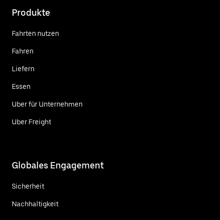
Produkte
Fahrten nutzen
Fahren
Liefern
Essen
Uber für Unternehmen
Uber Freight
Globales Engagement
Sicherheit
Nachhaltigkeit