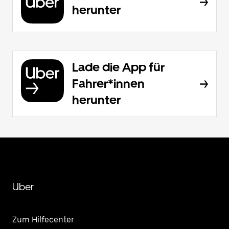
herunter
Lade die App für
Fahrer*innen
herunter
Uber
Zum Hilfecenter