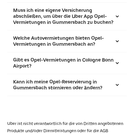
Muss ich eine eigene Versicherung
abschließen, um über die Uber App Opel-
Vermietungen in Gummersbach zu buchen?
Welche Autovermietungen bieten Opel-
Vermietungen in Gummersbach an?
Gibt es Opel-Vermietungen in Cologne Bonn
Airport?
Kann ich meine Opel-Reservierung in
Gummersbach stornieren oder ändern?
Uber ist nicht verantwortlich für die von Dritten angebotenen
Produkte und/oder Dienstleistungen oder für die AGB