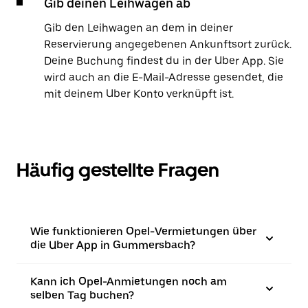
Gib deinen Leihwagen ab
Gib den Leihwagen an dem in deiner
Reservierung angegebenen Ankunftsort zurück.
Deine Buchung findest du in der Uber App. Sie
wird auch an die E-Mail-Adresse gesendet, die
mit deinem Uber Konto verknüpft ist.
Häufig gestellte Fragen
Wie funktionieren Opel-Vermietungen über
die Uber App in Gummersbach?
Kann ich Opel-Anmietungen noch am
selben Tag buchen?