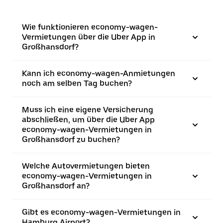
Wie funktionieren economy-wagen-
Vermietungen über die Uber App in
Großhansdorf?
Kann ich economy-wagen-Anmietungen
noch am selben Tag buchen?
Muss ich eine eigene Versicherung
abschließen, um über die Uber App
economy-wagen-Vermietungen in
Großhansdorf zu buchen?
Welche Autovermietungen bieten
economy-wagen-Vermietungen in
Großhansdorf an?
Gibt es economy-wagen-Vermietungen in
Hamburg Airport?