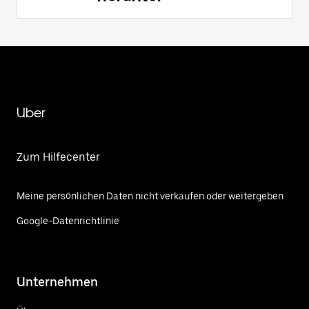
Uber
Zum Hilfecenter
Meine persönlichen Daten nicht verkaufen oder weitergeben
Google-Datenrichtlinie
Unternehmen