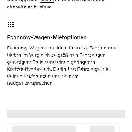
stressfreies Erlebnis.
Economy-Wagen-Mietoptionen
Economy-Wagen sind ideal für kurze Fahrten und
bieten im Vergleich zu größeren Fahrzeugen
günstigere Preise und einen geringeren
Kraftstoffverbrauch. Du findest Fahrzeuge, die
deinen Präferenzen und deinem
Budget entsprechen.