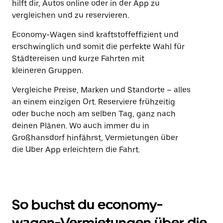
hilft dir, Autos online oder in der App zu
vergleichen und zu reservieren.
Economy-Wagen sind kraftstoffeffizient und
erschwinglich und somit die perfekte Wahl für
Städtereisen und kurze Fahrten mit
kleineren Gruppen.
Vergleiche Preise, Marken und Standorte – alles
an einem einzigen Ort. Reserviere frühzeitig
oder buche noch am selben Tag, ganz nach
deinen Plänen. Wo auch immer du in
Großhansdorf hinfährst, Vermietungen über
die Uber App erleichtern die Fahrt.
So buchst du economy-
wagen-Vermietungen über die