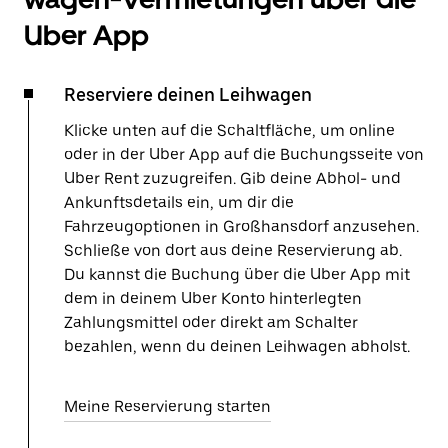
Uber App
Reserviere deinen Leihwagen
Klicke unten auf die Schaltfläche, um online
oder in der Uber App auf die Buchungsseite von
Uber Rent zuzugreifen. Gib deine Abhol- und
Ankunftsdetails ein, um dir die
Fahrzeugoptionen in Großhansdorf anzusehen.
Schließe von dort aus deine Reservierung ab.
Du kannst die Buchung über die Uber App mit
dem in deinem Uber Konto hinterlegten
Zahlungsmittel oder direkt am Schalter
bezahlen, wenn du deinen Leihwagen abholst.
Meine Reservierung starten