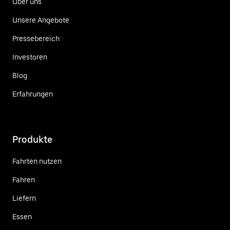
Über uns
Unsere Angebote
Pressebereich
Investoren
Blog
Erfahrungen
Produkte
Fahrten nutzen
Fahren
Liefern
Essen