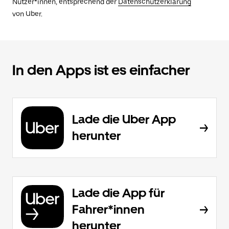
Nutzer*innen, entsprechend der
Datenschutzerklärung
von Uber.
In den Apps ist es einfacher
Lade die Uber App
herunter
Lade die App für
Fahrer*innen
herunter