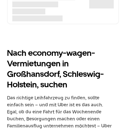
Nach economy-wagen-
Vermietungen in
Großhansdorf, Schleswig-
Holstein, suchen
Das richtige Leihfahrzeug zu finden, sollte
einfach sein – und mit Uber ist es das auch.
Egal, ob du eine Fahrt für das Wochenende
buchen, Besorgungen machen oder einen
Familienausflug unternehmen möchtest – Uber