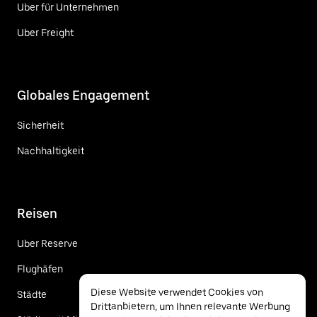
Uber für Unternehmen
Uber Freight
Globales Engagement
Sicherheit
Nachhaltigkeit
Reisen
Uber Reserve
Flughäfen
Diese Website verwendet Cookies von
Städte
Drittanbietern, um Ihnen relevante Werbung