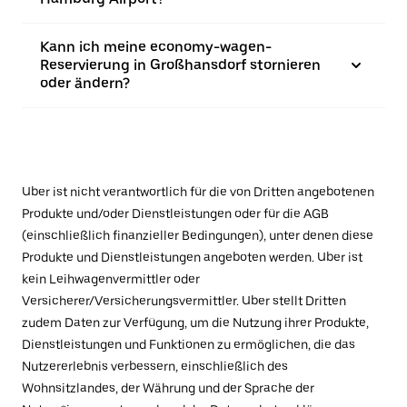
Kann ich meine economy-wagen-
Reservierung in Großhansdorf stornieren
oder ändern?
Uber ist nicht verantwortlich für die von Dritten angebotenen
Produkte und/oder Dienstleistungen oder für die AGB
(einschließlich finanzieller Bedingungen), unter denen diese
Produkte und Dienstleistungen angeboten werden. Uber ist
kein Leihwagenvermittler oder
Versicherer/Versicherungsvermittler. Uber stellt Dritten
zudem Daten zur Verfügung, um die Nutzung ihrer Produkte,
Dienstleistungen und Funktionen zu ermöglichen, die das
Nutzererlebnis verbessern, einschließlich des
Wohnsitzlandes, der Währung und der Sprache der