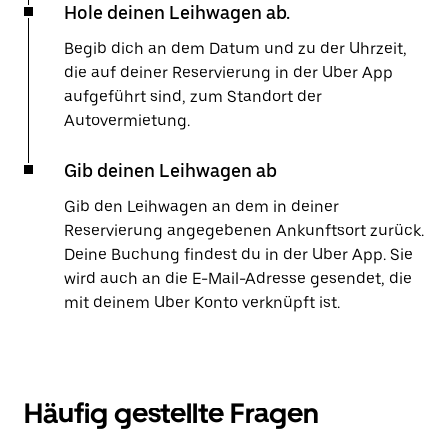
Hole deinen Leihwagen ab.
Begib dich an dem Datum und zu der Uhrzeit,
die auf deiner Reservierung in der Uber App
aufgeführt sind, zum Standort der
Autovermietung.
Gib deinen Leihwagen ab
Gib den Leihwagen an dem in deiner
Reservierung angegebenen Ankunftsort zurück.
Deine Buchung findest du in der Uber App. Sie
wird auch an die E-Mail-Adresse gesendet, die
mit deinem Uber Konto verknüpft ist.
Häufig gestellte Fragen