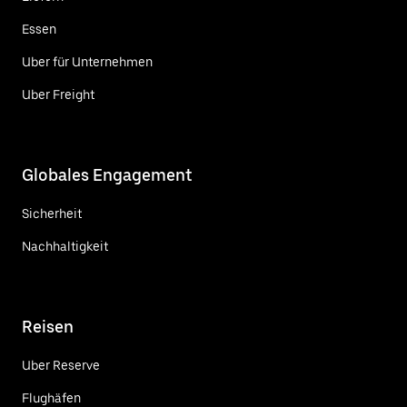
Essen
Uber für Unternehmen
Uber Freight
Globales Engagement
Sicherheit
Nachhaltigkeit
Reisen
Uber Reserve
Flughäfen