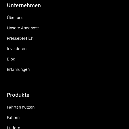
Unternehmen
Über uns
Unsere Angebote
Pressebereich
Investoren
Blog
Erfahrungen
Produkte
Fahrten nutzen
Fahren
Liefern