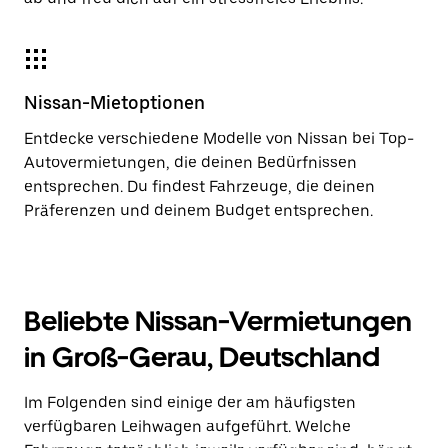
Nissan-Mietoptionen
Entdecke verschiedene Modelle von Nissan bei Top-
Autovermietungen, die deinen Bedürfnissen
entsprechen. Du findest Fahrzeuge, die deinen
Präferenzen und deinem Budget entsprechen.
Beliebte Nissan-Vermietungen
in Groß-Gerau, Deutschland
Im Folgenden sind einige der am häufigsten
verfügbaren Leihwagen aufgeführt. Welche