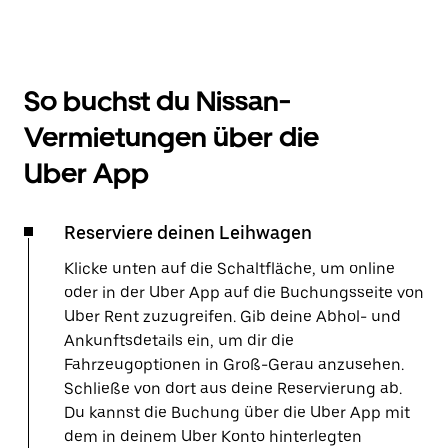
So buchst du Nissan-
Vermietungen über die
Uber App
Reserviere deinen Leihwagen
Klicke unten auf die Schaltfläche, um online
oder in der Uber App auf die Buchungsseite von
Uber Rent zuzugreifen. Gib deine Abhol- und
Ankunftsdetails ein, um dir die
Fahrzeugoptionen in Groß-Gerau anzusehen.
Schließe von dort aus deine Reservierung ab.
Du kannst die Buchung über die Uber App mit
dem in deinem Uber Konto hinterlegten