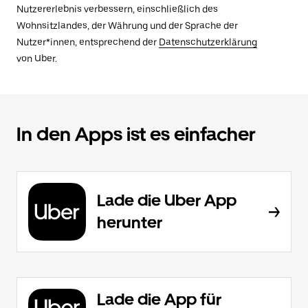
Nutzererlebnis verbessern, einschließlich des
Wohnsitzlandes, der Währung und der Sprache der
Nutzer*innen, entsprechend der
Datenschutzerklärung
von Uber.
In den Apps ist es einfacher
Lade die Uber App
herunter
Lade die App für