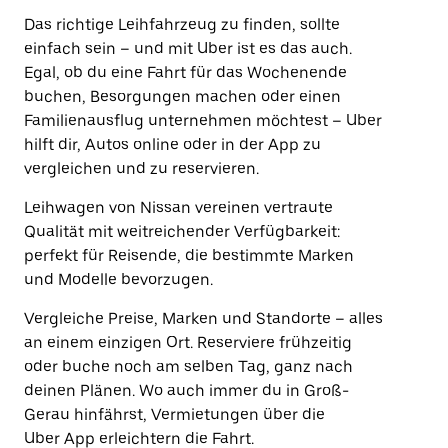
Das richtige Leihfahrzeug zu finden, sollte
einfach sein – und mit Uber ist es das auch.
Egal, ob du eine Fahrt für das Wochenende
buchen, Besorgungen machen oder einen
Familienausflug unternehmen möchtest – Uber
hilft dir, Autos online oder in der App zu
vergleichen und zu reservieren.
Leihwagen von Nissan vereinen vertraute
Qualität mit weitreichender Verfügbarkeit:
perfekt für Reisende, die bestimmte Marken
und Modelle bevorzugen.
Vergleiche Preise, Marken und Standorte – alles
an einem einzigen Ort. Reserviere frühzeitig
oder buche noch am selben Tag, ganz nach
deinen Plänen. Wo auch immer du in Groß-
Gerau hinfährst, Vermietungen über die
Uber App erleichtern die Fahrt.