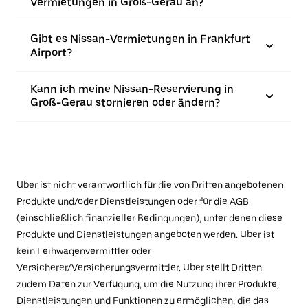
Vermietungen in Groß-Gerau an?
Gibt es Nissan-Vermietungen in Frankfurt
Airport?
Kann ich meine Nissan-Reservierung in
Groß-Gerau stornieren oder ändern?
Uber ist nicht verantwortlich für die von Dritten angebotenen
Produkte und/oder Dienstleistungen oder für die AGB
(einschließlich finanzieller Bedingungen), unter denen diese
Produkte und Dienstleistungen angeboten werden. Uber ist
kein Leihwagenvermittler oder
Versicherer/Versicherungsvermittler. Uber stellt Dritten
zudem Daten zur Verfügung, um die Nutzung ihrer Produkte,
Dienstleistungen und Funktionen zu ermöglichen, die das