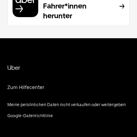
Fahrer*innen
herunter
Uber
Zum Hilfecenter
Meine persönlichen Daten nicht verkaufen oder weitergeben
Google-Datenrichtlinie