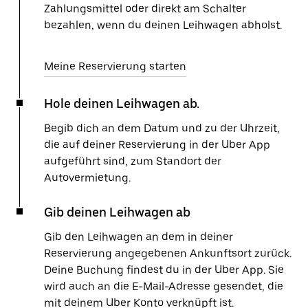
Zahlungsmittel oder direkt am Schalter
bezahlen, wenn du deinen Leihwagen abholst.
Meine Reservierung starten
Hole deinen Leihwagen ab.
Begib dich an dem Datum und zu der Uhrzeit,
die auf deiner Reservierung in der Uber App
aufgeführt sind, zum Standort der
Autovermietung.
Gib deinen Leihwagen ab
Gib den Leihwagen an dem in deiner
Reservierung angegebenen Ankunftsort zurück.
Deine Buchung findest du in der Uber App. Sie
wird auch an die E-Mail-Adresse gesendet, die
mit deinem Uber Konto verknüpft ist.