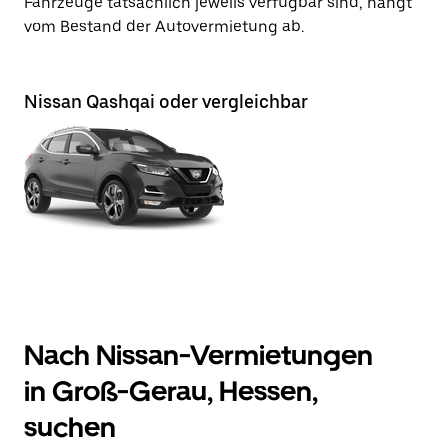
Fahrzeuge tatsächlich jeweils verfügbar sind, hängt
vom Bestand der Autovermietung ab.
Nissan Qashqai oder vergleichbar
Nach Nissan-Vermietungen
in Groß-Gerau, Hessen,
suchen