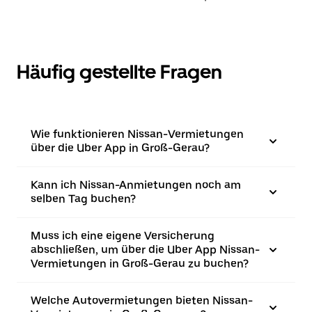
Häufig gestellte Fragen
Wie funktionieren Nissan-Vermietungen
über die Uber App in Groß-Gerau?
Kann ich Nissan-Anmietungen noch am
selben Tag buchen?
Muss ich eine eigene Versicherung
abschließen, um über die Uber App Nissan-
Vermietungen in Groß-Gerau zu buchen?
Welche Autovermietungen bieten Nissan-