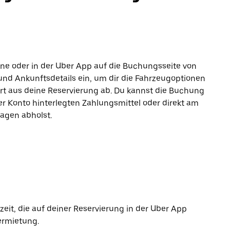
line oder in der Uber App auf die Buchungsseite von
und Ankunftsdetails ein, um dir die Fahrzeugoptionen
ort aus deine Reservierung ab. Du kannst die Buchung
r Konto hinterlegten Zahlungsmittel oder direkt am
agen abholst.
it, die auf deiner Reservierung in der Uber App
ermietung.