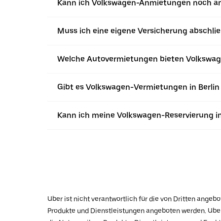
Kann ich Volkswagen-Anmietungen noch a
Muss ich eine eigene Versicherung abschli
Welche Autovermietungen bieten Volkswag
Gibt es Volkswagen-Vermietungen in Berlin
Kann ich meine Volkswagen-Reservierung in
Uber ist nicht verantwortlich für die von Dritten ange
Produkte und Dienstleistungen angeboten werden. Uber 