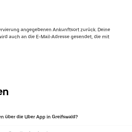
ervierung angegebenen Ankunftsort zurück. Deine
wird auch an die E-Mail-Adresse gesendet, die mit
en
 über die Uber App in Greifswald?