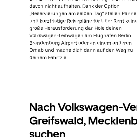
davon nicht aufhalten. Dank der Option
„Reservierungen am selben Tag“ stellen Panne
und kurzfristige Reisepläne für Uber Rent kein
große Herausforderung dar. Hole deinen
Volkswagen-Leihwagen am Flughafen Berlin
Brandenburg Airport oder an einem anderen
Ort ab und mache dich dann auf den Weg zu
deinem Fahrtziel.
Nach Volkswagen-Ve
Greifswald, Meckle
suchen