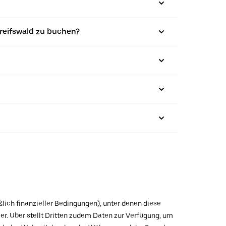
reifswald zu buchen?
ßlich finanzieller Bedingungen), unter denen diese
r. Uber stellt Dritten zudem Daten zur Verfügung, um