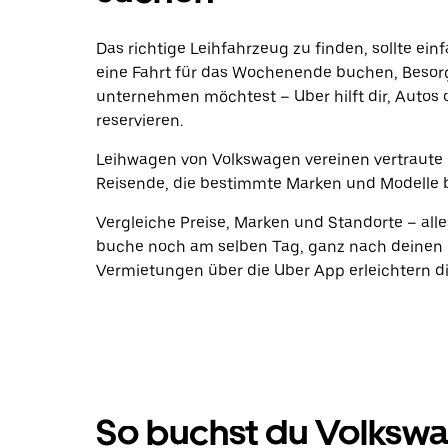
Das richtige Leihfahrzeug zu finden, sollte ein
eine Fahrt für das Wochenende buchen, Beso
unternehmen möchtest – Uber hilft dir, Autos 
reservieren.
Leihwagen von Volkswagen vereinen vertraute Q
Reisende, die bestimmte Marken und Modelle 
Vergleiche Preise, Marken und Standorte – alle
buche noch am selben Tag, ganz nach deinen P
Vermietungen über die Uber App erleichtern di
So buchst du Volksw