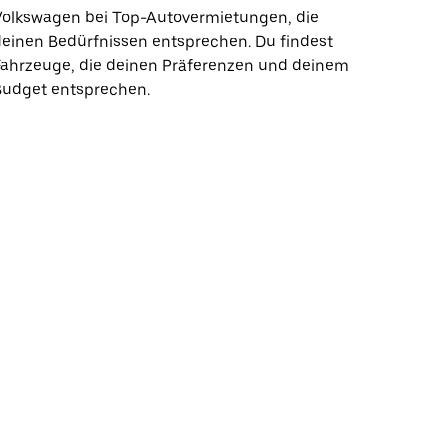
Volkswagen bei Top-Autovermietungen, die
einen Bedürfnissen entsprechen. Du findest
Fahrzeuge, die deinen Präferenzen und deinem
Budget entsprechen.