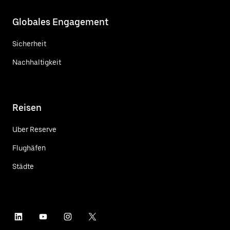
Globales Engagement
Sicherheit
Nachhaltigkeit
Reisen
Uber Reserve
Flughäfen
Städte