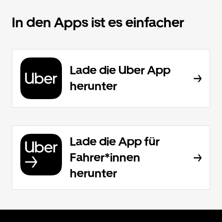
In den Apps ist es einfacher
Lade die Uber App
herunter
Lade die App für
Fahrer*innen
herunter