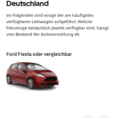
Deutschland
Im Folgenden sind einige der am häufigsten
verfügbaren Leihwagen aufgeführt. Welche
Fahrzeuge tatsächlich jeweils verfügbar sind, hängt
vom Bestand der Autovermietung ab.
Ford Fiesta oder vergleichbar
Fo