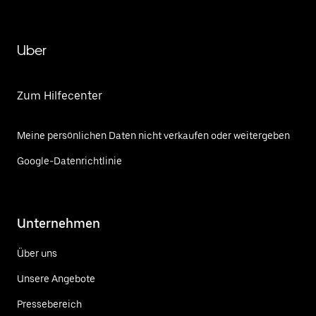
Uber
Zum Hilfecenter
Meine persönlichen Daten nicht verkaufen oder weitergeben
Google-Datenrichtlinie
Unternehmen
Über uns
Unsere Angebote
Pressebereich