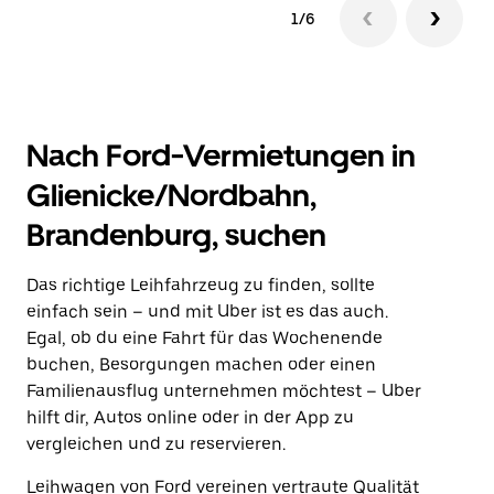
1/6
Nach Ford-Vermietungen in
Glienicke/Nordbahn,
Brandenburg, suchen
Das richtige Leihfahrzeug zu finden, sollte
einfach sein – und mit Uber ist es das auch.
Egal, ob du eine Fahrt für das Wochenende
buchen, Besorgungen machen oder einen
Familienausflug unternehmen möchtest – Uber
hilft dir, Autos online oder in der App zu
vergleichen und zu reservieren.
Leihwagen von Ford vereinen vertraute Qualität