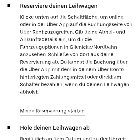
Reserviere deinen Leihwagen
Klicke unten auf die Schaltfläche, um online
oder in der Uber App auf die Buchungsseite von
Uber Rent zuzugreifen. Gib deine Abhol- und
Ankunftsdetails ein, um dir die
Fahrzeugoptionen in Glienicke/Nordbahn
anzusehen. Schließe von dort aus deine
Reservierung ab. Du kannst die Buchung über
die Uber App mit dem in deinem Uber Konto
hinterlegten Zahlungsmittel oder direkt am
Schalter bezahlen, wenn du deinen Leihwagen
abholst.
Meine Reservierung starten
Hole deinen Leihwagen ab.
Begib dich an dem Datum und zu der Uhrzeit,