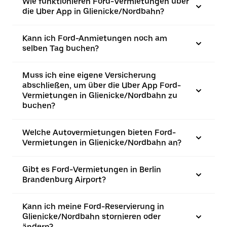
Wie funktionieren Ford-Vermietungen über
die Uber App in Glienicke/Nordbahn?
Kann ich Ford-Anmietungen noch am
selben Tag buchen?
Muss ich eine eigene Versicherung
abschließen, um über die Uber App Ford-
Vermietungen in Glienicke/Nordbahn zu
buchen?
Welche Autovermietungen bieten Ford-
Vermietungen in Glienicke/Nordbahn an?
Gibt es Ford-Vermietungen in Berlin
Brandenburg Airport?
Kann ich meine Ford-Reservierung in
Glienicke/Nordbahn stornieren oder
ändern?