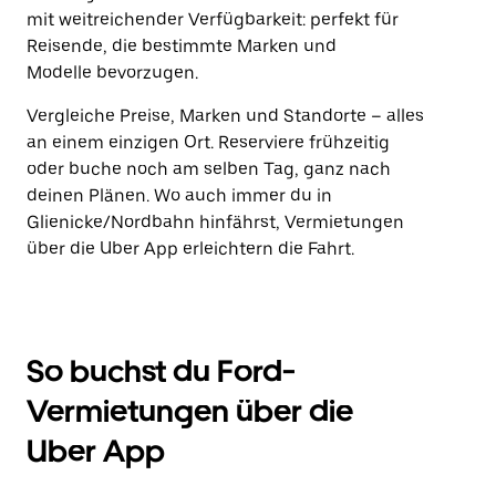
mit weitreichender Verfügbarkeit: perfekt für
Reisende, die bestimmte Marken und
Modelle bevorzugen.
Vergleiche Preise, Marken und Standorte – alles
an einem einzigen Ort. Reserviere frühzeitig
oder buche noch am selben Tag, ganz nach
deinen Plänen. Wo auch immer du in
Glienicke/Nordbahn hinfährst, Vermietungen
über die Uber App erleichtern die Fahrt.
So buchst du Ford-
Vermietungen über die
Uber App