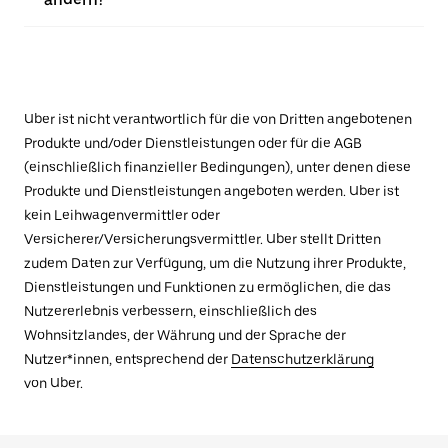
Uber ist nicht verantwortlich für die von Dritten angebotenen
Produkte und/oder Dienstleistungen oder für die AGB
(einschließlich finanzieller Bedingungen), unter denen diese
Produkte und Dienstleistungen angeboten werden. Uber ist
kein Leihwagenvermittler oder
Versicherer/Versicherungsvermittler. Uber stellt Dritten
zudem Daten zur Verfügung, um die Nutzung ihrer Produkte,
Dienstleistungen und Funktionen zu ermöglichen, die das
Nutzererlebnis verbessern, einschließlich des
Wohnsitzlandes, der Währung und der Sprache der
Nutzer*innen, entsprechend der
Datenschutzerklärung
von Uber.