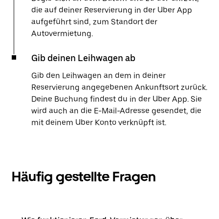
die auf deiner Reservierung in der Uber App
aufgeführt sind, zum Standort der
Autovermietung.
Gib deinen Leihwagen ab
Gib den Leihwagen an dem in deiner
Reservierung angegebenen Ankunftsort zurück.
Deine Buchung findest du in der Uber App. Sie
wird auch an die E-Mail-Adresse gesendet, die
mit deinem Uber Konto verknüpft ist.
Häufig gestellte Fragen