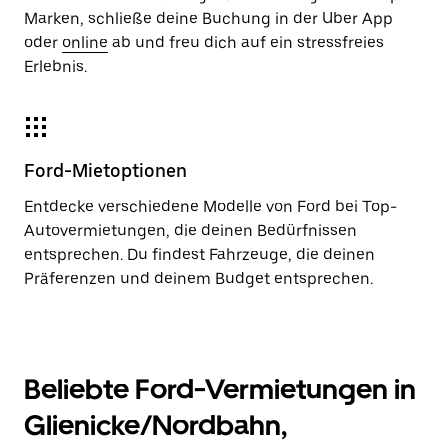
Marken, schließe deine Buchung in der Uber App
oder
online
ab und freu dich auf ein stressfreies
Erlebnis.
Ford-Mietoptionen
Entdecke verschiedene Modelle von Ford bei Top-
Autovermietungen, die deinen Bedürfnissen
entsprechen. Du findest Fahrzeuge, die deinen
Präferenzen und deinem Budget entsprechen.
Beliebte Ford-Vermietungen in
Glienicke/Nordbahn,