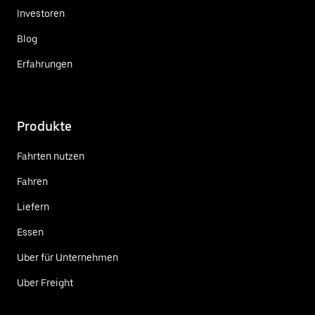
Investoren
Blog
Erfahrungen
Produkte
Fahrten nutzen
Fahren
Liefern
Essen
Uber für Unternehmen
Uber Freight