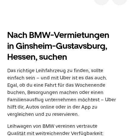
Nach BMW-Vermietungen
in Ginsheim-Gustavsburg,
Hessen, suchen
Das richtige Leihfahrzeug zu finden, sollte
einfach sein – und mit Uber ist es das auch.
Egal, ob du eine Fahrt für das Wochenende
buchen, Besorgungen machen oder einen
Familienausflug unternehmen möchtest – Uber
hilft dir, Autos online oder in der App zu
vergleichen und zu reservieren.
Leihwagen von BMW vereinen vertraute
Qualität mit weitreichender Verfügbarkeit: