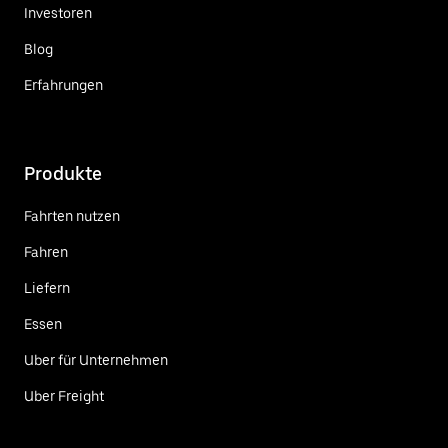
Investoren
Blog
Erfahrungen
Produkte
Fahrten nutzen
Fahren
Liefern
Essen
Uber für Unternehmen
Uber Freight