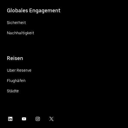
Globales Engagement
Sicherheit
Nachhaltigkeit
Reisen
Uber Reserve
Flughäfen
Städte