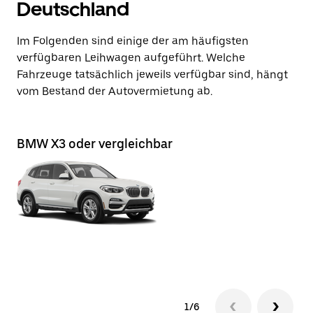
Deutschland
Im Folgenden sind einige der am häufigsten
verfügbaren Leihwagen aufgeführt. Welche
Fahrzeuge tatsächlich jeweils verfügbar sind, hängt
vom Bestand der Autovermietung ab.
BMW X3 oder vergleichbar
BM
1/6