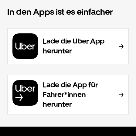
In den Apps ist es einfacher
Lade die Uber App
herunter
Lade die App für
Fahrer*innen
herunter