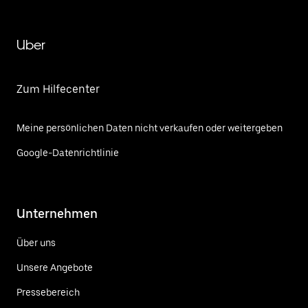
Uber
Zum Hilfecenter
Meine persönlichen Daten nicht verkaufen oder weitergeben
Google-Datenrichtlinie
Unternehmen
Über uns
Unsere Angebote
Pressebereich