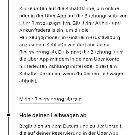
Klicke unten auf die Schaltfläche, um online
oder in der Uber App auf die Buchungsseite von
Uber Rent zuzugreifen. Gib deine Abhol- und
Ankunftsdetails ein, um dir die
Fahrzeugoptionen in Ginsheim-Gustavsburg
anzusehen. Schließe von dort aus deine
Reservierung ab. Du kannst die Buchung über
die Uber App mit dem in deinem Uber Konto
hinterlegten Zahlungsmittel oder direkt am
Schalter bezahlen, wenn du deinen Leihwagen
abholst.
Meine Reservierung starten
Hole deinen Leihwagen ab.
Begib dich an dem Datum und zu der Uhrzeit,
die auf deiner Reservierung in der Uber App