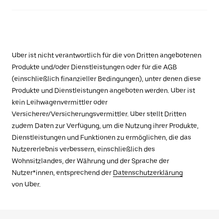
Uber ist nicht verantwortlich für die von Dritten angebotenen
Produkte und/oder Dienstleistungen oder für die AGB
(einschließlich finanzieller Bedingungen), unter denen diese
Produkte und Dienstleistungen angeboten werden. Uber ist
kein Leihwagenvermittler oder
Versicherer/Versicherungsvermittler. Uber stellt Dritten
zudem Daten zur Verfügung, um die Nutzung ihrer Produkte,
Dienstleistungen und Funktionen zu ermöglichen, die das
Nutzererlebnis verbessern, einschließlich des
Wohnsitzlandes, der Währung und der Sprache der
Nutzer*innen, entsprechend der
Datenschutzerklärung
von Uber.