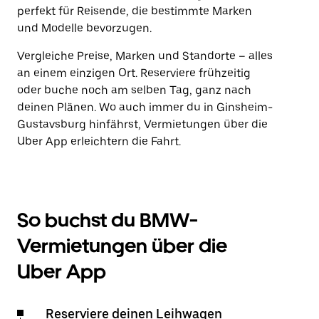
perfekt für Reisende, die bestimmte Marken
und Modelle bevorzugen.
Vergleiche Preise, Marken und Standorte – alles
an einem einzigen Ort. Reserviere frühzeitig
oder buche noch am selben Tag, ganz nach
deinen Plänen. Wo auch immer du in Ginsheim-
Gustavsburg hinfährst, Vermietungen über die
Uber App erleichtern die Fahrt.
So buchst du BMW-
Vermietungen über die
Uber App
Reserviere deinen Leihwagen