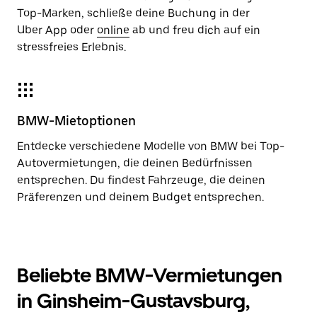
Top-Marken, schließe deine Buchung in der
Uber App oder
online
ab und freu dich auf ein
stressfreies Erlebnis.
BMW-Mietoptionen
Entdecke verschiedene Modelle von BMW bei Top-
Autovermietungen, die deinen Bedürfnissen
entsprechen. Du findest Fahrzeuge, die deinen
Präferenzen und deinem Budget entsprechen.
Beliebte BMW-Vermietungen
in Ginsheim-Gustavsburg,