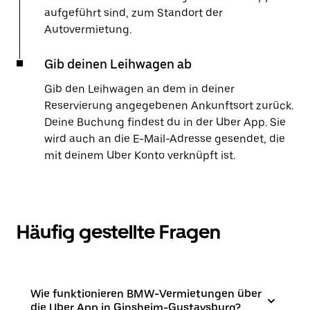
aufgeführt sind, zum Standort der
Autovermietung.
Gib deinen Leihwagen ab
Gib den Leihwagen an dem in deiner
Reservierung angegebenen Ankunftsort zurück.
Deine Buchung findest du in der Uber App. Sie
wird auch an die E-Mail-Adresse gesendet, die
mit deinem Uber Konto verknüpft ist.
Häufig gestellte Fragen
Wie funktionieren BMW-Vermietungen über
die Uber App in Ginsheim-Gustavsburg?