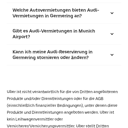
Welche Autovermietungen bieten Audi-
Vermietungen in Germering an?
Gibt es Audi-Vermietungen in Munich
Airport?
Kann ich meine Audi-Reservierung in
Germering stornieren oder ändern?
Uber ist nicht verantwortlich für die von Dritten angebotenen
Produkte und/oder Dienstleistungen oder für die AGB
(einschließlich finanzieller Bedingungen), unter denen diese
Produkte und Dienstleistungen angeboten werden. Uber ist
kein Leihwagenvermittler oder
Versicherer/Versicherungsvermittler. Uber stellt Dritten