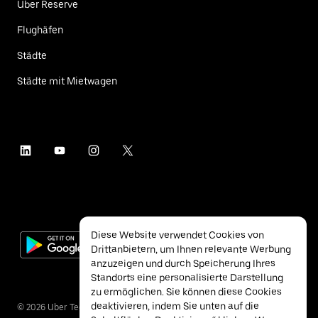
Uber Reserve
Flughäfen
Städte
Städte mit Mietwagen
Diese Website verwendet Cookies von
Drittanbietern, um Ihnen relevante Werbung
anzuzeigen und durch Speicherung Ihres
Standorts eine personalisierte Darstellung
zu ermöglichen. Sie können diese Cookies
deaktivieren, indem Sie unten auf die
©
2026
Uber Technologies Inc.