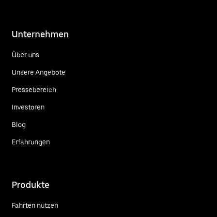
Unternehmen
Über uns
Unsere Angebote
Pressebereich
Investoren
Blog
Erfahrungen
Produkte
Fahrten nutzen