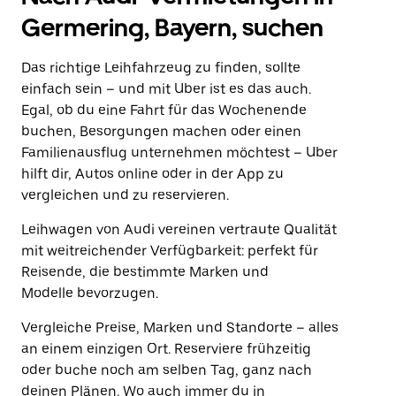
Germering, Bayern, suchen
Das richtige Leihfahrzeug zu finden, sollte
einfach sein – und mit Uber ist es das auch.
Egal, ob du eine Fahrt für das Wochenende
buchen, Besorgungen machen oder einen
Familienausflug unternehmen möchtest – Uber
hilft dir, Autos online oder in der App zu
vergleichen und zu reservieren.
Leihwagen von Audi vereinen vertraute Qualität
mit weitreichender Verfügbarkeit: perfekt für
Reisende, die bestimmte Marken und
Modelle bevorzugen.
Vergleiche Preise, Marken und Standorte – alles
an einem einzigen Ort. Reserviere frühzeitig
oder buche noch am selben Tag, ganz nach
deinen Plänen. Wo auch immer du in