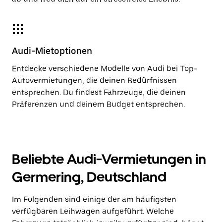
Audi-Mietoptionen
Entdecke verschiedene Modelle von Audi bei Top-
Autovermietungen, die deinen Bedürfnissen
entsprechen. Du findest Fahrzeuge, die deinen
Präferenzen und deinem Budget entsprechen.
Beliebte Audi-Vermietungen in
Germering, Deutschland
Im Folgenden sind einige der am häufigsten
verfügbaren Leihwagen aufgeführt. Welche