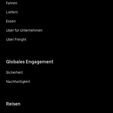
Fahren
Liefern
Essen
Uber für Unternehmen
Uber Freight
Globales Engagement
Sicherheit
Nachhaltigkeit
Reisen