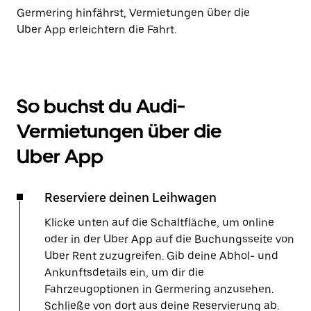
Germering hinfährst, Vermietungen über die
Uber App erleichtern die Fahrt.
So buchst du Audi-
Vermietungen über die
Uber App
Reserviere deinen Leihwagen
Klicke unten auf die Schaltfläche, um online
oder in der Uber App auf die Buchungsseite von
Uber Rent zuzugreifen. Gib deine Abhol- und
Ankunftsdetails ein, um dir die
Fahrzeugoptionen in Germering anzusehen.
Schließe von dort aus deine Reservierung ab.