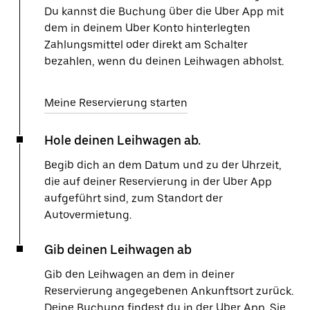
Du kannst die Buchung über die Uber App mit
dem in deinem Uber Konto hinterlegten
Zahlungsmittel oder direkt am Schalter
bezahlen, wenn du deinen Leihwagen abholst.
Meine Reservierung starten
Hole deinen Leihwagen ab.
Begib dich an dem Datum und zu der Uhrzeit,
die auf deiner Reservierung in der Uber App
aufgeführt sind, zum Standort der
Autovermietung.
Gib deinen Leihwagen ab
Gib den Leihwagen an dem in deiner
Reservierung angegebenen Ankunftsort zurück.
Deine Buchung findest du in der Uber App. Sie