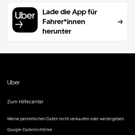
Lade die App für
Fahrer*innen
herunter
Uber
Zum Hilfecenter
Meine persönlichen Daten nicht verkaufen oder weitergeben
Google-Datenrichtlinie