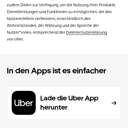
zudem Daten zur Verfügung, um die Nutzung ihrer Produkte,
Dienstleistungen und Funktionen zu ermöglichen, die das
Nutzererlebnis verbessern, einschließlich des
Wohnsitzlandes, der Währung und der Sprache der
Nutzer*innen, entsprechend der
Datenschutzerklärung
von Uber.
In den Apps ist es einfacher
Lade die Uber App
herunter