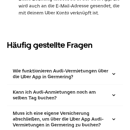
wird auch an die E-Mail-Adresse gesendet, die
mit deinem Uber Konto verknüpft ist.
Häufig gestellte Fragen
Wie funktionieren Audi-Vermietungen über
die Uber App in Germering?
Kann ich Audi-Anmietungen noch am
selben Tag buchen?
Muss ich eine eigene Versicherung
abschließen, um über die Uber App Audi-
Vermietungen in Germering zu buchen?