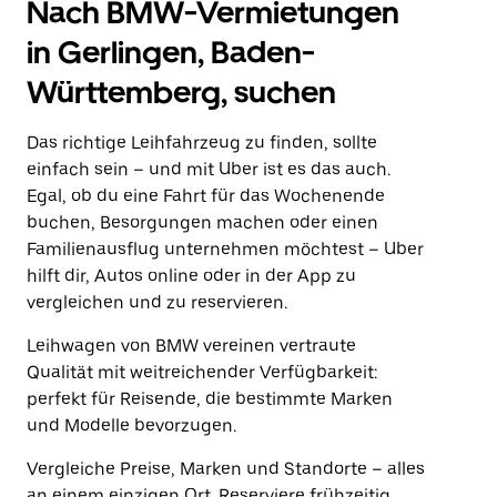
Nach BMW-Vermietungen
in Gerlingen, Baden-
Württemberg, suchen
Das richtige Leihfahrzeug zu finden, sollte
einfach sein – und mit Uber ist es das auch.
Egal, ob du eine Fahrt für das Wochenende
buchen, Besorgungen machen oder einen
Familienausflug unternehmen möchtest – Uber
hilft dir, Autos online oder in der App zu
vergleichen und zu reservieren.
Leihwagen von BMW vereinen vertraute
Qualität mit weitreichender Verfügbarkeit:
perfekt für Reisende, die bestimmte Marken
und Modelle bevorzugen.
Vergleiche Preise, Marken und Standorte – alles
an einem einzigen Ort. Reserviere frühzeitig