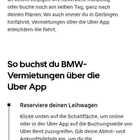
oder buche noch am selben Tag, ganz nach
deinen Plänen. Wo auch immer du in Gerlingen
hinfährst, Vermietungen über die Uber App
erleichtern die Fahrt.
So buchst du BMW-
Vermietungen über die
Uber App
Reserviere deinen Leihwagen
Klicke unten auf die Schaltfläche, um online
oder in der Uber App auf die Buchungsseite von
Uber Rent zuzugreifen. Gib deine Abhol- und
Ankunftsdetails ein, um dir die