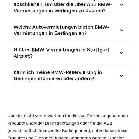
abschließen, um über die Uber App BMW-
Vermietungen in Gerlingen zu buchen?
Welche Autovermietungen bieten BMW-
Vermietungen in Gerlingen an?
Gibt es BMW-Vermietungen in Stuttgart
Airport?
Kann ich meine BMW-Reservierung in
Gerlingen stornieren oder ändern?
Uber ist nicht verantwortlich für die von Dritten angebotenen
Produkte und/oder Dienstleistungen oder für die AGB
(einschließlich finanzieller Bedingungen), unter denen diese
Produkte und Dienstleistungen angeboten werden. Uber ist