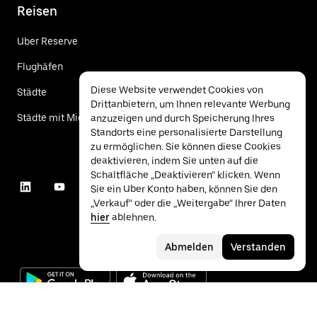
Reisen
Uber Reserve
Flughäfen
Diese Website verwendet Cookies von
Städte
Drittanbietern, um Ihnen relevante Werbung
Städte mit Mietwagen
anzuzeigen und durch Speicherung Ihres
Standorts eine personalisierte Darstellung
zu ermöglichen. Sie können diese Cookies
deaktivieren, indem Sie unten auf die
Schaltfläche „Deaktivieren“ klicken. Wenn
Sie ein Uber Konto haben, können Sie den
„Verkauf“ oder die „Weitergabe“ Ihrer Daten
hier
ablehnen.
Abmelden
Verstanden