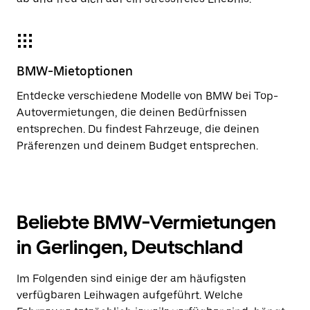
BMW-Mietoptionen
Entdecke verschiedene Modelle von BMW bei Top-
Autovermietungen, die deinen Bedürfnissen
entsprechen. Du findest Fahrzeuge, die deinen
Präferenzen und deinem Budget entsprechen.
Beliebte BMW-Vermietungen
in Gerlingen, Deutschland
Im Folgenden sind einige der am häufigsten
verfügbaren Leihwagen aufgeführt. Welche