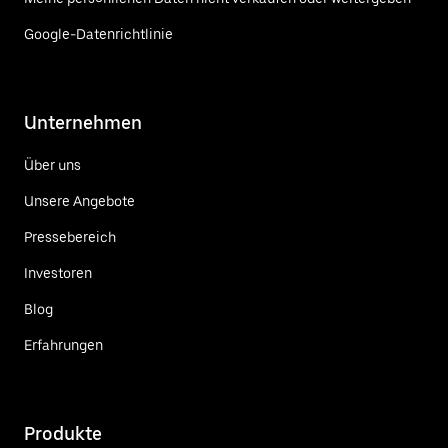
Google-Datenrichtlinie
Unternehmen
Über uns
Unsere Angebote
Pressebereich
Investoren
Blog
Erfahrungen
Produkte