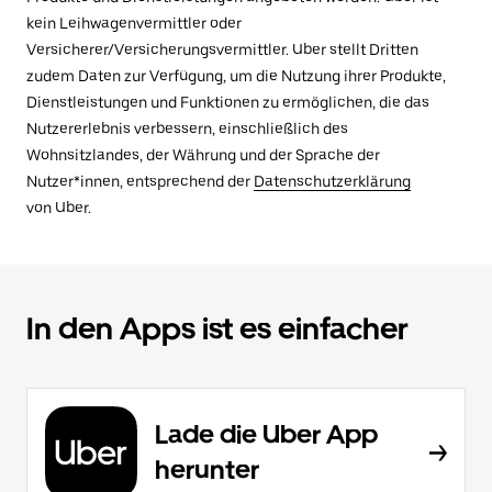
kein Leihwagenvermittler oder
Versicherer/Versicherungsvermittler. Uber stellt Dritten
zudem Daten zur Verfügung, um die Nutzung ihrer Produkte,
Dienstleistungen und Funktionen zu ermöglichen, die das
Nutzererlebnis verbessern, einschließlich des
Wohnsitzlandes, der Währung und der Sprache der
Nutzer*innen, entsprechend der
Datenschutzerklärung
von Uber.
In den Apps ist es einfacher
Lade die Uber App
herunter