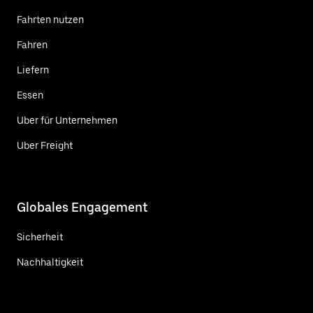
Fahrten nutzen
Fahren
Liefern
Essen
Uber für Unternehmen
Uber Freight
Globales Engagement
Sicherheit
Nachhaltigkeit