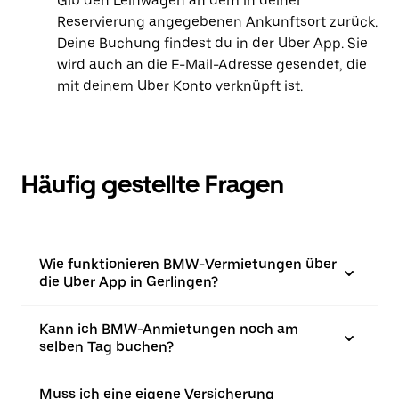
Gib den Leihwagen an dem in deiner
Reservierung angegebenen Ankunftsort zurück.
Deine Buchung findest du in der Uber App. Sie
wird auch an die E-Mail-Adresse gesendet, die
mit deinem Uber Konto verknüpft ist.
Häufig gestellte Fragen
Wie funktionieren BMW-Vermietungen über
die Uber App in Gerlingen?
Kann ich BMW-Anmietungen noch am
selben Tag buchen?
Muss ich eine eigene Versicherung