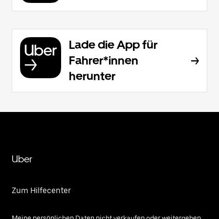
Lade die App für
Fahrer*innen
herunter
Uber
Zum Hilfecenter
Meine persönlichen Daten nicht verkaufen oder weitergeben