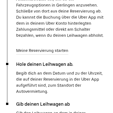
Fahrzeugoptionen in Gerlingen anzusehen.
Schließe von dort aus deine Reservierung ab.
Du kannst die Buchung über die Uber App mit
dem in deinem Uber Konto hinterlegten
Zahlungsmittel oder direkt am Schalter
bezahlen, wenn du deinen Leihwagen abholst.
Meine Reservierung starten
Hole deinen Leihwagen ab.
Begib dich an dem Datum und zu der Uhrzeit,
die auf deiner Reservierung in der Uber App
aufgeführt sind, zum Standort der
Autovermietung.
Gib deinen Leihwagen ab